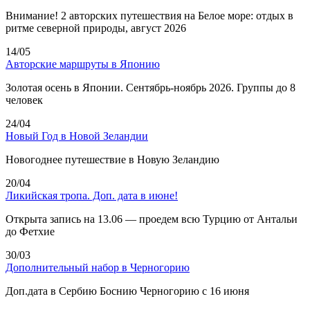
Внимание! 2 авторских путешествия на Белое море: отдых в
ритме северной природы, август 2026
14/05
Авторские маршруты в Японию
Золотая осень в Японии. Сентябрь-ноябрь 2026. Группы до 8
человек
24/04
Новый Год в Новой Зеландии
Новогоднее путешествие в Новую Зеландию
20/04
Ликийская тропа. Доп. дата в июне!
Открыта запись на 13.06 — проедем всю Турцию от Антальи
до Фетхие
30/03
Дополнительный набор в Черногорию
Доп.дата в Сербию Боснию Черногорию с 16 июня