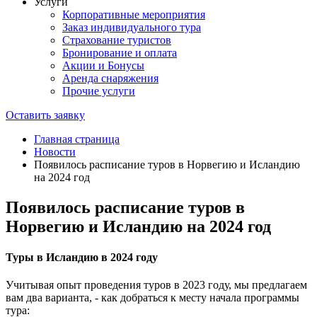
Услуги
Корпоративные мероприятия
Заказ индивидуального тура
Страхование туристов
Бронирование и оплата
Акции и Бонусы
Аренда снаряжения
Прочие услуги
Оставить заявку
Главная страница
Новости
Появилось расписание туров в Норвегию и Исландию
на 2024 год
Появилось расписание туров в
Норвегию и Исландию на 2024 год
Туры в Исландию в 2024 году
Учитывая опыт проведения туров в 2023 году, мы предлагаем
вам два варианта, - как добраться к месту начала программы
тура: