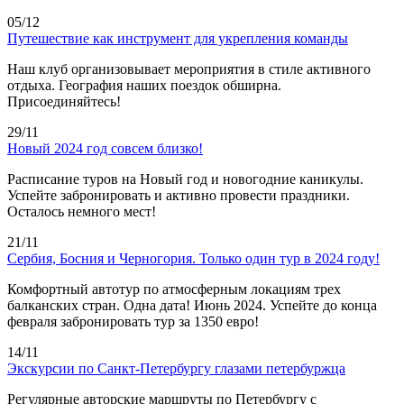
05/12
Путешествие как инструмент для укрепления команды
Наш клуб организовывает мероприятия в стиле активного
отдыха. География наших поездок обширна.
Присоединяйтесь!
29/11
Новый 2024 год совсем близко!
Расписание туров на Новый год и новогодние каникулы.
Успейте забронировать и активно провести праздники.
Осталось немного мест!
21/11
Сербия, Босния и Черногория. Только один тур в 2024 году!
Комфортный автотур по атмосферным локациям трех
балканских стран. Одна дата! Июнь 2024. Успейте до конца
февраля забронировать тур за 1350 евро!
14/11
Экскурсии по Санкт-Петербургу глазами петербуржца
Регулярные авторские маршруты по Петербургу с