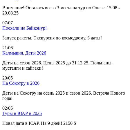
Внимание! Осталось всего 3 места на тур по Онеге. 15.08 -
20.08.25
07/07
Поехали на Байконур!
Запуск ракеты. Экскурсия по космодрому. 3 даты!
21/06
Калмыкия. Даты 2026
Даты на сезон 2026. Цены 2025 до 31.12.25. Тюльпаны,
мустанги и сайгаки!
20/05
На Сокотру в 2026
Даты на Сокотру на осень 2025 и сезон 2026. Встреча Нового
года!
02/05
Туры в ЮАР в 2025
Новая дата в ЮАР. На 9 дней! 2150 $