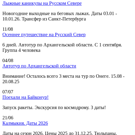
Лыжные каникулы на Русском Севере
Новогодние выходные на беговых лыжах. Даты 03.01 -
10.01.26. Трансфер из Санкт-Петербурга
11/08
Осеннее путешествие на Русский Север
6 дней. Автотур по Архангельской области. С 1 сентября.
Группа 4 человека
04/08
Автотур по Архангельской области
Внимание! Осталось всего 3 места на тур по Онеге. 15.08 -
20.08.25
07/07
Поехали на Байконур!
Запуск ракеты. Экскурсия по космодрому. 3 даты!
21/06
Калмыкия. Даты 2026
Даты на сезон 2026. Цены 2025 до 31.12.25. Тюльпаны,