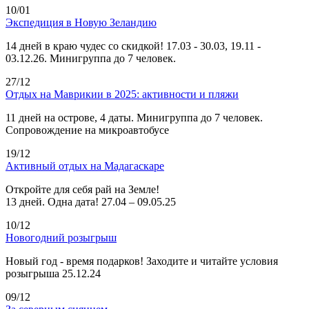
10/01
Экспедиция в Новую Зеландию
14 дней в краю чудес со скидкой! 17.03 - 30.03, 19.11 -
03.12.26. Минигруппа до 7 человек.
27/12
Отдых на Маврикии в 2025: активности и пляжи
11 дней на острове, 4 даты. Минигруппа до 7 человек.
Сопровождение на микроавтобусе
19/12
Активный отдых на Мадагаскаре
Откройте для себя рай на Земле!
13 дней. Одна дата! 27.04 – 09.05.25
10/12
Новогодний розыгрыш
Новый год - время подарков! Заходите и читайте условия
розыгрыша 25.12.24
09/12