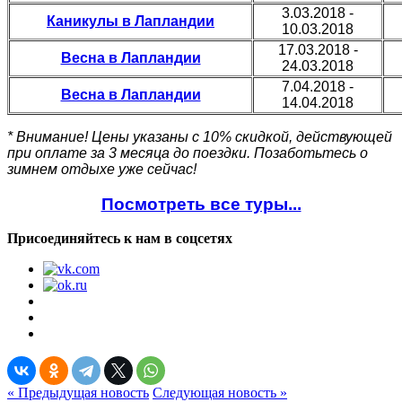
3.03.2018 -
Каникулы в Лапландии
10.03.2018
17.03.2018 -
Весна в Лапландии
24.03.2018
7.04.2018 -
Весна в Лапландии
14.04.2018
* Внимание! Цены указаны с 10% скидкой, действующей
при оплате за 3 месяца до поездки. Позаботьтесь о
зимнем отдыхе уже сейчас!
Посмотреть все туры...
Присоединяйтесь к нам в соцсетях
« Предыдущая новость
Следующая новость »