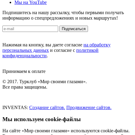
Мы на YouTube
Подпишитесь на нашу рассылку, чтобы первыми получать
информацию о спецпредложениях и новых маршрутах!
Подписаться
Нажимая на кнопку, вы даете согласие
на обработку
персональных данных
и согласие с
политикой
конфиденциальности
.
Принимаем к оплате
© 2017. Турклуб «Мир своими глазами».
Все права защищены.
INVENTAS:
Создание сайтов.
Продвижение сайтов.
Мы используем cookie-файлы
На сайте «Мир своими глазами» используются cookie-файлы.