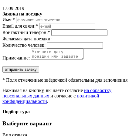
17.09.2019
Заявка на поездку
Имя:
*
Email для связи:
*
Контактный телефон:
*
Желаемая дата поездки:
Количество человек:
Примечание:
отправить заявку
*
Поля отмеченные звёздочкой обязательны для заполнения
Нажимая на кнопку, вы даете согласие
на обработку
персональных данных
и согласие с
политикой
конфиденциальности
.
Подбор тура
Выберите вариант
Вид отдыха