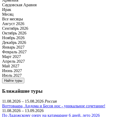
Армения
Саудовская Аравия
Ирак
Месяц
Все месяцы
Август 2026
Сентябрь 2026
Октябрь 2026
Ноябрь 2026
Декабрь 2026
Январь 2027
Февраль 2027
Март 2027
Апрель 2027
Май 2027
Июнь 2027
Июль 2027
Найти туры
Ближайшие туры
11.08.2026 – 15.08.2026
Россия
Воттоваара, Андома и Бесов нос - уникальное сочетание!
11.08.2026 – 13.09.2026
По Ладожскому озеру на катамаране 6 дней, лето 2026