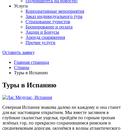
Подпишитесь на новости!
Услуги
Корпоративные мероприятия
Заказ индивидуального тура
Страхование туристов
Бронирование и оплата
Акции и Бонусы
Аренда снаряжения
Прочие услуги
Оставить заявку
Главная страница
Страны
Туры в Испанию
Туры в Испанию
Северная Испания знакома далеко не каждому и она станет
для вас настоящим открытием. Мы вместе заглянем в
глубокие скалистые ущелья, пройдём по горным тропам
зелёных гор, по прекрасно сохранившимся римским и
средневековым дорогам, окунёмся в волны атлантического