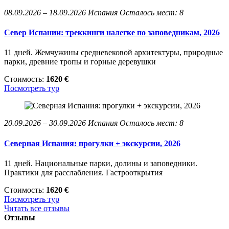
08.09.2026 – 18.09.2026
Испания
Осталось мест: 8
Север Испании: треккинги налегке по заповедникам, 2026
11 дней. Жемчужины средневековой архитектуры, природные
парки, древние тропы и горные деревушки
Стоимость:
1620 €
Посмотреть тур
20.09.2026 – 30.09.2026
Испания
Осталось мест: 8
Северная Испания: прогулки + экскурсии, 2026
11 дней. Национальные парки, долины и заповедники.
Практики для расслабления. Гастрооткрытия
Стоимость:
1620 €
Посмотреть тур
Читать все отзывы
Отзывы