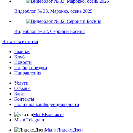
Видеоблог № 33. Марокко, осень 2025
Видеоблог № 32. Сербия и Босния
Читать все статьи
Главная
Клуб
Новости
Подбор поездки
Направления
Услуги
Отзывы
Блог
Контакты
Политика конфиденциальности
Мы ВКонтакте
Мы в Telegram
Мы в Яндекс.Дзен