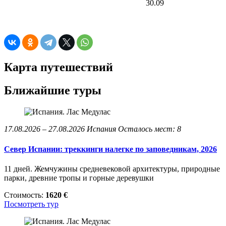
30.09
Карта путешествий
Ближайшие туры
17.08.2026 – 27.08.2026
Испания
Осталось мест: 8
Север Испании: треккинги налегке по заповедникам, 2026
11 дней. Жемчужины средневековой архитектуры, природные
парки, древние тропы и горные деревушки
Стоимость:
1620 €
Посмотреть тур