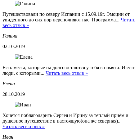
Путешествовали по северу Испании с 15.09.19г. Эмоции от
увиденного до сих пор переполняют нас. Программа...
Читать
весь отзыв »
Галина
02.10.2019
Есть места, которые на долго остаются у тебя в памяти. И есть
люди, с которыми...
Читать весь отзыв »
Елена
28.10.2019
Хочется поблагодарить Сергея и Ирину за теплый приём и
душевное путешествие в настоящую(она же северная)...
Читать весь отзыв »
Иван