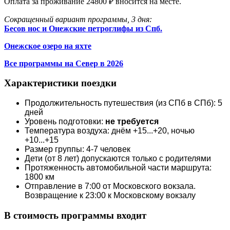
Оплата за проживание 24800 ₽ вносится на месте.
Сокращенный вариант программы, 3 дня:
Бесов нос и Онежские петроглифы из Спб.
Онежское озеро на яхте
Все программы на Север в 2026
Характеристики поездки
Продолжительность путешествия (из СПб в СПб): 5
дней
Уровень подготовки:
не требуется
Температура воздуха: днём +15...+20, ночью
+10...+15
Размер группы: 4-7 человек
Дети (от 8 лет) допускаются только с родителями
Протяженность автомобильной части маршрута:
1800 км
Отправление в 7:00 от Московского вокзала.
Возвращение к 23:00 к Московскому вокзалу
В стоимость программы входит