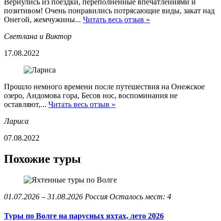
Вернулись из поездки, переполненные впечатлениями и
позитивом! Очень понравились потрясающие виды, закат над
Онегой, жемчужины...
Читать весь отзыв »
Светлана и Виктор
17.08.2022
Прошло немного времени после путешествия на Онежское
озеро, Андомова гора, Бесов нос, воспоминания не
оставляют,...
Читать весь отзыв »
Лариса
07.08.2022
Похожие туры
01.07.2026 – 31.08.2026
Россия
Осталось мест: 4
Туры по Волге на парусных яхтах, лето 2026