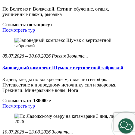
По Волге из г. Волжский. Яхтинг, обучение, отдых,
уединенные пляжи, рыбалка
Стоимость:
по запросу
e
Посмотреть тур
05.07.2026 – 30.08.2026
Россия
Звоните...
Заповедный комплекс Шумак с вертолетной заброской
8 дней, заезды по воскресеньям, с мая по сентябрь.
Путешествие к природному источнику сил и здоровья.
Трекинги. Минеральные воды. Йога
Стоимость:
от 130000
e
Посмотреть тур
10.07.2026 – 23.08.2026
Звоните...