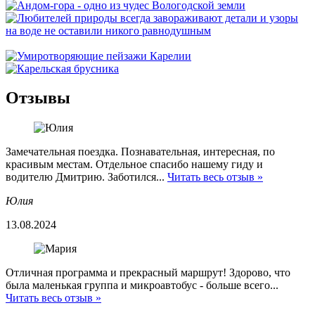
Отзывы
Замечательная поездка. Познавательная, интересная, по
красивым местам. Отдельное спасибо нашему гиду и
водителю Дмитрию. Заботился...
Читать весь отзыв »
Юлия
13.08.2024
Отличная программа и прекрасный маршрут! Здорово, что
была маленькая группа и микроавтобус - больше всего...
Читать весь отзыв »