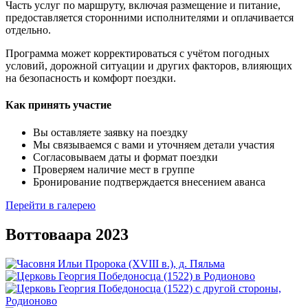
Часть услуг по маршруту, включая размещение и питание,
предоставляется сторонними исполнителями и оплачивается
отдельно.
Программа может корректироваться с учётом погодных
условий, дорожной ситуации и других факторов, влияющих
на безопасность и комфорт поездки.
Как принять участие
Вы оставляете заявку на поездку
Мы связываемся с вами и уточняем детали участия
Согласовываем даты и формат поездки
Проверяем наличие мест в группе
Бронирование подтверждается внесением аванса
Перейти в галерею
Воттоваара 2023