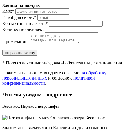
Заявка на поездку
Имя:
*
Email для связи:
*
Контактный телефон:
*
Количество человек:
Примечание:
отправить заявку
*
Поля отмеченные звёздочкой обязательны для заполнения
Нажимая на кнопку, вы даете согласие
на обработку
персональных данных
и согласие с
политикой
конфиденциальности
.
Что мы увидим - подробнее
Бесов нос, Пери нос, петроглифы
Знакомьтесь: жемчужина Карелии и одна из главных