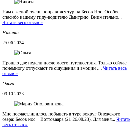
Нам с женой очень понравился тур на Бесов Нос. Особое
спасибо нашему гиду-водителю Дмитрию. Внимательно...
Читать весь отзыв »
Никита
25.06.2024
Прошло две недели после моего путешествия. Только сейчас
понемногу отпускают те ощущения и эмоции ,...
Читать весь
отзыв »
Ольга
09.10.2023
Мне посчастливилось побывать в туре вокруг Онежского
озера: Бесов нос + Воттоваара (21-26.08.23). Для меня...
Читать
весь отзыв »