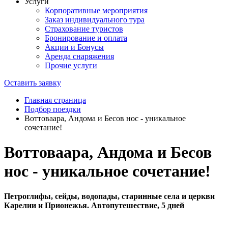
Услуги
Корпоративные мероприятия
Заказ индивидуального тура
Страхование туристов
Бронирование и оплата
Акции и Бонусы
Аренда снаряжения
Прочие услуги
Оставить заявку
Главная страница
Подбор поездки
Воттоваара, Андома и Бесов нос - уникальное
сочетание!
Воттоваара, Андома и Бесов
нос - уникальное сочетание!
Петроглифы, сейды, водопады, старинные села и церкви
Карелии и Прионежья. Автопутешествие, 5 дней