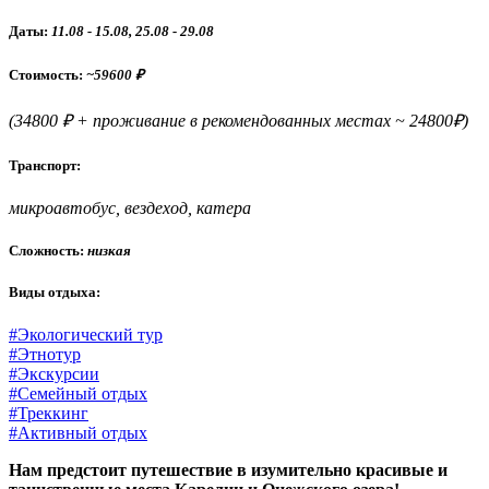
Даты:
11.08 - 15.08, 25.08 - 29.08
Стоимость
:
~59600 ₽
(34800 ₽ + проживание в рекомендованных местах ~ 24800₽)
Транспорт:
микроавтобус, вездеход, катера
Сложность:
низкая
Виды отдыха:
#Экологический тур
#Этнотур
#Экскурсии
#Семейный отдых
#Треккинг
#Активный отдых
Нам предстоит путешествие в изумительно красивые и