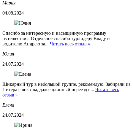
Мария
04.08.2024
Спасибо за интересную и насыщенную программу
путешествия. Отдельное спасибо турлидеру Владу и
водителю Андрею за...
Читать весь отзыв »
Юлия
24.07.2024
Шикарный тур в небольшой группе, рекомендую. Забирали из
Питера с вокзала, далее длинный переезд в...
Читать весь
отзыв »
Елена
24.07.2024