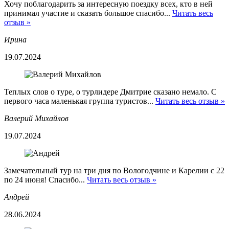
Хочу поблагодарить за интересную поездку всех, кто в ней
принимал участие и сказать большое спасибо...
Читать весь
отзыв »
Ирина
19.07.2024
Теплых слов о туре, о турлидере Дмитрие сказано немало. С
первого часа маленькая группа туристов...
Читать весь отзыв »
Валерий Михайлов
19.07.2024
Замечательный тур на три дня по Вологодчине и Карелии с 22
по 24 июня! Спасибо...
Читать весь отзыв »
Андрей
28.06.2024