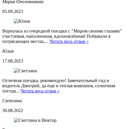
Мария Ополовникова
05.09.2023
Вернулась из очередной поездки с "Миром своими глазами"
счастливая, наполненная, вдохновлённая! Побывали в
потрясающих местах,...
Читать весь отзыв »
Юлия
17.08.2023
Отличная поездка, рекомендую! Замечательный гид и
водитель Дмитрий, да еще и теплая компания, солнечная
погода...
Читать весь отзыв »
Светлана
30.08.2022