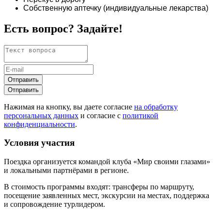
Собственную аптечку (индивидуальные лекарства)
Есть вопрос? Задайте!
Отправить
Отправить
Нажимая на кнопку, вы даете согласие
на обработку
персональных данных
и согласие с
политикой
конфиденциальности
.
Условия участия
Поездка организуется командой клуба «Мир своими глазами»
и локальными партнёрами в регионе.
В стоимость программы входят: трансферы по маршруту,
посещение заявленных мест, экскурсии на местах, поддержка
и сопровождение турлидером.