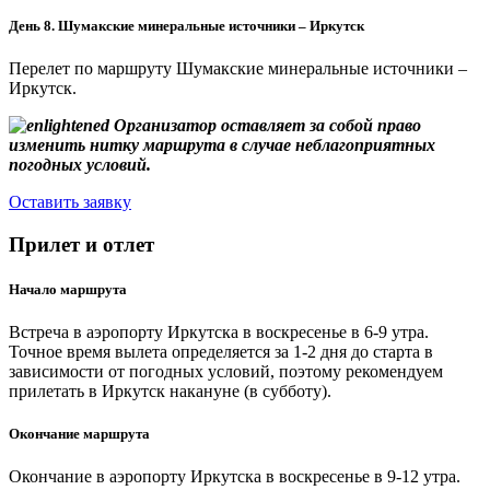
День 8. Шумакские минеральные источники – Иркутск
Перелет по маршруту Шумакские минеральные источники –
Иркутск.
Организатор оставляет за собой право
изменить нитку маршрута в случае неблагоприятных
погодных условий.
Оставить заявку
Прилет и отлет
Начало маршрута
Встреча в аэропорту Иркутска в воскресенье в 6-9 утра.
Точное время вылета определяется за 1-2 дня до старта в
зависимости от погодных условий, поэтому рекомендуем
прилетать в Иркутск накануне (в субботу).
Окончание маршрута
Окончание в аэропорту Иркутска в воскресенье в 9-12 утра.