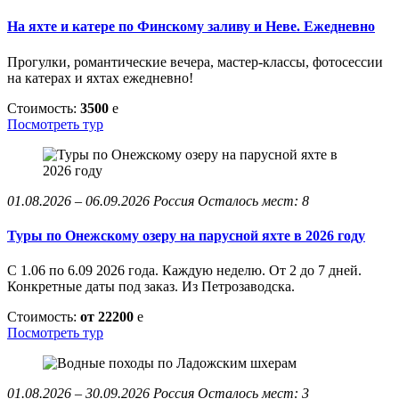
На яхте и катере по Финскому заливу и Неве. Ежедневно
Прогулки, романтические вечера, мастер-классы, фотосессии
на катерах и яхтах ежедневно!
Стоимость:
3500
e
Посмотреть тур
01.08.2026 – 06.09.2026
Россия
Осталось мест: 8
Туры по Онежскому озеру на парусной яхте в 2026 году
С 1.06 по 6.09 2026 года. Каждую неделю. От 2 до 7 дней.
Конкретные даты под заказ. Из Петрозаводска.
Стоимость:
от 22200
e
Посмотреть тур
01.08.2026 – 30.09.2026
Россия
Осталось мест: 3