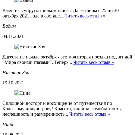
Вместе с супругой знакомились с Дагестаном с 25 по 30
октября 2021 года в составе...
Читать весь отзыв »
Вадим
04.11.2021
Дагестан в начале октября - это моя вторая поездка под эгидой
"Мира своими глазами". Теперь...
Читать весь отзыв »
Никитас Зоя
19.10.2021
Сплошной восторг и восхищение от путешествия по
Кольскому полуострову! Красота, тишина, самобытность,
неспешность и размеренность...
Читать весь отзыв »
Нина
19.08.2021