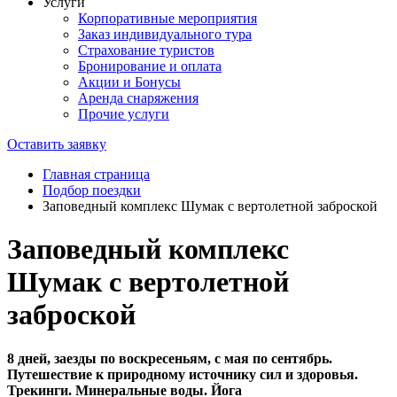
Услуги
Корпоративные мероприятия
Заказ индивидуального тура
Страхование туристов
Бронирование и оплата
Акции и Бонусы
Аренда снаряжения
Прочие услуги
Оставить заявку
Главная страница
Подбор поездки
Заповедный комплекс Шумак с вертолетной заброской
Заповедный комплекс
Шумак с вертолетной
заброской
8 дней, заезды по воскресеньям, с мая по сентябрь.
Путешествие к природному источнику сил и здоровья.
Трекинги. Минеральные воды. Йога