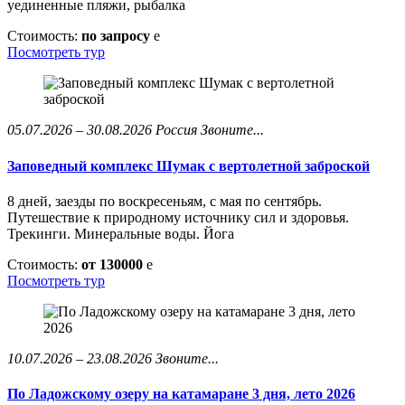
уединенные пляжи, рыбалка
Стоимость:
по запросу
e
Посмотреть тур
05.07.2026 – 30.08.2026
Россия
Звоните...
Заповедный комплекс Шумак с вертолетной заброской
8 дней, заезды по воскресеньям, с мая по сентябрь.
Путешествие к природному источнику сил и здоровья.
Трекинги. Минеральные воды. Йога
Стоимость:
от 130000
e
Посмотреть тур
10.07.2026 – 23.08.2026
Звоните...
По Ладожскому озеру на катамаране 3 дня, лето 2026