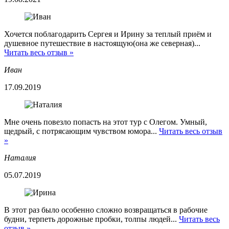
Хочется поблагодарить Сергея и Ирину за теплый приём и
душевное путешествие в настоящую(она же северная)...
Читать весь отзыв »
Иван
17.09.2019
Мне очень повезло попасть на этот тур с Олегом. Умный,
щедрый, с потрясающим чувством юмора...
Читать весь отзыв
»
Наталия
05.07.2019
В этот раз было особенно сложно возвращаться в рабочие
будни, терпеть дорожные пробки, толпы людей...
Читать весь
отзыв »