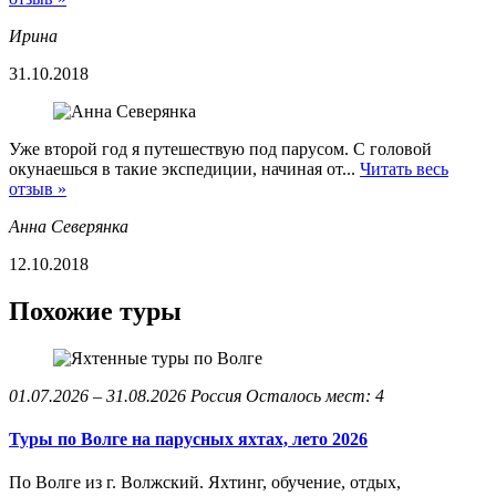
Ирина
31.10.2018
Уже второй год я путешествую под парусом. С головой
окунаешься в такие экспедиции, начиная от...
Читать весь
отзыв »
Анна Северянка
12.10.2018
Похожие туры
01.07.2026 – 31.08.2026
Россия
Осталось мест: 4
Туры по Волге на парусных яхтах, лето 2026
По Волге из г. Волжский. Яхтинг, обучение, отдых,