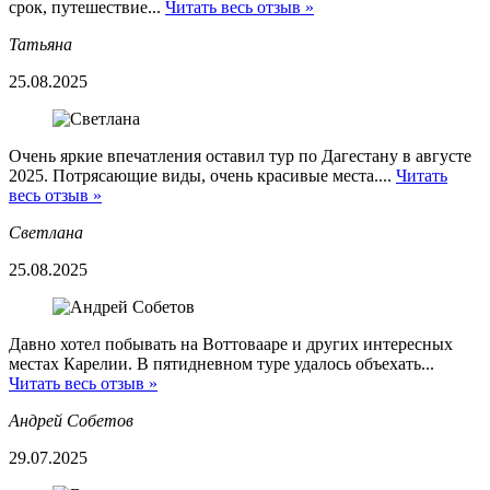
срок, путешествие...
Читать весь отзыв »
Татьяна
25.08.2025
Очень яркие впечатления оставил тур по Дагестану в августе
2025. Потрясающие виды, очень красивые места....
Читать
весь отзыв »
Светлана
25.08.2025
Давно хотел побывать на Воттовааре и других интересных
местах Карелии. В пятидневном туре удалось объехать...
Читать весь отзыв »
Андрей Собетов
29.07.2025