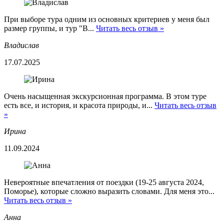
При выборе тура одним из основных критериев у меня был
размер группы, и тур "В...
Читать весь отзыв »
Владислав
17.07.2025
Очень насыщенная экскурсионная программа. В этом туре
есть все, и история, и красота природы, и...
Читать весь отзыв
»
Ирина
11.09.2024
Невероятные впечатления от поездки (19-25 августа 2024,
Поморье), которые сложно выразить словами. Для меня это...
Читать весь отзыв »
Анна