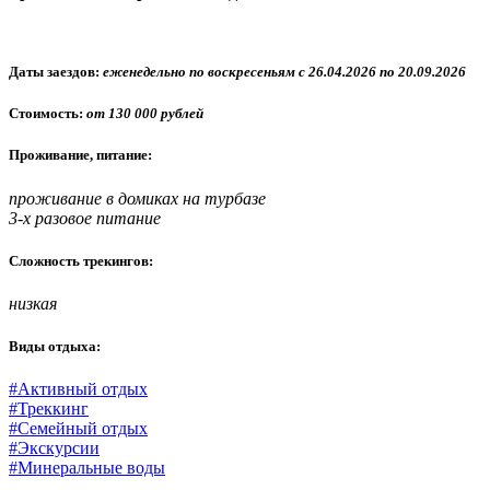
Даты заездов:
еженедельно по воскресеньям с 26.04.2026 по 20.09.2026
Стоимость:
от 130 000 рублей
Проживание, питание:
проживание в домиках на турбазе
3-х разовое питание
Сложность трекингов:
низкая
Виды отдыха:
#Активный отдых
#Треккинг
#Семейный отдых
#Экскурсии
#Минеральные воды