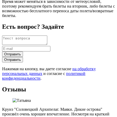
Время может меняться в зависимости от метеоусловий,
поэтому рекомендуем брать билеты на вторник, либо билеты с
возможностью бесплатного переноса даты полета/возвратные
билеты.
Есть вопрос? Задайте
Отправить
Отправить
Нажимая на кнопку, вы даете согласие
на обработку
персональных данных
и согласие с
политикой
конфиденциальности
.
Отзывы
Круиз "Соловецкий Архипелаг. Маяки. Дикие острова"
произвёл очень хорошее впечатление. Несмотря на краткий