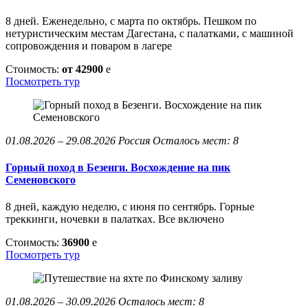
8 дней. Еженедельно, с марта по октябрь. Пешком по
нетуристическим местам Дагестана, с палатками, с машиной
сопровождения и поваром в лагере
Стоимость:
от 42900
e
Посмотреть тур
01.08.2026 – 29.08.2026
Россия
Осталось мест: 8
Горный поход в Безенги. Восхождение на пик
Семеновского
8 дней, каждую неделю, с июня по сентябрь. Горные
треккинги, ночевки в палатках. Все включено
Стоимость:
36900
e
Посмотреть тур
01.08.2026 – 30.09.2026
Осталось мест: 8