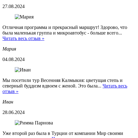
27.08.2024
Отличная программа и прекрасный маршрут! Здорово, что
была маленькая группа и микроавтобус - больше всего...
Читать весь отзыв »
Мария
04.08.2024
Мы посетили тур Весенняя Калмыкия: цветущая степь и
северный буддизм вдвоем с женой. Это была...
Читать весь
отзыв »
Иван
28.06.2024
Уже второй раз была в Турции от компании Мир своими