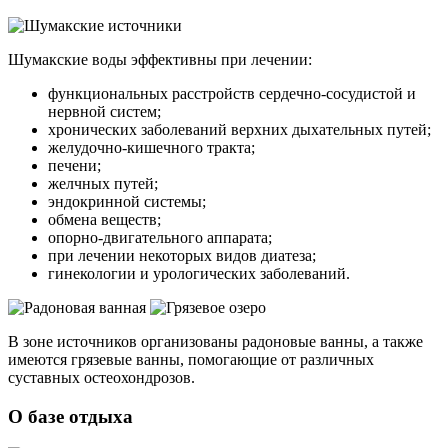
Шумакские воды эффективны при лечении:
функциональных расстройств сердечно-сосудистой и
нервной систем;
хронических заболеваний верхних дыхательных путей;
желудочно-кишечного тракта;
печени;
желчных путей;
эндокринной системы;
обмена веществ;
опорно-двигательного аппарата;
при лечении некоторых видов диатеза;
гинекологии и урологических заболеваний.
В зоне источников организованы радоновые ванны, а также
имеются грязевые ванны, помогающие от различных
суставных остеохондрозов.
О базе отдыха