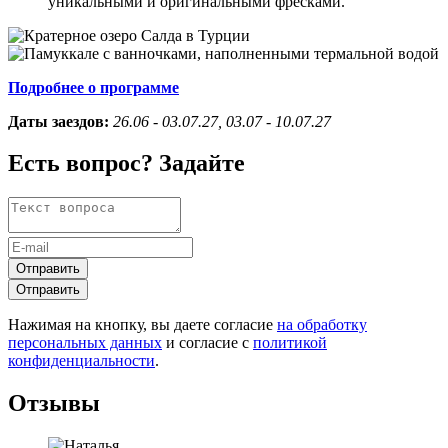
уникальными и оригинальными фресками.
Подробнее о программе
Даты заездов:
26.06 - 03.07.27, 03.07 - 10.07.27
Есть вопрос? Задайте
Отправить
Отправить
Нажимая на кнопку, вы даете согласие
на обработку
персональных данных
и согласие с
политикой
конфиденциальности
.
Отзывы