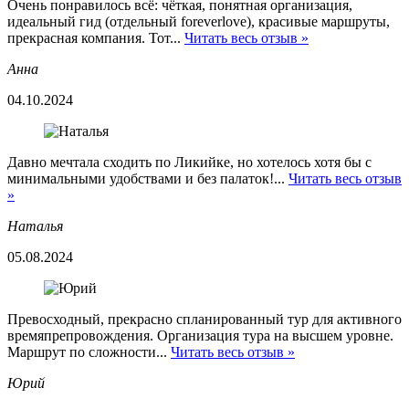
Очень понравилось всё: чёткая, понятная организация,
идеальный гид (отдельный foreverlove), красивые маршруты,
прекрасная компания. Тот...
Читать весь отзыв »
Анна
04.10.2024
Давно мечтала сходить по Ликийке, но хотелось хотя бы с
минимальными удобствами и без палаток!...
Читать весь отзыв
»
Наталья
05.08.2024
Превосходный, прекрасно спланированный тур для активного
времяпрепровождения. Организация тура на высшем уровне.
Маршрут по сложности...
Читать весь отзыв »
Юрий