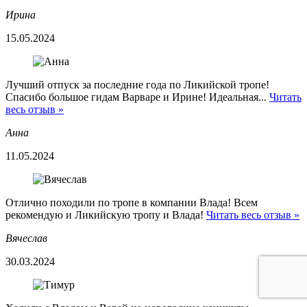
Ирина
15.05.2024
Лучший отпуск за последние года по Ликийской тропе!
Спасибо большое гидам Варваре и Ирине! Идеальная...
Читать
весь отзыв »
Анна
11.05.2024
Отлично походили по тропе в компании Влада! Всем
рекомендую и Ликийскую тропу и Влада!
Читать весь отзыв »
Вячеслав
30.03.2024