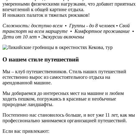
умеренными физическими нагрузками, что добавит приятных
впечатлений к общей картине отдыха.
И никаких палаток и тяжелых рюкзаков!
Сложность: доступно всем • Группы - до 8 человек
•
Свой
транспорт на всем маршруте • Комфортное проживание •
Дети от 10 лет
• Экскурсии включены
О нашем стиле путешествий
Мы – клуб путешественников. Стиль наших путешествий
естественно вырос из самостоятельного отдыха на
арендованной машине.
Мы добираемся до интересных мест на машине и любим
ходить пешком, погружаясь в красивые и необычные
природные ландшафты.
Постепенно нас становилось больше, и вот уже 11 лет, как мы
профессионально занимаемся организацией путешествий.
Если вас привлекают: