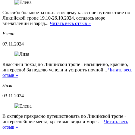
Спасибо большое за по-настоящему классное путешествие по
Ликийской тропе 19.10-26.10.2024, осталось море
впечатлений и заряд...
Читать весь отзыв »
Елена
07.11.2024
Классный поход по Ликийской тропе - насыщенно, красиво,
интересно! За неделю успели и устроить ночной...
Читать весь
отзыв »
Лиза
03.11.2024
В октябре прекрасно путешествовать по Ликийской тропе -
интереснейшие места, красивые виды и море -...
Читать весь
отзыв »