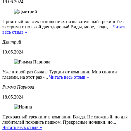
19.06.2024
Приятный во всех отношениях познавательный трекинг без
экстрима с пользой для здоровья! Виды, море, люди,...
Читать
весь отзыв »
Дмитрий
19.05.2024
Уже второй раз была в Турции от компании Мир своими
глазами, на этот раз -...
Читать весь отзыв »
Римма Парнова
18.05.2024
Прекрасный треккинг в компании Влада. Не сложный, но для
любителей походить пешком. Прекрасные ночевки, но...
Читать весь отзыв »