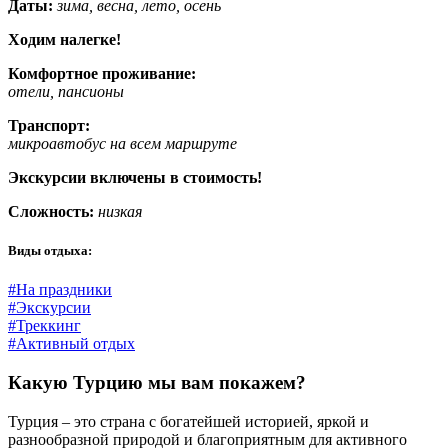
Даты:
зима, весна, лето, осень
Ходим налегке!
Комфортное проживание:
отели, пансионы
Транспорт:
микроавтобус на всем маршруте
Экскурсии включены в стоимость!
Сложность:
низкая
Виды отдыха:
#На праздники
#Экскурсии
#Треккинг
#Активный отдых
Какую Турцию мы вам покажем?
Турция – это страна с богатейшей историей, яркой и
разнообразной природой и благоприятным для активного