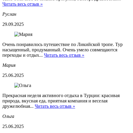
Читать весь отзыв »
Руслан
29.09.2025
Очень понравилось путешествие по Ликийской тропе. Тур
насыщенный, продуманный. Очень умело совмещаются
переходы и отдых...
Читать весь отзыв »
Мария
25.06.2025
Прекрасная неделя активного отдыха в Турции: красивая
природа, вкусная еда, приятная компания и веселая
дружелюбная...
Читать весь отзыв »
Ольга
25.06.2025