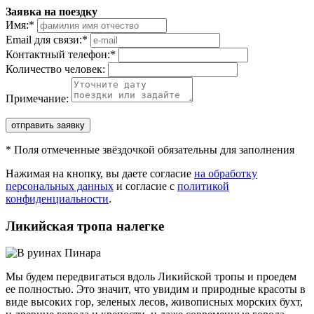
Заявка на поездку
Имя:
*
Email для связи:
*
Контактный телефон:
*
Количество человек:
Примечание:
отправить заявку
*
Поля отмеченные звёздочкой обязательны для заполнения
Нажимая на кнопку, вы даете согласие
на обработку
персональных данных
и согласие с
политикой
конфиденциальности
.
Ликийская тропа налегке
Мы будем передвигаться вдоль Ликийской тропы и проедем
ее полностью. Это значит, что увидим и природные красоты в
виде высоких гор, зеленых лесов, живописных морских бухт,