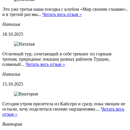
Это уже третья наша поездка с клубом «Мир своими глазами»,
и в третий раз мы...
Читать весь отзыв »
Наталья
18.10.2025
Отличный тур, сочетающий в себе трекинг по горным
тропам, природные локации разных районов Турции,
пляжный...
Читать весь отзыв »
Наталья
15.10.2025
Сегодня утром прилетела из Кайсери и сразу, пока эмоции не
остыли, хочу поделиться своими ощущениями....
Читать весь
отзыв »
Виктория