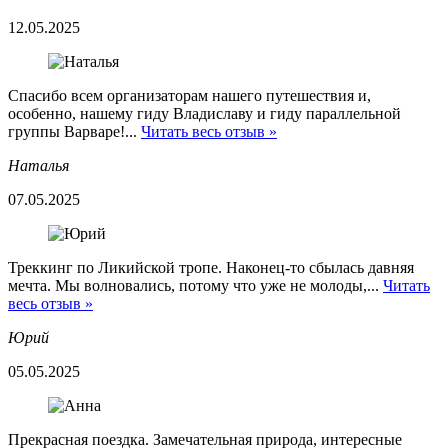
12.05.2025
Спасибо всем организаторам нашего путешествия и,
особенно, нашему гиду Владиславу и гиду параллельной
группы Варваре!...
Читать весь отзыв »
Наталья
07.05.2025
Треккинг по Ликийской тропе. Наконец-то сбылась давняя
мечта. Мы волновались, потому что уже не молоды,...
Читать
весь отзыв »
Юрий
05.05.2025
Прекрасная поездка. Замечательная природа, интересные