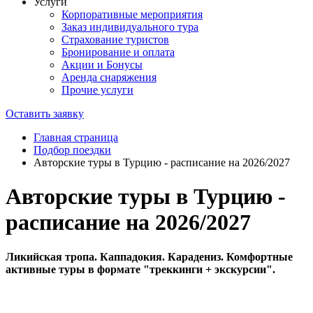
Услуги
Корпоративные мероприятия
Заказ индивидуального тура
Страхование туристов
Бронирование и оплата
Акции и Бонусы
Аренда снаряжения
Прочие услуги
Оставить заявку
Главная страница
Подбор поездки
Авторские туры в Турцию - расписание на 2026/2027
Авторские туры в Турцию -
расписание на 2026/2027
Ликийская тропа. Каппадокия. Карадениз. Комфортные
активные туры в формате "треккинги + экскурсии".