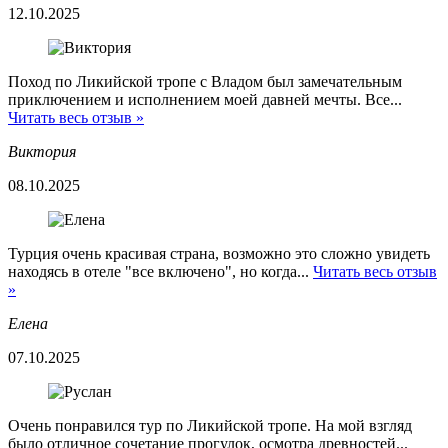
12.10.2025
Поход по Ликийской тропе с Владом был замечательным
приключением и исполнением моей давней мечты. Все...
Читать весь отзыв »
Виктория
08.10.2025
Турция очень красивая страна, возможно это сложно увидеть
находясь в отеле "все включено", но когда...
Читать весь отзыв
»
Елена
07.10.2025
Очень понравился тур по Ликийской тропе. На мой взгляд
было отличное сочетание прогулок, осмотра древностей...