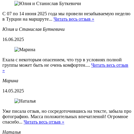
С 07 по 14 июня 2025 года мы провели незабываемую неделю
в Турции на маршруте...
Читать весь отзыв »
Юлия и Станислав Буткевичи
16.06.2025
Ехала с некоторым опасением, что тур в условиях полной
группы может быть не очень комфортен....
Читать весь отзыв
»
Марина
14.05.2025
Уже писала отзыв, но сосредоточившись на тексте, забыла про
фотографию. Масса положительных впечатлений! Огромное
спасибо...
Читать весь отзыв »
Наталья