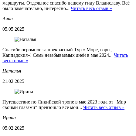
маршруты. Отдельное спасибо нашему гиду Владиславу. Всё
было замечательно, интересно...
Читать весь отзыв »
Анна
05.05.2025
Спасибо огромное за прекрасный Тур « Море, горы,
Каппадокия»! Семь незабываемых дней в мае 2024...
Читать
весь отзыв »
Наталья
21.02.2025
Путешествие по Ликийской тропе в мае 2023 года от "Мир
своими глазами" превзошло все мои...
Читать весь отзыв »
Ирина
05.02.2025