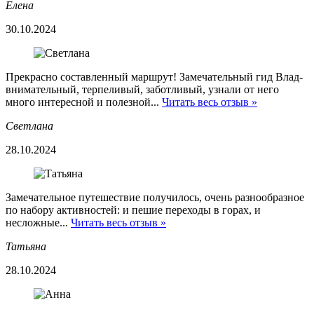
Елена
30.10.2024
Прекрасно составленный маршрут! Замечательный гид Влад-
внимательный, терпеливый, заботливый, узнали от него
много интересной и полезной...
Читать весь отзыв »
Светлана
28.10.2024
Замечательное путешествие получилось, очень разнообразное
по набору активностей: и пешие переходы в горах, и
несложные...
Читать весь отзыв »
Татьяна
28.10.2024