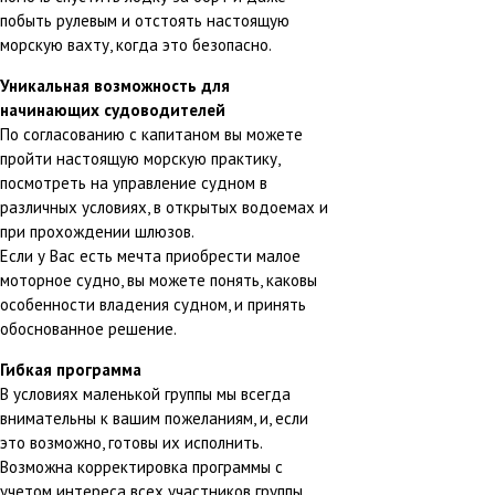
побыть рулевым и отстоять настоящую
морскую вахту, когда это безопасно.
Уникальная возможность для
начинающих судоводителей
По согласованию с капитаном вы можете
пройти настоящую морскую практику,
посмотреть на управление судном в
различных условиях, в открытых водоемах и
при прохождении шлюзов.
Если у Вас есть мечта приобрести малое
моторное судно, вы можете понять, каковы
особенности владения судном, и принять
обоснованное решение.
Гибкая программа
В условиях маленькой группы мы всегда
внимательны к вашим пожеланиям, и, если
это возможно, готовы их исполнить.
Возможна корректировка программы с
учетом интереса всех участников группы.