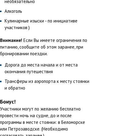
необязательно
Алкоголь
Кулинарные изыски - по инициативе
участников:)
Внимание!
Если Вы имеете ограничения по
питанию, сообщите об этом заранее, при
бронировании поездки.
Дорога до места начала и от места
окончания путешествия
Трансферы из аэропорта к месту стоянки
и обратно
Бонус!
Участники могут по желанию бесплатно
провести ночь на судне, до и после
программы в месте стоянки: в Беломорске
или Петрозаводске. (Необходимо
согласовать заранее.)