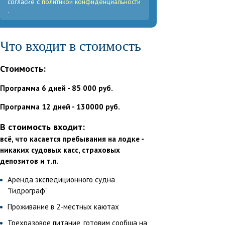
согласие с
политикой конфиденциальности
.
Что входит в стоимость
Стоимость:
Программа 6 дней - 85 000 руб.
Программа 12 дней - 130000 руб.
В стоимость входит:
всё, что касается пребывания на лодке -
никаких судовых касс, страховых
депозитов и т.п.
Аренда экспедиционного судна
"Гидрограф"
Проживание в 2-местных каютах
Трехразовое питание, готовим сообща на