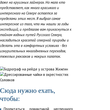
даже на круизных лайнерах. Но мало кто
представляет, как много красивого и
интересного на Севере остается за
пределами этих мест. Я выбрал самое
интересное из того, что мы нашли за годы
экспедиций, и предлагаю вам прикоснуться к
тайнам водных путей Русского Севера,
насладиться красотой северной природы и
сделать это в комфортных условиях - без
изнурительных многодневных переходов,
тяжелых рюкзаков и мокрых палаток.
Сюда нужно ехать,
чтобы:
Пропитаться романтикой неспешного