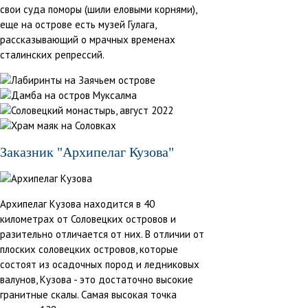
свои суда поморы (шили еловыми корнями),
еще на острове есть музей Гулага,
рассказывающий о мрачных временах
сталинских репрессий.
Заказник "Архипелаг Кузова"
Архипелаг Кузова находится в 40
километрах от Соловецких островов и
разительно отличается от них. В отличии от
плоских соловецких островов, которые
состоят из осадочных пород и ледниковых
валунов, Кузова - это достаточно высокие
гранитные скалы. Самая высокая точка