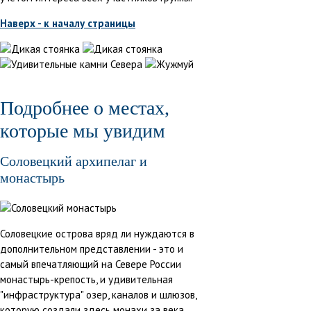
Наверх - к началу страницы
Подробнее о местах,
которые мы увидим
Соловецкий архипелаг и
монастырь
Соловецкие острова вряд ли нуждаются в
дополнительном представлении - это и
самый впечатляющий на Севере России
монастырь-крепость, и удивительная
"инфраструктура" озер, каналов и шлюзов,
которую создали здесь монахи за века