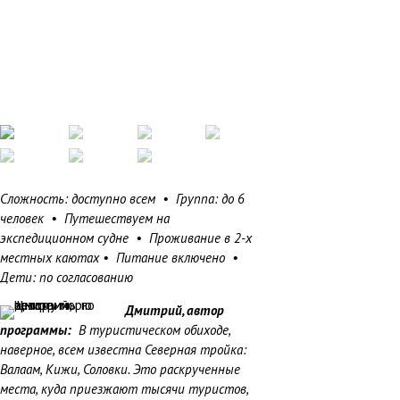
Сложность: доступно всем • Группа: до 6
человек • Путешествуем на
экспедиционном судне • Проживание в 2-х
местных каютах • Питание включено •
Дети: по согласованию
Дмитрий, автор
программы:
В туристическом обиходе,
наверное, всем известна Северная тройка:
Валаам, Кижи, Соловки. Это раскрученные
места, куда приезжают тысячи туристов,