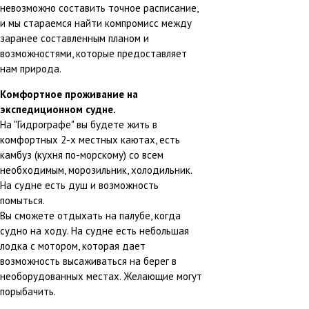
невозможно составить точное расписание,
и мы стараемся найти компромисс между
заранее составленным планом и
возможностями, которые предоставляет
нам природа.
Комфортное проживание на
экспедиционном судне.
На "Гидрографе" вы будете жить в
комфортных 2-х местных каютах, есть
камбуз (кухня по-морскому) со всем
необходимым, морозильник, холодильник.
На судне есть душ и возможность
помыться.
Вы сможете отдыхать на палубе, когда
судно на ходу. На судне есть небольшая
лодка с мотором, которая дает
возможность высаживаться на берег в
необорудованных местах. Желающие могут
порыбачить.