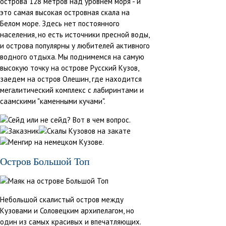
острова 128 метров над уровнем моря - и
это самая высокая островная скала на
Белом море. Здесь нет постоянного
населения, но есть источники пресной воды,
и острова популярны у любителей активного
водного отдыха. Мы поднимемся на самую
высокую точку на острове Русский Кузов,
заедем на остров Олешин, где находится
мегалитический комплекс с лабиринтами и
саамскими "каменными кучами".
Остров Большой Топ
Небольшой скалистый остров между
Кузовами и Соловецким архипелагом, но
один из самых красивых и впечатляющих.