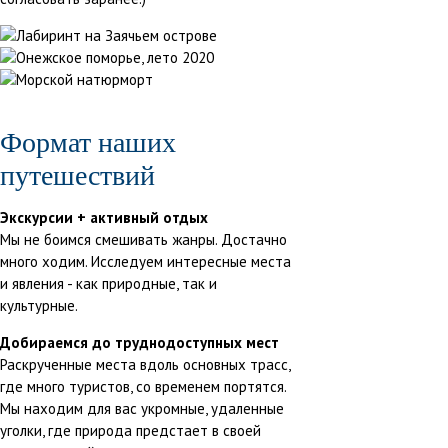
Формат наших
путешествий
Экскурсии + активный отдых
Мы не боимся смешивать жанры. Достачно
много ходим. Исследуем интересные места
и явления - как природные, так и
культурные.
Добираемся до труднодоступных мест
Раскрученные места вдоль основных трасс,
где много туристов, со временем портятся.
Мы находим для вас укромные, удаленные
уголки, где природа предстает в своей