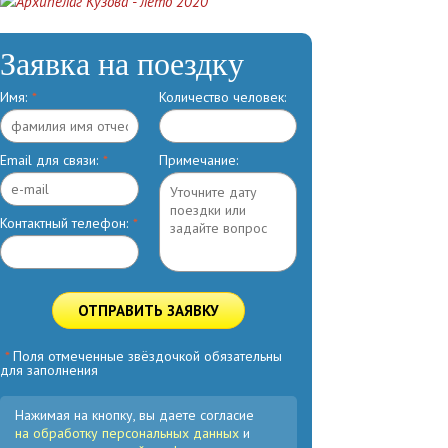
Заявка на поездку
Имя:
*
Количество человек:
Email для связи:
*
Примечание:
Контактный телефон:
*
ОТПРАВИТЬ ЗАЯВКУ
*
Поля отмеченные звёздочкой обязательны
для заполнения
Нажимая на кнопку, вы даете согласие
на обработку персональных данных
и