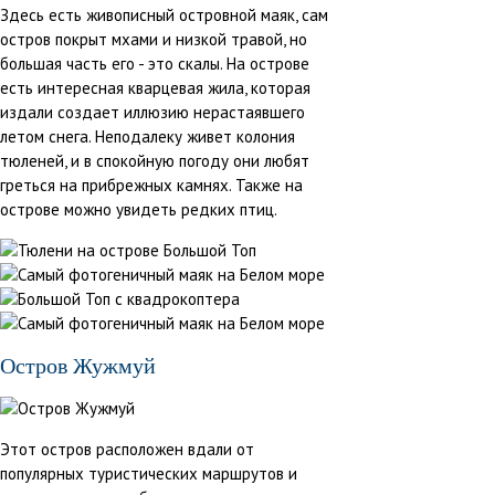
Здесь есть живописный островной маяк, сам
остров покрыт мхами и низкой травой, но
большая часть его - это скалы. На острове
есть интересная кварцевая жила, которая
издали создает иллюзию нерастаявшего
летом снега. Неподалеку живет колония
тюленей, и в спокойную погоду они любят
греться на прибрежных камнях. Также на
острове можно увидеть редких птиц.
Остров Жужмуй
Этот остров расположен вдали от
популярных туристических маршрутов и