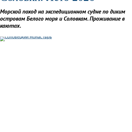
Морской поход на экспедиционном судне по диким
островам Белого моря и Соловкам. Проживание в
каютах.