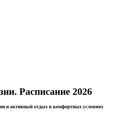
зии. Расписание 2026
сии и активный отдых в комфортных условиях