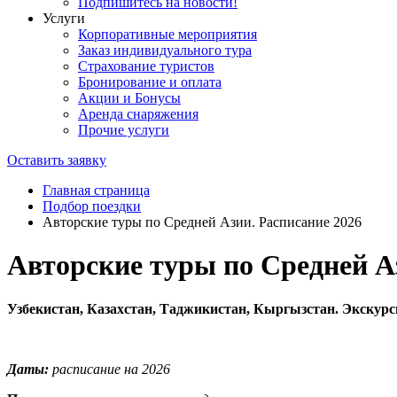
Подпишитесь на новости!
Услуги
Корпоративные мероприятия
Заказ индивидуального тура
Страхование туристов
Бронирование и оплата
Акции и Бонусы
Аренда снаряжения
Прочие услуги
Оставить заявку
Главная страница
Подбор поездки
Авторские туры по Средней Азии. Расписание 2026
Авторские туры по Средней А
Узбекистан, Казахстан, Таджикистан, Кыргызстан. Экскур
Даты:
расписание на 2026