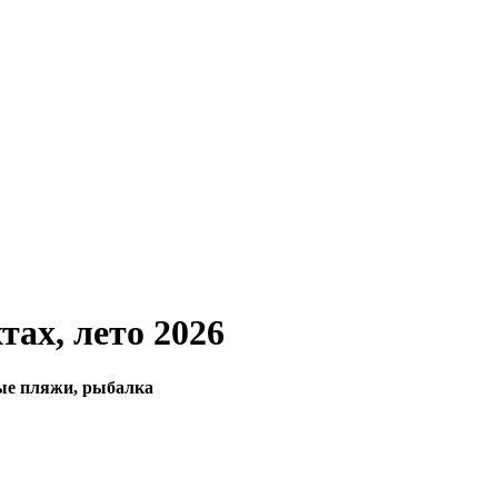
тах, лето 2026
ные пляжи, рыбалка