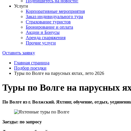
Подпишитесь на новости!
Услуги
Корпоративные мероприятия
Заказ индивидуального тура
Страхование туристов
Бронирование и оплата
Акции и Бонусы
Аренда снаряжения
Прочие услуги
Оставить заявку
Главная страница
Подбор поездки
Туры по Волге на парусных яхтах, лето 2026
Туры по Волге на парусных ях
По Волге из г. Волжский. Яхтинг, обучение, отдых, уединен
Заезды: по запросу