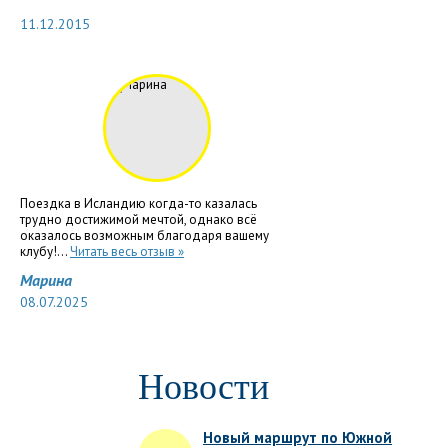
11.12.2015
Поездка в Исландию когда-то казалась
трудно достижимой мечтой, однако всё
оказалось возможным благодаря вашему
клубу!...
Читать весь отзыв »
Марина
08.07.2025
Новости
Новый маршрут по Южной