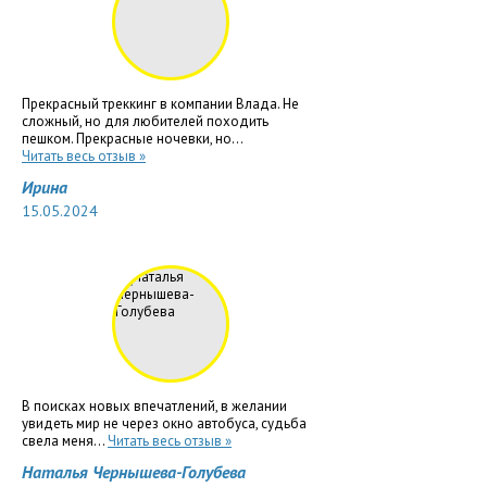
Прекрасный треккинг в компании Влада. Не
сложный, но для любителей походить
пешком. Прекрасные ночевки, но...
Читать весь отзыв »
Ирина
15.05.2024
В поисках новых впечатлений, в желании
увидеть мир не через окно автобуса, судьба
свела меня...
Читать весь отзыв »
Наталья Чернышева-Голубева