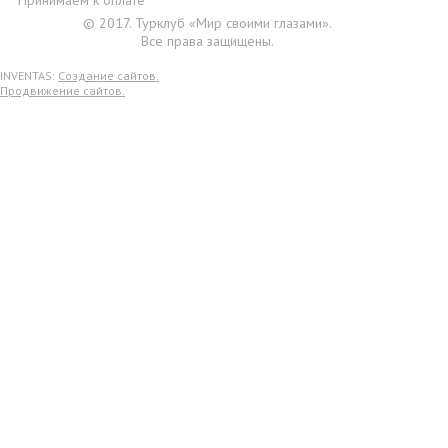
© 2017. Турклуб «Мир своими глазами».
Все права защищены.
INVENTAS:
Создание сайтов.
Продвижение сайтов.