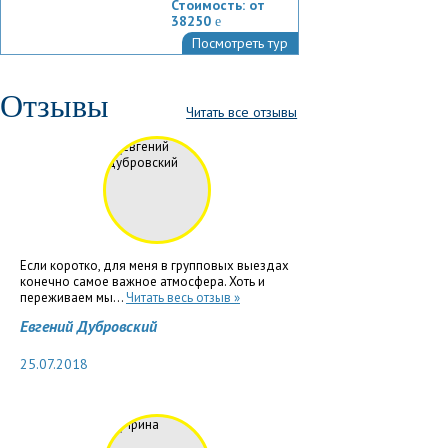
Стоимость:
от
38250
e
Посмотреть тур
Отзывы
Читать все отзывы
Если коротко, для меня в групповых выездах
конечно самое важное атмосфера. Хоть и
переживаем мы...
Читать весь отзыв »
Евгений Дубровский
25.07.2018