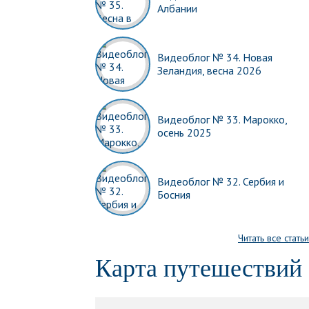
Албании
Видеоблог № 34. Новая
Зеландия, весна 2026
Видеоблог № 33. Марокко,
осень 2025
Видеоблог № 32. Сербия и
Босния
Читать все статьи
Карта путешествий