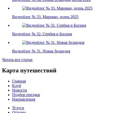
Видеоблог № 33. Марокко, осень 2025
Видеоблог № 32. Сербия и Босния
Видеоблог № 31. Новая Зеландия
Читать все статьи
Карта путешествий
Главная
Клуб
Новости
Подбор поездки
Направления
Услуги
Отзывы