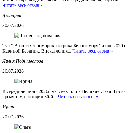
Читать весь отзыв »
Дмитрий
30.07.2026
Тур " В гостях у поморов: острова Белого моря" июль 2026 с
Кариной Бердник. Впечатления...
Читать весь отзыв »
Лилия Подшивалова
26.07.2026
В середине июня 2026г мы съездили в Великие Луки. В это
время там проходил 30-й...
Читать весь отзыв »
Ирина
20.07.2026