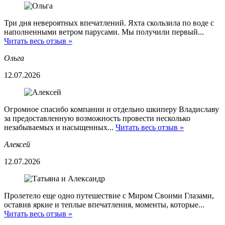
Три дня невероятных впечатлений. Яхта скользила по воде с
наполненными ветром парусами. Мы получили первый...
Читать весь отзыв »
Ольга
12.07.2026
Огромное спасибо компании и отдельно шкиперу Владиславу
за предоставленную возможность провести несколько
незабываемых и насыщенных...
Читать весь отзыв »
Алексей
12.07.2026
Пролетело еще одно путешествие с Миром Своими Глазами,
оставив яркие и теплые впечатления, моменты, которые...
Читать весь отзыв »