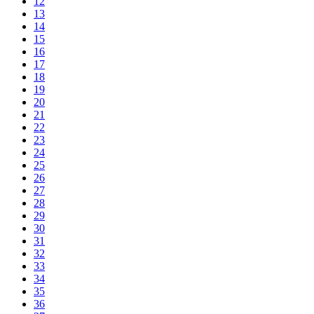
12
13
14
15
16
17
18
19
20
21
22
23
24
25
26
27
28
29
30
31
32
33
34
35
36