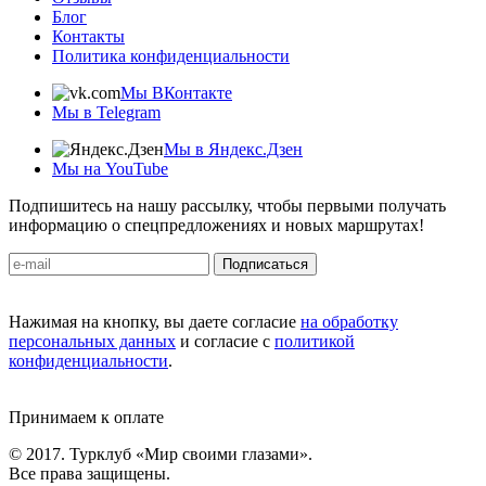
Блог
Контакты
Политика конфиденциальности
Мы ВКонтакте
Мы в Telegram
Мы в Яндекс.Дзен
Мы на YouTube
Подпишитесь на нашу рассылку, чтобы первыми получать
информацию о спецпредложениях и новых маршрутах!
Подписаться
Нажимая на кнопку, вы даете согласие
на обработку
персональных данных
и согласие с
политикой
конфиденциальности
.
Принимаем к оплате
© 2017. Турклуб «Мир своими глазами».
Все права защищены.