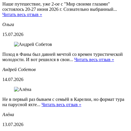
Наше путешествие, уже 2-ое с "Мир своими глазами"
состоялось 20-27 июня 2026 г. Сознательно выбранный...
Читать весь отзыв »
Ольга
15.07.2026
Поход в Фаны был давней мечтой со времен туристической
молодости. И вот решился в свои...
Читать весь отзыв »
Андрей Собетов
14.07.2026
Не в первый раз бываем с семьёй в Карелии, но формат тура
на парусной яхте...
Читать весь отзыв »
Алёна
13.07.2026