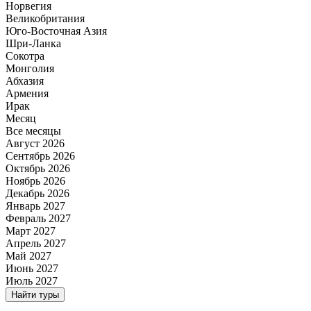
Норвегия
Великобритания
Юго-Восточная Азия
Шри-Ланка
Сокотра
Монголия
Абхазия
Армения
Ирак
Месяц
Все месяцы
Август 2026
Сентябрь 2026
Октябрь 2026
Ноябрь 2026
Декабрь 2026
Январь 2027
Февраль 2027
Март 2027
Апрель 2027
Май 2027
Июнь 2027
Июль 2027
Найти туры