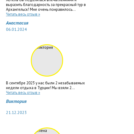
выразить благодарность за прекрасный тур в
Архангельск! Мне очень понравилось...
Читать весь отзыв »
Анастасия
06.01.2024
В сентябре 2023 у нас были 2 незабываемых
недели отдыха в Турции! Мы взяли 2...
Читать весь отзыв »
Виктория
21.12.2023