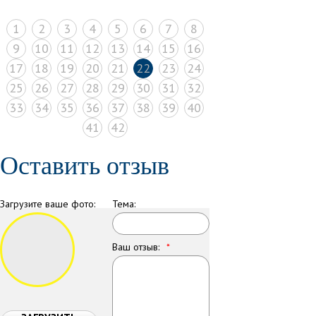
1
2
3
4
5
6
7
8
9
10
11
12
13
14
15
16
17
18
19
20
21
22
23
24
25
26
27
28
29
30
31
32
33
34
35
36
37
38
39
40
41
42
Оставить отзыв
Загрузите ваше фото:
Тема:
Ваш отзыв:
*