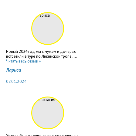
Новый 2024 год мы с мужем и дочерью
встретили в туре по Ликийской тропе ,...
Читать весь отзыв »
Лариса
07.01.2024
Хотела бы поделиться впечатлениями и