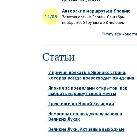
Авторские маршруты в Японию
14/05
Золотая осень в Японии. Сентябрь-
ноябрь 2026. Группы до 8 человек
Читать все новости
Статьи
7 причин поехать в Японию: страна,
которая всегда превосходит ожидания
Япония за пределами открыток: как
выбрать маршрут своей мечты
Треккинги по Новой Зеландии
Чемпионат по воздухоплаванию в
Великих Луках
Великие Луки. Активные выходные