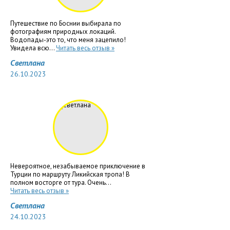
Путешествие по Боснии выбирала по
фотографиям природных локаций.
Водопады-это то, что меня зацепило!
Увидела всю...
Читать весь отзыв »
Светлана
26.10.2023
Невероятное, незабываемое приключение в
Турции по маршруту Ликийская тропа! В
полном восторге от тура. Очень...
Читать весь отзыв »
Светлана
24.10.2023