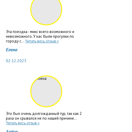
Эта поездка - микс всего возможного и
невозможного. У нас были прогулки по
городу с...
Читать весь отзыв »
Елена
02.12.2023
Это был очень долгожданный тур, так как 2
раза он срывался не по нашей причине...
Читать весь отзыв »
Алёна