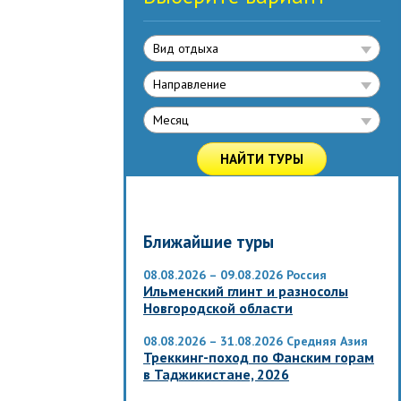
Вид отдыха
Направлениe
Месяц
НАЙТИ ТУРЫ
Ближайшие туры
08.08.2026 – 09.08.2026
Россия
Ильменский глинт и разносолы
Новгородской области
08.08.2026 – 31.08.2026
Средняя Азия
Треккинг-поход по Фанским горам
в Таджикистане, 2026