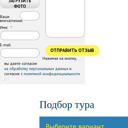
ЗАГРУЗИТЬ
ФОТО
Ваши
впечатления:
Имя:
*
E-mail:
ОТПРАВИТЬ ОТЗЫВ
Нажимая на кнопку,
вы даете согласие
на обработку персональных данных
и
согласие с
политикой конфиденциальности
.
Подбор тура
Выберите вариант