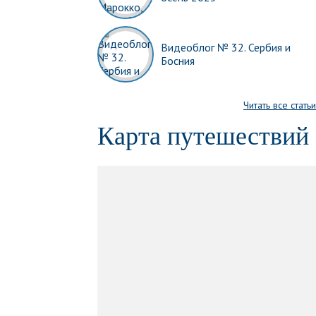
Видеоблог № 32. Сербия и
Босния
Читать все статьи
Карта путешествий