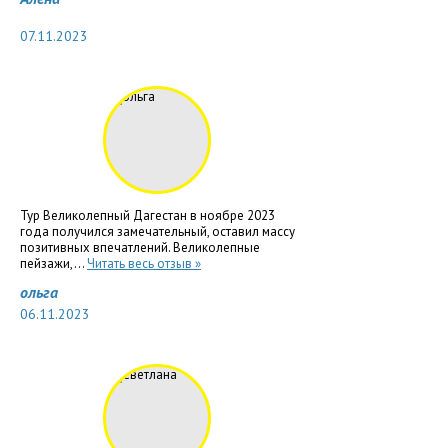
07.11.2023
Тур Великолепный Дагестан в ноябре 2023
года получился замечательный, оставил массу
позитивных впечатлений. Великолепные
пейзажи,...
Читать весь отзыв »
ольга
06.11.2023