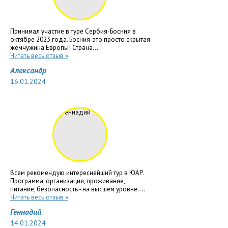
Принимал участие в туре Сербия-Босния в
октябре 2023 года. Босния-это просто скрытая
жемчужина Европы! Страна...
Читать весь отзыв »
Александр
16.01.2024
Всем рекомендую интереснейший тур в ЮАР.
Программа, организация, проживание,
питание, безопасность - на высшем уровне....
Читать весь отзыв »
Геннадий
14.01.2024