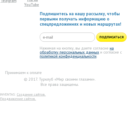
Telegram
YouTube
Подпишитесь на нашу рассылку, чтобы
первыми получать информацию о
спецпредложениях и новых маршрутах!
ПОДПИСАТЬСЯ
Нажимая на кнопку, вы даете согласие
на
обработку персональных данных
и согласие с
политикой конфиденциальности
.
Принимаем к оплате
© 2017. Турклуб «Мир своими глазами».
Все права защищены.
INVENTAS:
Создание сайтов.
Продвижение сайтов.