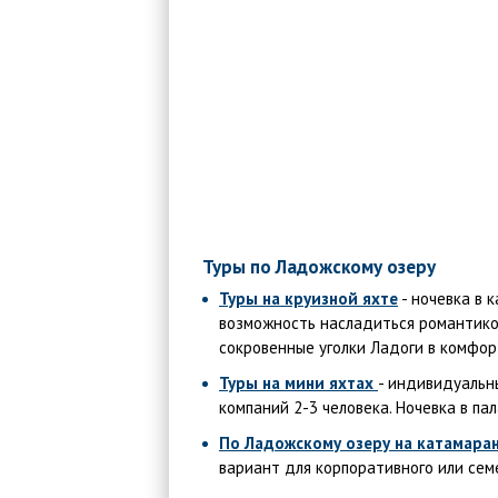
Туры по Ладожскому озеру
Туры на круизной яхте
- ночевка в к
возможность насладиться романтико
сокровенные уголки Ладоги в комфор
Туры на мини яхтах
- индивидуальн
компаний 2-3 человека. Ночевка в пал
По Ладожскому озеру на катамара
вариант для корпоративного или сем