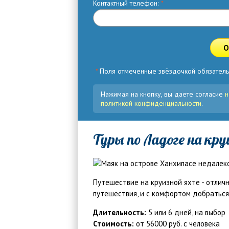
Контактный телефон:
*
О
*
Поля отмеченные звёздочкой обязатель
Нажимая на кнопку, вы даете согласие
н
политикой конфиденциальности
.
Туры по Ладоге на кру
Путешествие на круизной яхте - отлич
путешествия, и с комфортом добраться
Длительность:
5 или 6 дней, на выбор
Стоимость:
от 56000 руб. с человека