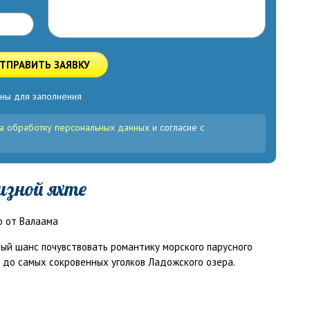
ТПРАВИТЬ ЗАЯВКУ
ны для заполнения
а обработку персональных данных
и согласие с
изной яхте
ный шанс почувствовать романтику морского парусного
 до самых сокровенных уголков Ладожского озера.