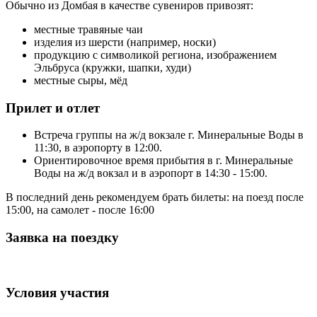
Обычно из Домбая в качестве сувениров привозят:
местные травяные чаи
изделия из шерсти (например, носки)
продукцию с символикой региона, изображением
Эльбруса (кружки, шапки, худи)
местные сыры, мёд
Прилет и отлет
Встреча группы на ж/д вокзале г. Минеральные Воды в
11:30, в аэропорту в 12:00.
Ориентировочное время прибытия в г. Минеральные
Воды на ж/д вокзал и в аэропорт в 14:30 - 15:00.
В последний день рекомендуем брать билеты: на поезд после
15:00, на самолет - после 16:00
Заявка на поездку
Условия участия