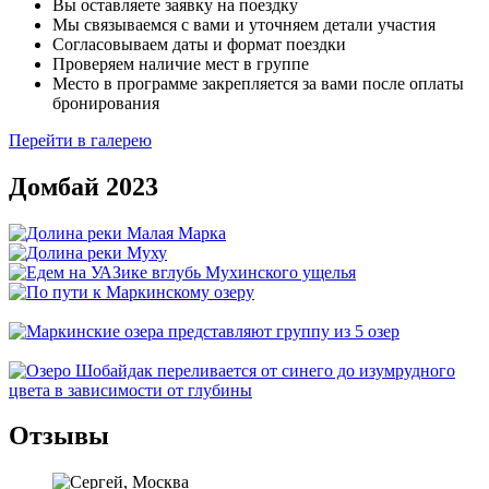
Вы оставляете заявку на поездку
Мы связываемся с вами и уточняем детали участия
Согласовываем даты и формат поездки
Проверяем наличие мест в группе
Место в программе закрепляется за вами после оплаты
бронирования
Перейти в галерею
Домбай 2023
Отзывы