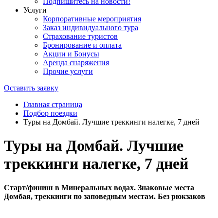
Подпишитесь на новости!
Услуги
Корпоративные мероприятия
Заказ индивидуального тура
Страхование туристов
Бронирование и оплата
Акции и Бонусы
Аренда снаряжения
Прочие услуги
Оставить заявку
Главная страница
Подбор поездки
Туры на Домбай. Лучшие треккинги налегке, 7 дней
Туры на Домбай. Лучшие
треккинги налегке, 7 дней
Старт/финиш в Минеральных водах. Знаковые места
Домбая, треккинги по заповедным местам. Без рюкзаков