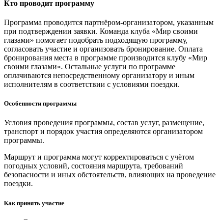
Кто проводит программу
Программа проводится партнёром-организатором, указанным
при подтверждении заявки. Команда клуба «Мир своими
глазами» помогает подобрать подходящую программу,
согласовать участие и организовать бронирование. Оплата
бронирования места в программе производится клубу «Мир
своими глазами». Остальные услуги по программе
оплачиваются непосредственному организатору и иным
исполнителям в соответствии с условиями поездки.
Особенности программы
Условия проведения программы, состав услуг, размещение,
транспорт и порядок участия определяются организатором
программы.
Маршрут и программа могут корректироваться с учётом
погодных условий, состояния маршрута, требований
безопасности и иных обстоятельств, влияющих на проведение
поездки.
Как принять участие