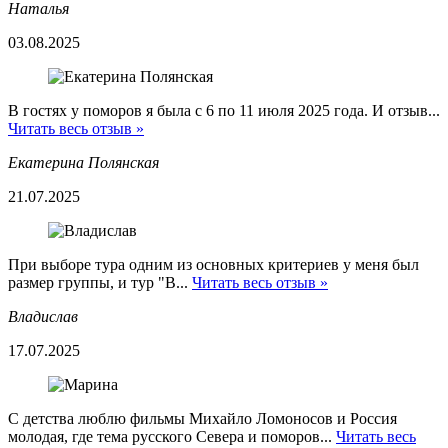
Наталья
03.08.2025
В гостях у поморов я была с 6 по 11 июля 2025 года. И отзыв...
Читать весь отзыв »
Екатерина Полянская
21.07.2025
При выборе тура одним из основных критериев у меня был
размер группы, и тур "В...
Читать весь отзыв »
Владислав
17.07.2025
С детства люблю фильмы Михайло Ломоносов и Россия
молодая, где тема русского Севера и поморов...
Читать весь