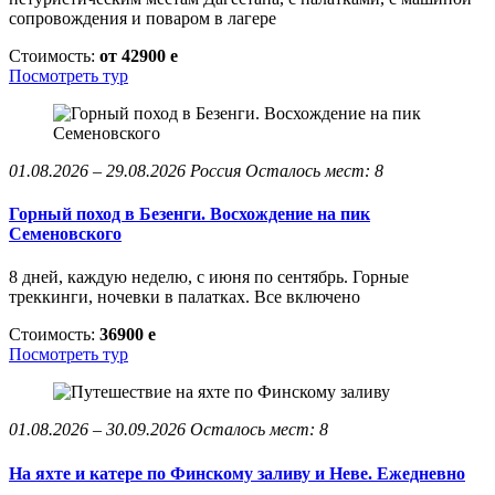
сопровождения и поваром в лагере
Стоимость:
от 42900
e
Посмотреть тур
01.08.2026 – 29.08.2026
Россия
Осталось мест: 8
Горный поход в Безенги. Восхождение на пик
Семеновского
8 дней, каждую неделю, с июня по сентябрь. Горные
треккинги, ночевки в палатках. Все включено
Стоимость:
36900
e
Посмотреть тур
01.08.2026 – 30.09.2026
Осталось мест: 8
На яхте и катере по Финскому заливу и Неве. Ежедневно