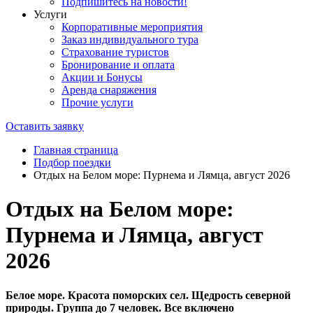
Подпишитесь на новости!
Услуги
Корпоративные мероприятия
Заказ индивидуального тура
Страхование туристов
Бронирование и оплата
Акции и Бонусы
Аренда снаряжения
Прочие услуги
Оставить заявку
Главная страница
Подбор поездки
Отдых на Белом море: Пурнема и Лямца, август 2026
Отдых на Белом море:
Пурнема и Лямца, август
2026
Белое море. Красота поморских сел. Щедрость северной
природы. Группа до 7 человек. Все включено