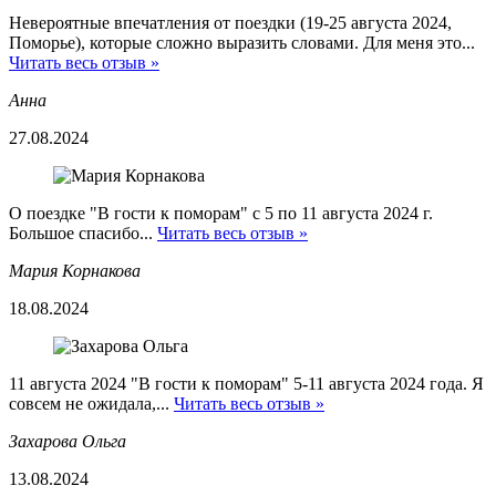
Невероятные впечатления от поездки (19-25 августа 2024,
Поморье), которые сложно выразить словами. Для меня это...
Читать весь отзыв »
Анна
27.08.2024
О поездке "В гости к поморам" с 5 по 11 августа 2024 г.
Большое спасибо...
Читать весь отзыв »
Мария Корнакова
18.08.2024
11 августа 2024 "В гости к поморам" 5-11 августа 2024 года. Я
совсем не ожидала,...
Читать весь отзыв »
Захарова Ольга
13.08.2024