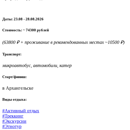
Даты: 23.08 - 28.08.2026
Стоимость: ~ 74300 рублей
(63800 ₽ + проживание в рекомендованных местах ~10500 ₽)
Транспорт:
микроавтобус, автомобили, катер
Старт/финиш:
в Архангельске
Виды отдыха:
#Активный отдых
#Треккинг
#Экскурсии
#Этнотур