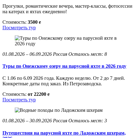
Прогулки, романтические вечера, мастер-классы, фотосессии
на катерах и яхтах ежедневно!
Стоимость:
3500
e
Посмотреть тур
01.08.2026 – 06.09.2026
Россия
Осталось мест: 8
Туры по Онежскому озеру на парусной яхте в 2026 году
С 1.06 по 6.09 2026 года. Каждую неделю. От 2 до 7 дней.
Конкретные даты под заказ. Из Петрозаводска.
Стоимость:
от 22200
e
Посмотреть тур
01.08.2026 – 30.09.2026
Россия
Осталось мест: 3
Путешествия на парусной яхте по Ладожским шхерам,