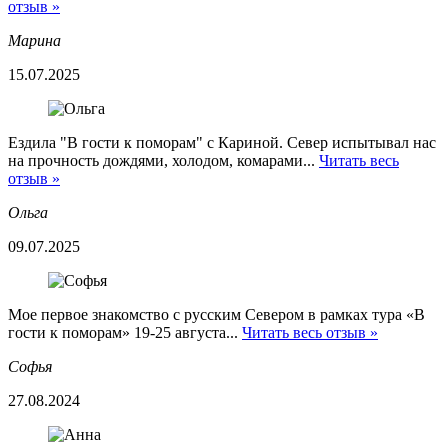
отзыв »
Марина
15.07.2025
Ездила "В гости к поморам" с Кариной. Север испытывал нас
на прочность дождями, холодом, комарами...
Читать весь
отзыв »
Ольга
09.07.2025
Мое первое знакомство с русским Севером в рамках тура «В
гости к поморам» 19-25 августа...
Читать весь отзыв »
Софья
27.08.2024