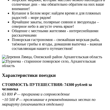
солнечные дни – мы обязательно обратим на них ваше
внимание!
Купание в Белом море: найдем время и для пляжных
радостей – море рядом!
Ярчайшие закаты, полярные сияния и звездопады –
северное небо в августе очень яркое!
Общение с местными жителями - интереснейшими
рассказчиками
Поморская гастрономия – свежайшая морская рыба,
таёжные грибы и ягоды, домашняя выпечка – важная
составляющая нашего путешествия!
Характеристики поездки
СТОИМОСТЬ ПУТЕШЕСТВИЯ: 74300 рублей за
человека
63 800 ₽ — программа и сопровождение
~10 500 ₽ — проживание в рекомендованных местах по
маршруту (оплачивается отдельно)