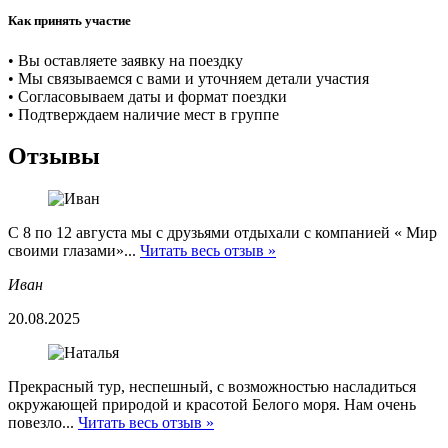
Как принять участие
• Вы оставляете заявку на поездку
• Мы связываемся с вами и уточняем детали участия
• Согласовываем даты и формат поездки
• Подтверждаем наличие мест в группе
Отзывы
С 8 по 12 августа мы с друзьями отдыхали с компанией « Мир
своими глазами»...
Читать весь отзыв »
Иван
20.08.2025
Прекрасный тур, неспешный, с возможностью насладиться
окружающей природой и красотой Белого моря. Нам очень
повезло...
Читать весь отзыв »