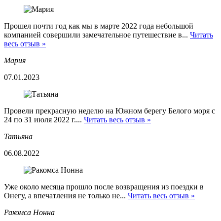
Прошел почти год как мы в марте 2022 года небольшой
компанией совершили замечательное путешествие в...
Читать
весь отзыв »
Мария
07.01.2023
Провели прекрасную неделю на Южном берегу Белого моря с
24 по 31 июля 2022 г....
Читать весь отзыв »
Татьяна
06.08.2022
Уже около месяца прошло после возвращения из поездки в
Онегу, а впечатления не только не...
Читать весь отзыв »
Ракомса Нонна