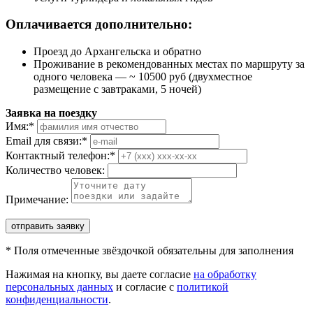
Оплачивается дополнительно:
Проезд до Архангельска и обратно
Проживание в рекомендованных местах по маршруту за
одного человека — ~ 10500 руб (двухместное
размещение с завтраками, 5 ночей)
Заявка на поездку
Имя:
*
Email для связи:
*
Контактный телефон:
*
Количество человек:
Примечание:
отправить заявку
*
Поля отмеченные звёздочкой обязательны для заполнения
Нажимая на кнопку, вы даете согласие
на обработку
персональных данных
и согласие с
политикой
конфиденциальности
.