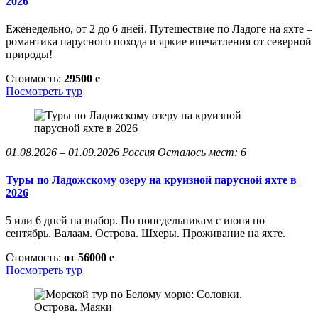
2026
Еженедельно, от 2 до 6 дней. Путешествие по Ладоге на яхте –
романтика парусного похода и яркие впечатления от северной
природы!
Стоимость:
29500
e
Посмотреть тур
01.08.2026 – 01.09.2026
Россия
Осталось мест: 6
Туры по Ладожскому озеру на круизной парусной яхте в
2026
5 или 6 дней на выбор. По понедельникам с июня по
сентябрь. Валаам. Острова. Шхеры. Проживание на яхте.
Стоимость:
от 56000
e
Посмотреть тур