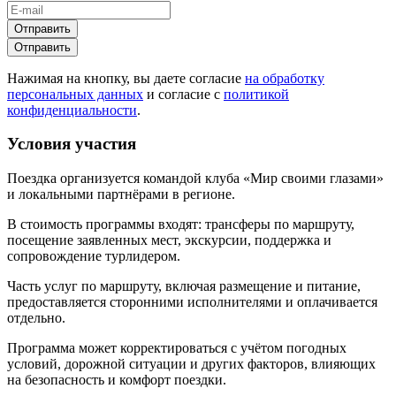
Отправить
Отправить
Нажимая на кнопку, вы даете согласие
на обработку
персональных данных
и согласие с
политикой
конфиденциальности
.
Условия участия
Поездка организуется командой клуба «Мир своими глазами»
и локальными партнёрами в регионе.
В стоимость программы входят: трансферы по маршруту,
посещение заявленных мест, экскурсии, поддержка и
сопровождение турлидером.
Часть услуг по маршруту, включая размещение и питание,
предоставляется сторонними исполнителями и оплачивается
отдельно.
Программа может корректироваться с учётом погодных
условий, дорожной ситуации и других факторов, влияющих
на безопасность и комфорт поездки.