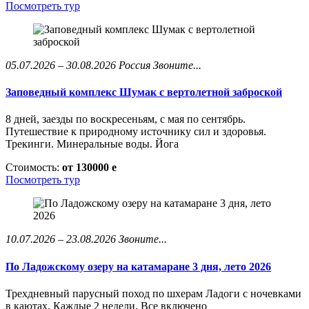
Посмотреть тур
05.07.2026 – 30.08.2026
Россия
Звоните...
Заповедный комплекс Шумак с вертолетной заброской
8 дней, заезды по воскресеньям, с мая по сентябрь.
Путешествие к природному источнику сил и здоровья.
Трекинги. Минеральные воды. Йога
Стоимость:
от 130000
e
Посмотреть тур
10.07.2026 – 23.08.2026
Звоните...
По Ладожскому озеру на катамаране 3 дня, лето 2026
Трехдневный парусный поход по шхерам Ладоги с ночевками
в каютах. Каждые 2 недели. Все включено