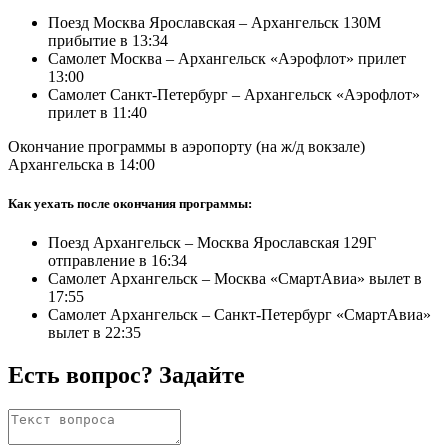
Поезд Москва Ярославская – Архангельск 130М
прибытие в 13:34
Самолет Москва – Архангельск «Аэрофлот» прилет
13:00
Самолет Санкт-Петербург – Архангельск «Аэрофлот»
прилет в 11:40
Окончание программы в аэропорту (на ж/д вокзале)
Архангельска в 14:00
Как уехать после окончания программы:
Поезд Архангельск – Москва Ярославская 129Г
отправление в 16:34
Самолет Архангельск – Москва «СмартАвиа» вылет в
17:55
Самолет Архангельск – Санкт-Петербург «СмартАвиа»
вылет в 22:35
Есть вопрос? Задайте