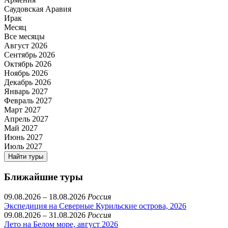
Саудовская Аравия
Ирак
Месяц
Все месяцы
Август 2026
Сентябрь 2026
Октябрь 2026
Ноябрь 2026
Декабрь 2026
Январь 2027
Февраль 2027
Март 2027
Апрель 2027
Май 2027
Июнь 2027
Июль 2027
Найти туры
Ближайшие туры
09.08.2026 – 18.08.2026
Россия
Экспедиция на Северные Курильские острова, 2026
09.08.2026 – 31.08.2026
Россия
Лето на Белом море, август 2026