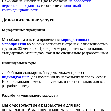
Нажимая на кнопку, вы даете согласие
на обработку
персональных данных
и согласие с
политикой
конфиденциальности
.
Дополнительные услуги
Корпоративные мероприятия
Мы обладаем опытом проведения
корпоративных
мероприятий
во многих регионах и странах, с численностью
групп до 35 человек. Проводим мероприятия как по нашим
стандартным маршрутам, так и по специально разработанным.
Индивидуальные туры
Любой наш стандартный тур мы можем провести
индивидуально
, для компании из нескольких человек, семьи.
Как по стандартному маршруту, так и по специально для вас
разработанному.
Разработка уникального маршрута
Мы с удовольствием разработаем для вас
нестандартный маршрут и можем как передать его вам