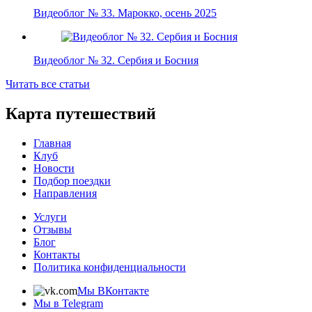
Видеоблог № 33. Марокко, осень 2025
Видеоблог № 32. Сербия и Босния
Читать все статьи
Карта путешествий
Главная
Клуб
Новости
Подбор поездки
Направления
Услуги
Отзывы
Блог
Контакты
Политика конфиденциальности
Мы ВКонтакте
Мы в Telegram