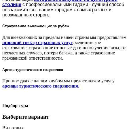
столице
с профессиональными гидами - лучший способ
познакомиться с нашим городом с самых разных и
неожиданных сторон.
Страхование выезжающих за рубеж
Для выезжающих за пределы нашей страны мы предоставляем
широкий спектр страховых услуг
: медицинское
страхование, страхование от невыезда и неполучения визы, от
несчастных случаев, потери багажа, а также страхование
гражданской ответственности.
Аренда туристического снаряжения
При поездках с нашим клубом мы предоставляем услугу
аренды туристического снаряжения.
Подбор тура
Выберите вариант
Вид отдыха