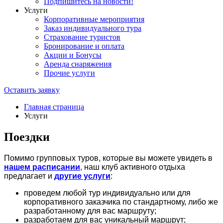
Подпишитесь на новости!
Услуги
Корпоративные мероприятия
Заказ индивидуального тура
Страхование туристов
Бронирование и оплата
Акции и Бонусы
Аренда снаряжения
Прочие услуги
Оставить заявку
Главная страница
Услуги
Поездки
Помимо групповых туров, которые вы можете увидеть в
нашем расписании
, наш клуб активного отдыха
предлагает и
другие услуги
:
проведем любой тур индивидуально или для
корпоративного заказчика по стандартному, либо же
разработанному для вас маршруту;
разработаем для вас уникальный маршрут;