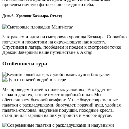
проведем ночную фотосессию звездного неба.
День 6. Урочище Бозжыра. Отъезд
Завтракаем и идем на смотровую урочища Бозжыра. Спокойно
погуляем и посмотрим на окружающую нас красоту.
Спустимся в лагерь, пообедаем и поедем к смотровой точке
Дракон Завершим наше путешествие в Актау.
Особенности тура
Мы проведем 6 дней в полевых условиях. Это будет не
сложно для тех, кто не имеет подобный опыт. Мы
обеспечиваем бытовой комфорт. У нас будут современные
палатки с раскладушками, биотуалет, горячий душ, удобная
палатка-столовая, надувные подушки, походные кресла,
станции для зарядки ваших устройств и многое другое.