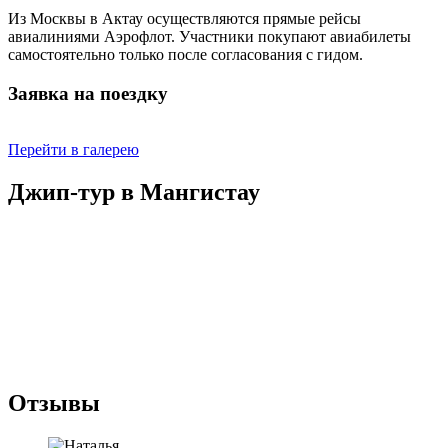
Из Москвы в Актау осуществляются прямые рейсы
авиалиниями Аэрофлот. Участники покупают авиабилеты
самостоятельно только после согласования с гидом.
Заявка на поездку
Перейти в галерею
Джип-тур в Мангистау
Отзывы