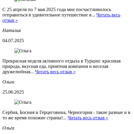
С 25 апреля по 7 мая 2025 года мне посчастливилось
отправиться в удивительное путешествие в...
Читать весь
отзыв »
Наталья
04.07.2025
Прекрасная неделя активного отдыха в Турции: красивая
природа, вкусная еда, приятная компания и веселая
дружелюбная...
Читать весь отзыв »
Ольга
25.06.2025
Сербия, Босния и Герцеговина, Черногория - такие разные и в
то же время похожие страны!...
Читать весь отзыв »
Ольга