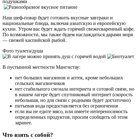
Наш шеф-повар будет готовить вкусные завтраки и
национальные блюда, включая азиатскую и европейскую
кухни. Утром вас будет ждать горячий свежесваренный кофе.
По возможности, мы также будем наслаждаться дарами моря
— свежей каспийской рыбой.
Фото туалета/душа
В пустынной местности Мангистау:
нет больших магазинов и аптек, кроме небольших
сельских магазинчиков
нет стабильного сигнала интернета и сотовой связи, но
в нашем лагере будет спутниковый интернет (скорость
небольшая, но для связи с родными будет достаточно)
питьевая вода предоставляется без ограничения
если вы не едите мясо, или имеете непереносимость
определенных продуктов, просим сообщить об этом
заранее.
Что взять с собой?