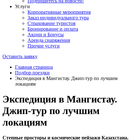
Подпишитесь на новости!
Услуги
Корпоративные мероприятия
Заказ индивидуального тура
Страхование туристов
Бронирование и оплата
Акции и Бонусы
Аренда снаряжения
Прочие услуги
Оставить заявку
Главная страница
Подбор поездки
Экспедиция в Мангистау. Джип-тур по лучшим
локациям
Экспедиция в Мангистау.
Джип-тур по лучшим
локациям
Степные просторы и космические пейзажи Казахстана.