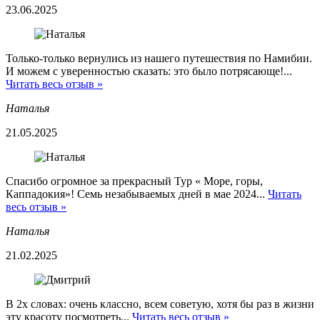
23.06.2025
Только-только вернулись из нашего путешествия по Намибии.
И можем с уверенностью сказать: это было потрясающе!...
Читать весь отзыв »
Наталья
21.05.2025
Спасибо огромное за прекрасный Тур « Море, горы,
Каппадокия»! Семь незабываемых дней в мае 2024...
Читать
весь отзыв »
Наталья
21.02.2025
В 2х словах: очень классно, всем советую, хотя бы раз в жизни
эту красоту посмотреть...
Читать весь отзыв »