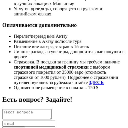
в лучших локациях Мангистау
Услуги турлидера,
говорящего на русском и
английском языках
Оплачивается дополнительно
Перелет/переезд в/из Актау
Размещение в Актау до/после тура
Питание вне лагеря, завтрак в 1й день
Личные расходы: сувениры, дополнительные покупки в
дороге
Страховка. В поездки за границу мы требуем наличие
спортивной медицинской страховки
с выбором
страхового покрытия от 35000 евро (стоимость
страховки от 1000 рублей). Подробнее о страховании
путешествующих за рубежом читайте
ЗДЕСЬ
Одноместное размещение в палатке - 150 $
Есть вопрос? Задайте!