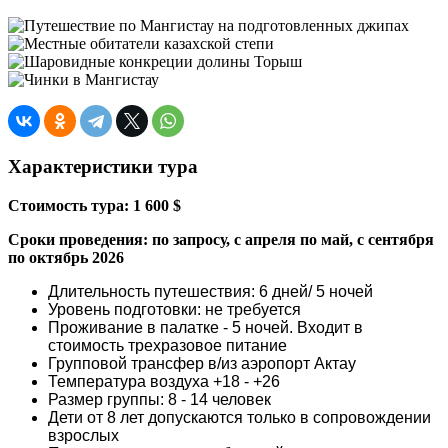
Характеристики тура
Стоимость тура: 1 600
$
Сроки проведения: по запросу, с апреля по май, с сентября
по октябрь 2026
Длительность путешествия: 6 дней/ 5 ночей
Уровень подготовки: не требуется
Проживание в палатке - 5 ночей. Входит в
стоимость трехразовое питание
Групповой трансфер в/из аэропорт Актау
Температура воздуха +18 - +26
Размер группы: 8 - 14 человек
Дети от 8 лет допускаются только в сопровождении
взрослых