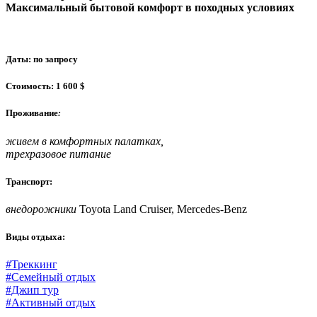
Максимальный бытовой комфорт в походных условиях
Даты: по запросу
Стоимость: 1 600 $
Проживание
:
живем в комфортных палатках,
трехразовое питание
Транспорт:
внедорожники
Toyota Land Cruiser, Mercedes-Benz
Виды отдыха:
#Треккинг
#Семейный отдых
#Джип тур
#Активный отдых