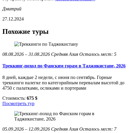
Дмитрий
27.12.2024
Похожие туры
08.08.2026 – 31.08.2026
Средняя Азия
Осталось мест: 5
Треккинг-поход по Фанским горам в Таджикистане, 2026
8 дней, каждые 2 недели, с июня по сентябрь. Горные
треккинги налегке по категорийным перевалам высотой до
4750 с палатками, осликами и портерами
Стоимость:
675 $
Посмотреть тур
05.09.2026 – 12.09.2026
Средняя Азия
Осталось мест: 7