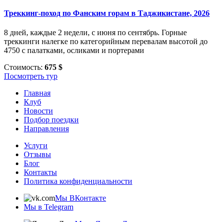
Треккинг-поход по Фанским горам в Таджикистане, 2026
8 дней, каждые 2 недели, с июня по сентябрь. Горные
треккинги налегке по категорийным перевалам высотой до
4750 с палатками, осликами и портерами
Стоимость:
675 $
Посмотреть тур
Главная
Клуб
Новости
Подбор поездки
Направления
Услуги
Отзывы
Блог
Контакты
Политика конфиденциальности
Мы ВКонтакте
Мы в Telegram