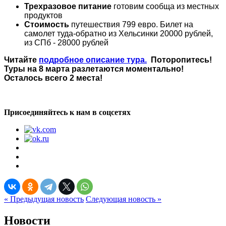
Трехразовое питание
готовим сообща из местных
продуктов
Стоимость
путешествия 799 евро. Билет на
самолет туда-обратно из Хельсинки 20000 рублей,
из СПб - 28000 рублей
Читайте
подробное описание тура.
Поторопитесь!
Туры на 8 марта разлетаются моментально!
Осталось всего 2 места!
Присоединяйтесь к нам в соцсетях
« Предыдущая новость
Следующая новость »
Новости