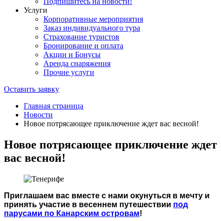
Подпишитесь на новости!
Услуги
Корпоративные мероприятия
Заказ индивидуального тура
Страхование туристов
Бронирование и оплата
Акции и Бонусы
Аренда снаряжения
Прочие услуги
Оставить заявку
Главная страница
Новости
Новое потрясающее приключение ждет вас весной!
Новое потрясающее приключение ждет
вас весной!
Приглашаем вас вместе с нами окунуться в мечту и
принять участие в весеннем путешествии
под
парусами по Канарским островам
!