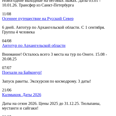
Новогодние выходные на беговых лыжах. Даты 03.01 -
10.01.26. Трансфер из Санкт-Петербурга
11/08
Осеннее путешествие на Русский Север
6 дней. Автотур по Архангельской области. С 1 сентября.
Группа 4 человека
04/08
Автотур по Архангельской области
Внимание! Осталось всего 3 места на тур по Онеге. 15.08 -
20.08.25
07/07
Поехали на Байконур!
Запуск ракеты. Экскурсия по космодрому. 3 даты!
21/06
Калмыкия. Даты 2026
Даты на сезон 2026. Цены 2025 до 31.12.25. Тюльпаны,
мустанги и сайгаки!