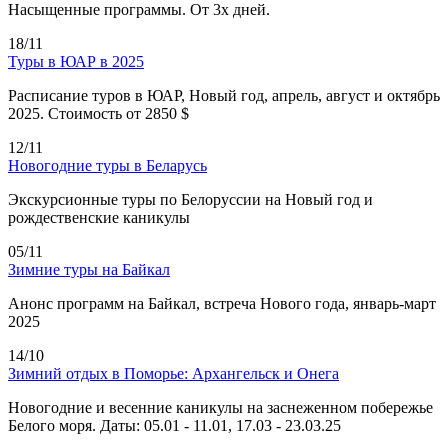
Насыщенные программы. От 3х дней.
18/11
Туры в ЮАР в 2025
Расписание туров в ЮАР, Новый год, апрель, август и октябрь
2025. Стоимость от 2850 $
12/11
Новогодние туры в Беларусь
Экскурсионные туры по Белоруссии на Новый год и
рождественские каникулы
05/11
Зимние туры на Байкал
Анонс программ на Байкал, встреча Нового года, январь-март
2025
14/10
Зимний отдых в Поморье: Архангельск и Онега
Новогодние и весенние каникулы на заснеженном побережье
Белого моря. Даты: 05.01 - 11.01, 17.03 - 23.03.25