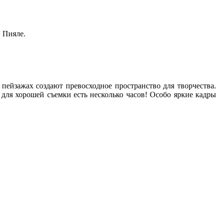
 Пияле.
пейзажах создают превосходное пространство для творчества.
) для хорошей съемки есть несколько часов! Особо яркие кадры