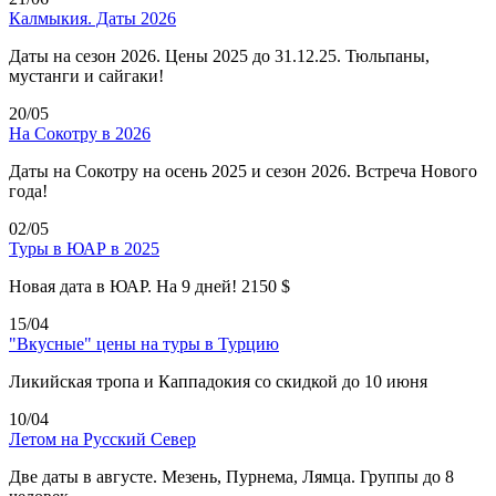
Калмыкия. Даты 2026
Даты на сезон 2026. Цены 2025 до 31.12.25. Тюльпаны,
мустанги и сайгаки!
20/05
На Сокотру в 2026
Даты на Сокотру на осень 2025 и сезон 2026. Встреча Нового
года!
02/05
Туры в ЮАР в 2025
Новая дата в ЮАР. На 9 дней! 2150 $
15/04
"Вкусные" цены на туры в Турцию
Ликийская тропа и Каппадокия со скидкой до 10 июня
10/04
Летом на Русский Север
Две даты в августе. Мезень, Пурнема, Лямца. Группы до 8