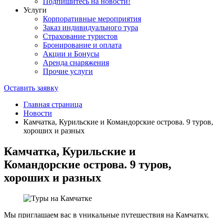
Подпишитесь на новости!
Услуги
Корпоративные мероприятия
Заказ индивидуального тура
Страхование туристов
Бронирование и оплата
Акции и Бонусы
Аренда снаряжения
Прочие услуги
Оставить заявку
Главная страница
Новости
Камчатка, Курильские и Командорские острова. 9 туров,
хороших и разных
Камчатка, Курильские и
Командорские острова. 9 туров,
хороших и разных
Мы приглашаем вас в уникальные путешествия на Камчатку,