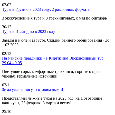
02/02
Туры в Грузию в 2023 году: 2 различных формата
3 экскурсионных тура и 3 треккинговых, с мая по сентябрь
30/12
Туры в Исландию в 2023 году
Заезды в июле и августе. Скидки раннего бронирования - до
1.03.2023
02/12
На майские праздники - в Киргизию! Эксклюзивный тур
29.04 - 9.05
Цветущие горы, комфортные треккинги, горные озера и
ущелья, термальные источники.
02/11
Зима уже на носу - готовим лыжи!
Представляем лыжные туры на 2023 год: на Новогодние
каникулы, 23 февраля, 8 марта и весну!
25/10