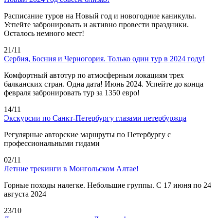
Расписание туров на Новый год и новогодние каникулы.
Успейте забронировать и активно провести праздники.
Осталось немного мест!
21/11
Сербия, Босния и Черногория. Только один тур в 2024 году!
Комфортный автотур по атмосферным локациям трех
балканских стран. Одна дата! Июнь 2024. Успейте до конца
февраля забронировать тур за 1350 евро!
14/11
Экскурсии по Санкт-Петербургу глазами петербуржца
Регулярные авторские маршруты по Петербургу с
профессиональными гидами
02/11
Летние трекинги в Монгольском Алтае!
Горные походы налегке. Небольшие группы. С 17 июня по 24
августа 2024
23/10