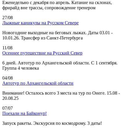
Еженедельно с декабря по апрель. Катание на склонах,
фрирайд вне трассы, сопровождение тренером
27/08
Лыжные каникулы на Русском Севере
Новогодние выходные на беговых лыжах. Даты 03.01 -
10.01.26. Трансфер из Санкт-Петербурга
11/08
Осеннее путешествие на Русский Север
6 дней. Автотур по Архангельской области. С 1 сентября.
Группа 4 человека
04/08
Автотур по Архангельской области
Внимание! Осталось всего 3 места на тур по Онеге. 15.08 -
20.08.25
07/07
Поехали на Байконур!
Запуск ракеты. Экскурсия по космодрому. 3 даты!