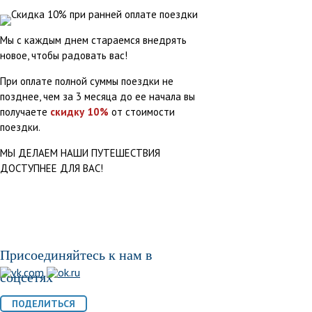
Мы с каждым днем стараемся внедрять
новое, чтобы радовать вас!
При оплате полной суммы поездки не
позднее, чем за 3 месяца до ее начала вы
получаете
скидку 10%
от стоимости
поездки.
МЫ ДЕЛАЕМ НАШИ ПУТЕШЕСТВИЯ
ДОСТУПНЕЕ ДЛЯ ВАС!
Присоединяйтесь к нам в
соцсетях