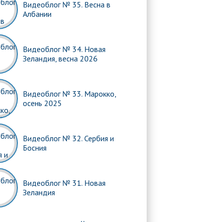
Видеоблог № 35. Весна в
Албании
Видеоблог № 34. Новая
Зеландия, весна 2026
Видеоблог № 33. Марокко,
осень 2025
Видеоблог № 32. Сербия и
Босния
Видеоблог № 31. Новая
Зеландия