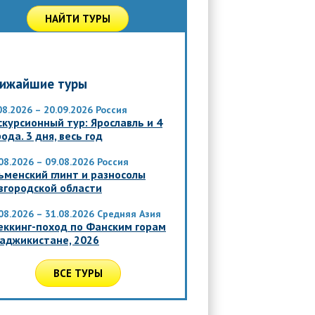
НАЙТИ ТУРЫ
ижайшие туры
08.2026 – 20.09.2026
Россия
скурсионный тур: Ярославль и 4
ода. 3 дня, весь год
08.2026 – 09.08.2026
Россия
ьменский глинт и разносолы
вгородской области
08.2026 – 31.08.2026
Средняя Азия
еккинг-поход по Фанским горам
Таджикистане, 2026
ВСЕ ТУРЫ