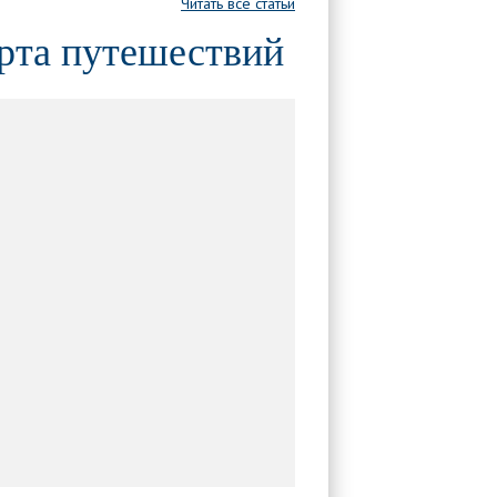
Читать все статьи
рта путешествий