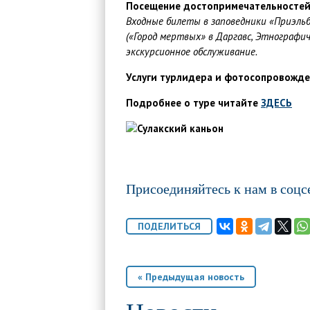
Посещение достопримечательностей 
Входные билеты
в заповедники «Приэльб
(«Город мертвых» в Даргавс, Этнографич
экскурсионное обслуживание.
Услуги турлидера и фотосопровожде
Подробнее о туре читайте
ЗДЕСЬ
Присоединяйтесь к нам в соцс
« Предыдущая новость