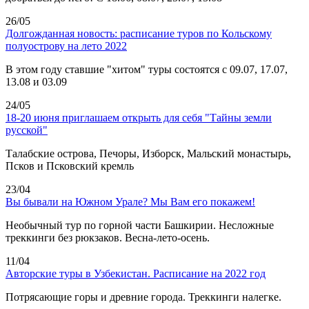
26/05
Долгожданная новость: расписание туров по Кольскому
полуострову на лето 2022
В этом году ставшие "хитом" туры состоятся с 09.07, 17.07,
13.08 и 03.09
24/05
18-20 июня приглашаем открыть для себя "Тайны земли
русской"
Талабские острова, Печоры, Изборск, Мальский монастырь,
Псков и Псковский кремль
23/04
Вы бывали на Южном Урале? Мы Вам его покажем!
Необычный тур по горной части Башкирии. Несложные
треккинги без рюкзаков. Весна-лето-осень.
11/04
Авторские туры в Узбекистан. Расписание на 2022 год
Потрясающие горы и древние города. Треккинги налегке.