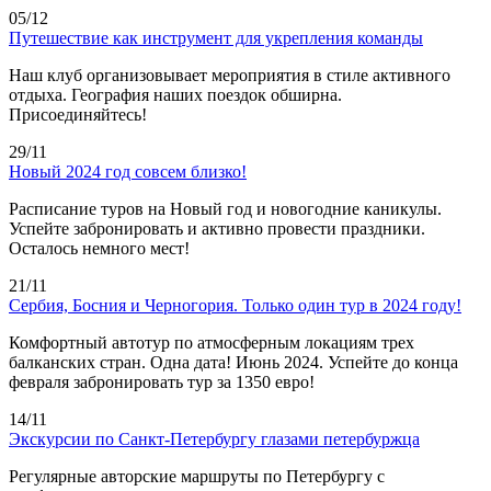
05/12
Путешествие как инструмент для укрепления команды
Наш клуб организовывает мероприятия в стиле активного
отдыха. География наших поездок обширна.
Присоединяйтесь!
29/11
Новый 2024 год совсем близко!
Расписание туров на Новый год и новогодние каникулы.
Успейте забронировать и активно провести праздники.
Осталось немного мест!
21/11
Сербия, Босния и Черногория. Только один тур в 2024 году!
Комфортный автотур по атмосферным локациям трех
балканских стран. Одна дата! Июнь 2024. Успейте до конца
февраля забронировать тур за 1350 евро!
14/11
Экскурсии по Санкт-Петербургу глазами петербуржца
Регулярные авторские маршруты по Петербургу с