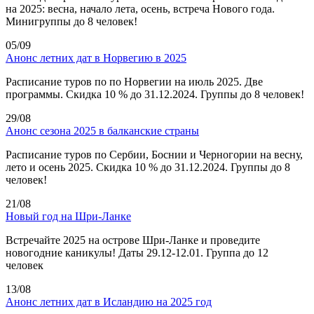
на 2025: весна, начало лета, осень, встреча Нового года.
Минигруппы до 8 человек!
05/09
Анонс летних дат в Норвегию в 2025
Расписание туров по по Норвегии на июль 2025. Две
программы. Скидка 10 % до 31.12.2024. Группы до 8 человек!
29/08
Анонс сезона 2025 в балканские страны
Расписание туров по Сербии, Боснии и Черногории на весну,
лето и осень 2025. Скидка 10 % до 31.12.2024. Группы до 8
человек!
21/08
Новый год на Шри-Ланке
Встречайте 2025 на острове Шри-Ланке и проведите
новогодние каникулы! Даты 29.12-12.01. Группа до 12
человек
13/08
Анонс летних дат в Исландию на 2025 год