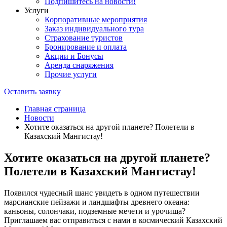
Подпишитесь на новости!
Услуги
Корпоративные мероприятия
Заказ индивидуального тура
Страхование туристов
Бронирование и оплата
Акции и Бонусы
Аренда снаряжения
Прочие услуги
Оставить заявку
Главная страница
Новости
Хотите оказаться на другой планете? Полетели в
Казахский Мангистау!
Хотите оказаться на другой планете?
Полетели в Казахский Мангистау!
Появился чудесный шанс увидеть в одном путешествии
марсианские пейзажи и ландшафты древнего океана:
каньоны, солончаки, подземные мечети и урочища?
Приглашаем вас отправиться с нами в космический Казахский