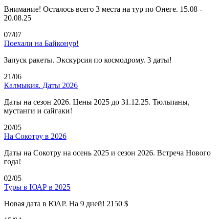
Внимание! Осталось всего 3 места на тур по Онеге. 15.08 -
20.08.25
07/07
Поехали на Байконур!
Запуск ракеты. Экскурсия по космодрому. 3 даты!
21/06
Калмыкия. Даты 2026
Даты на сезон 2026. Цены 2025 до 31.12.25. Тюльпаны,
мустанги и сайгаки!
20/05
На Сокотру в 2026
Даты на Сокотру на осень 2025 и сезон 2026. Встреча Нового
года!
02/05
Туры в ЮАР в 2025
Новая дата в ЮАР. На 9 дней! 2150 $