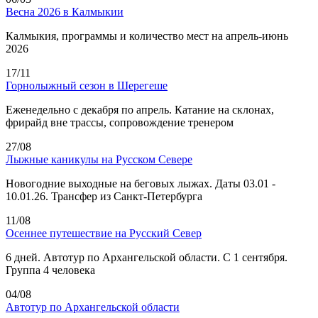
Весна 2026 в Калмыкии
Калмыкия, программы и количество мест на апрель-июнь
2026
17/11
Горнолыжный сезон в Шерегеше
Еженедельно с декабря по апрель. Катание на склонах,
фрирайд вне трассы, сопровождение тренером
27/08
Лыжные каникулы на Русском Севере
Новогодние выходные на беговых лыжах. Даты 03.01 -
10.01.26. Трансфер из Санкт-Петербурга
11/08
Осеннее путешествие на Русский Север
6 дней. Автотур по Архангельской области. С 1 сентября.
Группа 4 человека
04/08
Автотур по Архангельской области