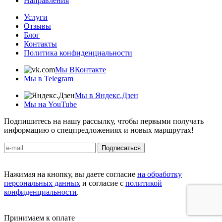
Направления
Услуги
Отзывы
Блог
Контакты
Политика конфиденциальности
Мы ВКонтакте
Мы в Telegram
Мы в Яндекс.Дзен
Мы на YouTube
Подпишитесь на нашу рассылку, чтобы первыми получать
информацию о спецпредложениях и новых маршрутах!
Подписаться
Нажимая на кнопку, вы даете согласие
на обработку
персональных данных
и согласие с
политикой
конфиденциальности
.
Принимаем к оплате