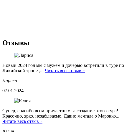
Отзывы
Новый 2024 год мы с мужем и дочерью встретили в туре по
Ликийской тропе ,...
Читать весь отзыв »
Лариса
07.01.2024
Супер, спасибо всем причастным за создание этого тура!
Красочно, ярко, незабываемо. Давно мечтала о Марокко...
Читать весь отзыв »
Юлия