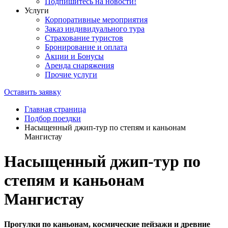
Подпишитесь на новости!
Услуги
Корпоративные мероприятия
Заказ индивидуального тура
Страхование туристов
Бронирование и оплата
Акции и Бонусы
Аренда снаряжения
Прочие услуги
Оставить заявку
Главная страница
Подбор поездки
Насыщенный джип-тур по степям и каньонам
Мангистау
Насыщенный джип-тур по
степям и каньонам
Мангистау
Прогулки по каньонам, космические пейзажи и древние