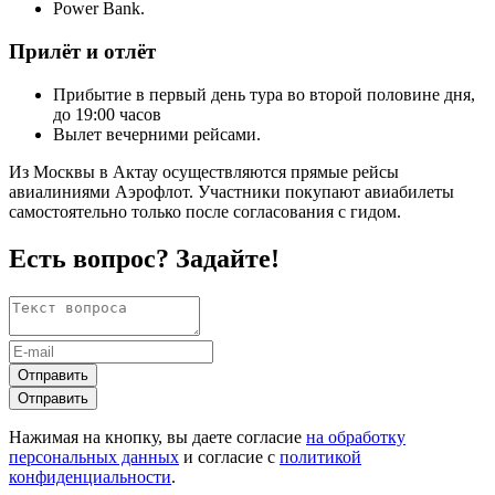
Power Bank.
Прилёт и отлёт
Прибытие в первый день тура во второй половине дня,
до 19:00 часов
Вылет вечерними рейсами.
Из Москвы в Актау осуществляются прямые рейсы
авиалиниями Аэрофлот. Участники покупают авиабилеты
самостоятельно только после согласования с гидом.
Есть вопрос? Задайте!
Отправить
Отправить
Нажимая на кнопку, вы даете согласие
на обработку
персональных данных
и согласие с
политикой
конфиденциальности
.