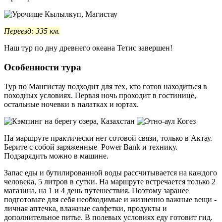
Переезд: 335 км.
Наш тур по дну древнего океана Тетис завершен!
Особенности тура
Тур по Мангистау подходит для тех, кто готов находиться в
походных условиях. Первая ночь проходит в гостинице,
остальные ночевки в палатках и юртах.
На маршруте практически нет сотовой связи, только в Актау.
Берите с собой заряженные Power Bank и технику.
Подзарядить можно в машине.
Запас еды и бутилированной воды рассчитывается на каждого
человека, 5 литров в сутки. На маршруте встречается только 2
магазина, на 1 и 4 день путешествия. Поэтому заранее
подготовьте для себя необходимые и жизненно важные вещи -
личная аптечка, влажные салфетки, продукты и
дополнительное питье. В полевых условиях еду готовит гид.