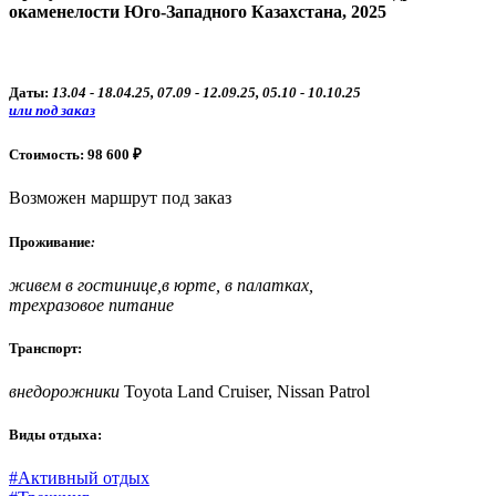
окаменелости Юго-Западного Казахстана, 2025
Даты:
13.04 - 18.04.25, 07.09 - 12.09.25, 05.10 - 10.10.25
или под заказ
Стоимость: 98 600 ₽
Возможен маршрут под заказ
Проживание
:
живем в гостинице,в юрте, в палатках,
трехразовое питание
Транспорт:
внедорожники
Toyota Land Cruiser, Nissan Patrol
Виды отдыха:
#Активный отдых