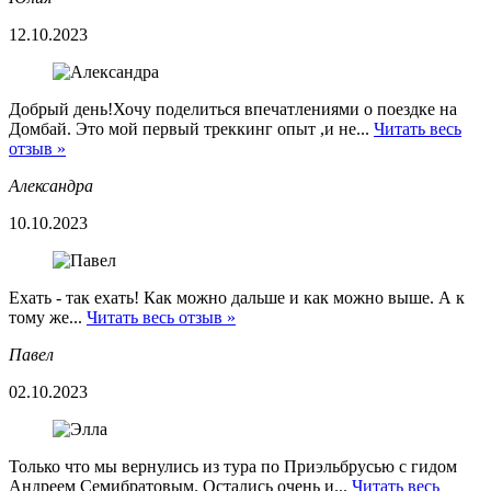
12.10.2023
Добрый день!Хочу поделиться впечатлениями о поездке на
Домбай. Это мой первый треккинг опыт ,и не...
Читать весь
отзыв »
Александра
10.10.2023
Ехать - так ехать! Как можно дальше и как можно выше. А к
тому же...
Читать весь отзыв »
Павел
02.10.2023
Только что мы вернулись из тура по Приэльбрусью с гидом
Андреем Семибратовым. Остались очень и...
Читать весь