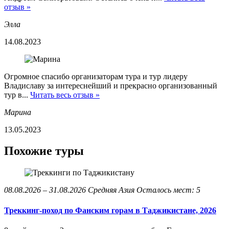
отзыв »
Элла
14.08.2023
Огромное спасибо организаторам тура и тур лидеру
Владиславу за интереснейший и прекрасно организованный
тур в...
Читать весь отзыв »
Марина
13.05.2023
Похожие туры
08.08.2026 – 31.08.2026
Средняя Азия
Осталось мест: 5
Треккинг-поход по Фанским горам в Таджикистане, 2026