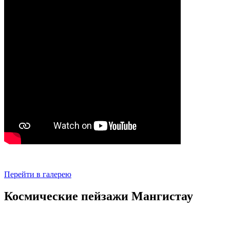
Перейти в галерею
Космические пейзажи Мангистау