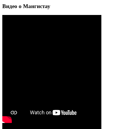
Видео о Мангистау