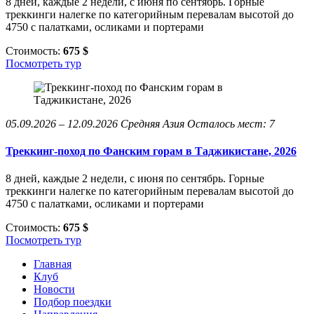
8 дней, каждые 2 недели, с июня по сентябрь. Горные
треккинги налегке по категорийным перевалам высотой до
4750 с палатками, осликами и портерами
Стоимость:
675 $
Посмотреть тур
05.09.2026 – 12.09.2026
Средняя Азия
Осталось мест: 7
Треккинг-поход по Фанским горам в Таджикистане, 2026
8 дней, каждые 2 недели, с июня по сентябрь. Горные
треккинги налегке по категорийным перевалам высотой до
4750 с палатками, осликами и портерами
Стоимость:
675 $
Посмотреть тур
Главная
Клуб
Новости
Подбор поездки