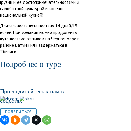
Грузии и ее достопримечательностями и
самобытной культурой и конечно
национальной кухней!
Длительность путешествия 14 дней/13
ночей. При желании можно продолжить
путешествие отдыхом на Черном море в
районе Батуми или задержаться в
Тбилиси...
Подробнее о туре
Присоединяйтесь к нам в
соцсетях