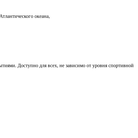
Атлантического океана,
ытиями. Доступно для всех, не зависимо от уровня спортивной