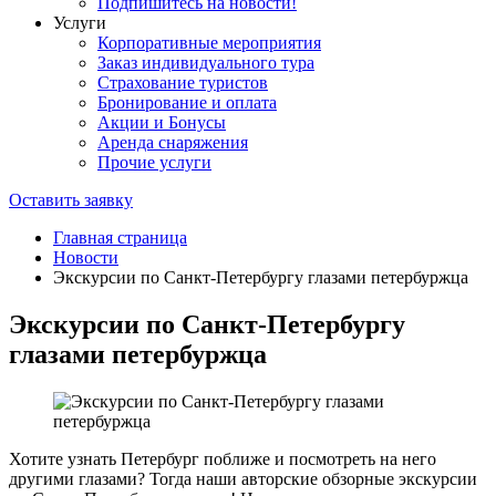
Подпишитесь на новости!
Услуги
Корпоративные мероприятия
Заказ индивидуального тура
Страхование туристов
Бронирование и оплата
Акции и Бонусы
Аренда снаряжения
Прочие услуги
Оставить заявку
Главная страница
Новости
Экскурсии по Санкт-Петербургу глазами петербуржца
Экскурсии по Санкт-Петербургу
глазами петербуржца
Хотите узнать Петербург поближе и посмотреть на него
другими глазами? Тогда наши авторские обзорные экскурсии