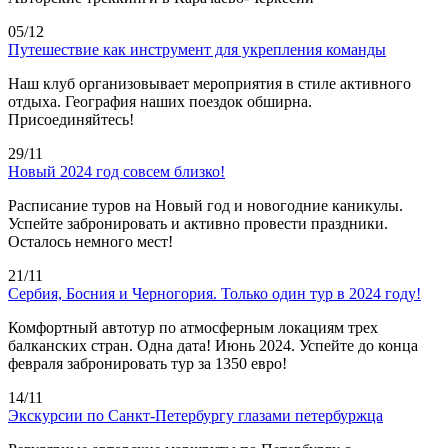
05/12
Путешествие как инструмент для укрепления команды
Наш клуб организовывает мероприятия в стиле активного
отдыха. География наших поездок обширна.
Присоединяйтесь!
29/11
Новый 2024 год совсем близко!
Расписание туров на Новый год и новогодние каникулы.
Успейте забронировать и активно провести праздники.
Осталось немного мест!
21/11
Сербия, Босния и Черногория. Только один тур в 2024 году!
Комфортный автотур по атмосферным локациям трех
балканских стран. Одна дата! Июнь 2024. Успейте до конца
февраля забронировать тур за 1350 евро!
14/11
Экскурсии по Санкт-Петербургу глазами петербуржца