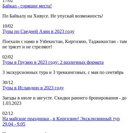
17/02
Байкал - горящие места!
По Байкалу на Хивусе. Не упускай возможность!
10/02
Туры по Средней Азии в 2023 году
Поехали с нами в Узбекистан, Киргизию, Таджикистан - там
не трясет и не стреляют!
02/02
Туры в Грузию в 2023 году: 2 различных формата
3 экскурсионных тура и 3 треккинговых, с мая по сентябрь
30/12
Туры в Исландию в 2023 году
Заезды в июле и августе. Скидки раннего бронирования - до
1.03.2023
02/12
На майские праздники - в Киргизию! Эксклюзивный тур
29.04 - 9.05