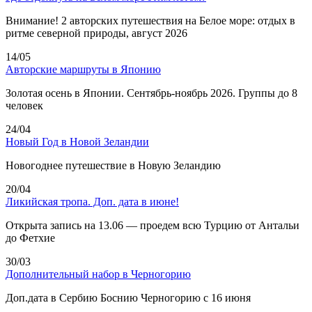
Внимание! 2 авторских путешествия на Белое море: отдых в
ритме северной природы, август 2026
14/05
Авторские маршруты в Японию
Золотая осень в Японии. Сентябрь-ноябрь 2026. Группы до 8
человек
24/04
Новый Год в Новой Зеландии
Новогоднее путешествие в Новую Зеландию
20/04
Ликийская тропа. Доп. дата в июне!
Открыта запись на 13.06 — проедем всю Турцию от Антальи
до Фетхие
30/03
Дополнительный набор в Черногорию
Доп.дата в Сербию Боснию Черногорию с 16 июня