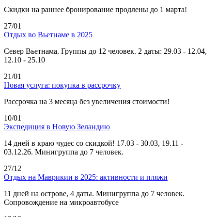
Скидки на раннее бронирование продлены до 1 марта!
27/01
Отдых во Вьетнаме в 2025
Север Вьетнама. Группы до 12 человек. 2 даты: 29.03 - 12.04,
12.10 - 25.10
21/01
Новая услуга: покупка в рассрочку
Рассрочка на 3 месяца без увеличения стоимости!
10/01
Экспедиция в Новую Зеландию
14 дней в краю чудес со скидкой! 17.03 - 30.03, 19.11 -
03.12.26. Минигруппа до 7 человек.
27/12
Отдых на Маврикии в 2025: активности и пляжи
11 дней на острове, 4 даты. Минигруппа до 7 человек.
Сопровождение на микроавтобусе