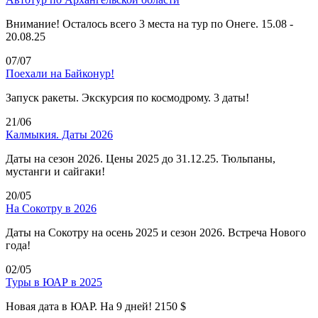
Внимание! Осталось всего 3 места на тур по Онеге. 15.08 -
20.08.25
07/07
Поехали на Байконур!
Запуск ракеты. Экскурсия по космодрому. 3 даты!
21/06
Калмыкия. Даты 2026
Даты на сезон 2026. Цены 2025 до 31.12.25. Тюльпаны,
мустанги и сайгаки!
20/05
На Сокотру в 2026
Даты на Сокотру на осень 2025 и сезон 2026. Встреча Нового
года!
02/05
Туры в ЮАР в 2025
Новая дата в ЮАР. На 9 дней! 2150 $