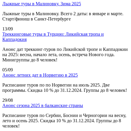
Лыжные туры в Малиновку. Зима 2025
Лыжные туры в Малиновку. Всего 2 даты: в январе и марте.
Старт/финиш в Санкт-Петербурге
13/09
Треккинговые туры в Турцию: Ликийская тропа и
Каппадокия
Анонс дат треккинг-туров по Ликийской тропе и Каппадокии
на 2025: весна, начало лета, осень, встреча Нового года.
Минигруппы до 8 человек!
05/09
Анонс летних дат в Норвегию в 2025
Расписание туров по по Норвегии на июль 2025. Две
программы. Скидка 10 % до 31.12.2024. Группы до 8 человек!
29/08
Анонс сезона 2025 в балканские страны
Расписание туров по Сербии, Боснии и Черногории на весну,
лето и осень 2025. Скидка 10 % до 31.12.2024. Группы до 8
человек!