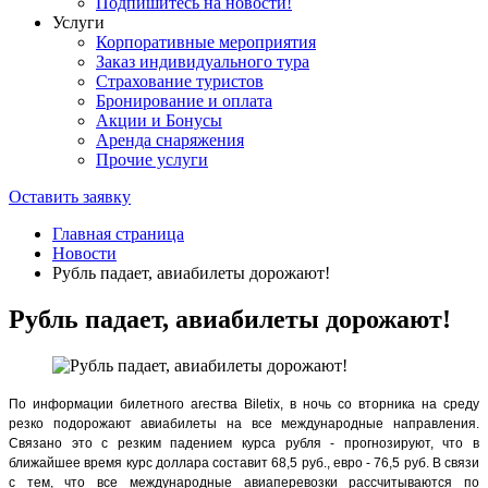
Подпишитесь на новости!
Услуги
Корпоративные мероприятия
Заказ индивидуального тура
Страхование туристов
Бронирование и оплата
Акции и Бонусы
Аренда снаряжения
Прочие услуги
Оставить заявку
Главная страница
Новости
Рубль падает, авиабилеты дорожают!
Рубль падает, авиабилеты дорожают!
По информации билетного агества Biletix, в ночь со вторника на среду
резко подорожают авиабилеты на все международные направления.
Связано это с резким падением курса рубля - прогнозируют, что в
ближайшее время курс доллара составит 68,5 руб., евро - 76,5 руб. В связи
с тем, что все международные авиаперевозки рассчитываются по