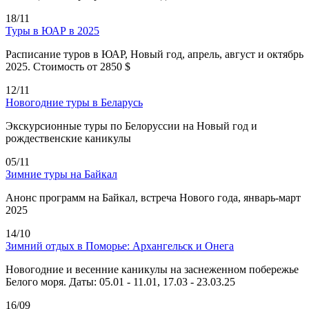
18/11
Туры в ЮАР в 2025
Расписание туров в ЮАР, Новый год, апрель, август и октябрь
2025. Стоимость от 2850 $
12/11
Новогодние туры в Беларусь
Экскурсионные туры по Белоруссии на Новый год и
рождественские каникулы
05/11
Зимние туры на Байкал
Анонс программ на Байкал, встреча Нового года, январь-март
2025
14/10
Зимний отдых в Поморье: Архангельск и Онега
Новогодние и весенние каникулы на заснеженном побережье
Белого моря. Даты: 05.01 - 11.01, 17.03 - 23.03.25
16/09