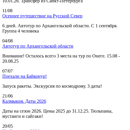
10.01.26. Трансфер из Санкт-Петербурга
11/08
Осеннее путешествие на Русский Север
6 дней. Автотур по Архангельской области. С 1 сентября.
Группа 4 человека
04/08
Автотур по Архангельской области
Внимание! Осталось всего 3 места на тур по Онеге. 15.08 -
20.08.25
07/07
Поехали на Байконур!
Запуск ракеты. Экскурсия по космодрому. 3 даты!
21/06
Калмыкия. Даты 2026
Даты на сезон 2026. Цены 2025 до 31.12.25. Тюльпаны,
мустанги и сайгаки!
20/05