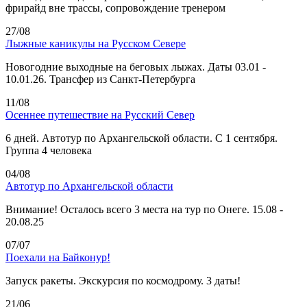
фрирайд вне трассы, сопровождение тренером
27/08
Лыжные каникулы на Русском Севере
Новогодние выходные на беговых лыжах. Даты 03.01 -
10.01.26. Трансфер из Санкт-Петербурга
11/08
Осеннее путешествие на Русский Север
6 дней. Автотур по Архангельской области. С 1 сентября.
Группа 4 человека
04/08
Автотур по Архангельской области
Внимание! Осталось всего 3 места на тур по Онеге. 15.08 -
20.08.25
07/07
Поехали на Байконур!
Запуск ракеты. Экскурсия по космодрому. 3 даты!
21/06