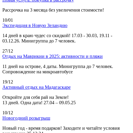
Рассрочка на 3 месяца без увеличения стоимости!
10/01
Экспедиция в Новую Зеландию
14 дней в краю чудес со скидкой! 17.03 - 30.03, 19.11 -
03.12.26. Минигруппа до 7 человек.
27/12
Отдых на Маврикии в 2025: активности и пляжи
11 дней на острове, 4 даты. Минигруппа до 7 человек.
Сопровождение на микроавтобусе
19/12
Активный отдых на Мадагаскаре
Откройте для себя рай на Земле!
13 дней. Одна дата! 27.04 – 09.05.25
10/12
Новогодний розыгрыш
Новый год - время подарков! Заходите и читайте условия