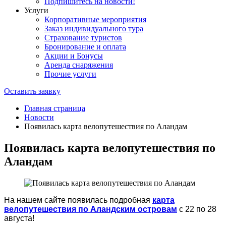
Подпишитесь на новости!
Услуги
Корпоративные мероприятия
Заказ индивидуального тура
Страхование туристов
Бронирование и оплата
Акции и Бонусы
Аренда снаряжения
Прочие услуги
Оставить заявку
Главная страница
Новости
Появилась карта велопутешествия по Аландам
Появилась карта велопутешествия по
Аландам
На нашем сайте появилась подробная
карта
велопутешествия по Аландским островам
с 22 по 28
августа!