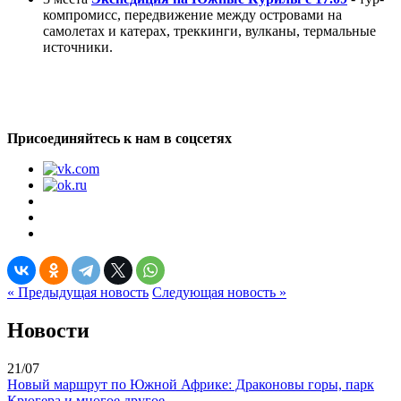
компромисс, передвижение между островами на
самолетах и катерах, треккинги, вулканы, термальные
источники.
Присоединяйтесь к нам в соцсетях
« Предыдущая новость
Следующая новость »
Новости
21/07
Новый маршрут по Южной Африке: Драконовы горы, парк
Крюгера и многое другое