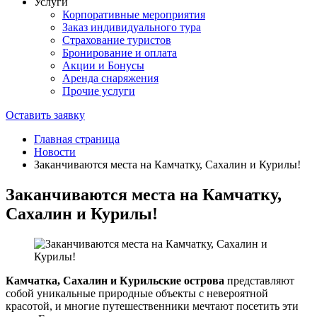
Услуги
Корпоративные мероприятия
Заказ индивидуального тура
Страхование туристов
Бронирование и оплата
Акции и Бонусы
Аренда снаряжения
Прочие услуги
Оставить заявку
Главная страница
Новости
Заканчиваются места на Камчатку, Сахалин и Курилы!
Заканчиваются места на Камчатку,
Сахалин и Курилы!
Камчатка, Сахалин и Курильские острова
представляют
собой уникальные природные объекты с невероятной
красотой, и многие путешественники мечтают посетить эти