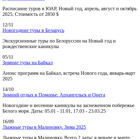
Расписание туров в ЮАР, Новый год, апрель, август и октябрь
2025. Стоимость от 2850 $
12/11
Новогодние туры в Беларусь
Экскурсионные туры по Белоруссии на Новый год и
рождественские каникулы
05/11
Зимние туры на Байкал
Анонс программ на Байкал, встреча Нового года, январь-март
2025
14/10
Зимний отдых в Поморье: Архангельск и Онега
Новогодние и весенние каникулы на заснеженном побережье
Белого моря. Даты: 05.01 - 11.01, 17.03 - 23.03.25
16/09
Лыжные туры в Малиновку. Зима 2025
Лыжные туры в Малиновку. Всего 2 даты: в январе и марте.