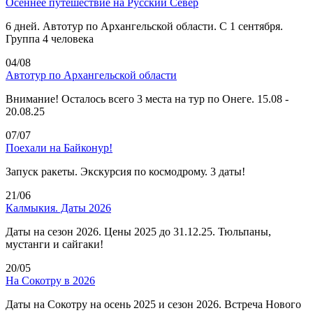
Осеннее путешествие на Русский Север
6 дней. Автотур по Архангельской области. С 1 сентября.
Группа 4 человека
04/08
Автотур по Архангельской области
Внимание! Осталось всего 3 места на тур по Онеге. 15.08 -
20.08.25
07/07
Поехали на Байконур!
Запуск ракеты. Экскурсия по космодрому. 3 даты!
21/06
Калмыкия. Даты 2026
Даты на сезон 2026. Цены 2025 до 31.12.25. Тюльпаны,
мустанги и сайгаки!
20/05
На Сокотру в 2026
Даты на Сокотру на осень 2025 и сезон 2026. Встреча Нового