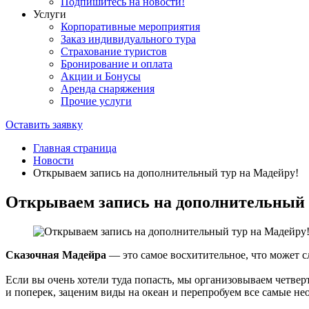
Подпишитесь на новости!
Услуги
Корпоративные мероприятия
Заказ индивидуального тура
Страхование туристов
Бронирование и оплата
Акции и Бонусы
Аренда снаряжения
Прочие услуги
Оставить заявку
Главная страница
Новости
Открываем запись на дополнительный тур на Мадейру!
Открываем запись на дополнительный 
Сказочная Мадейра
— это самое восхитительное, что может с
Если вы очень хотели туда попасть, мы организовываем четвер
и поперек, заценим виды на океан и перепробуем все самые н