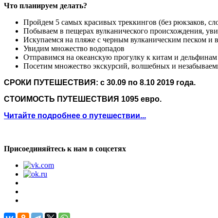
Что планируем делать?
Пройдем 5 самых красивых треккингов (без рюкзаков, сло
Побываем в пещерах вулканического происхождения, уви
Искупаемся на пляже с черным вулканическим песком и 
Увидим множество водопадов
Отправимся на океанскую прогулку к китам и дельфинам
Посетим множество экскурсий, волшебных и незабывае
СРОКИ ПУТЕШЕСТВИЯ: с 30.09 по 8.10 2019 года.
СТОИМОСТЬ ПУТЕШЕСТВИЯ 1095 евро.
Читайте подробнее о путешествии...
Присоединяйтесь к нам в соцсетях