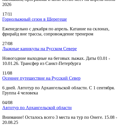
2026
17/11
Горнолыжный сезон в Шерегеше
Еженедельно с декабря по апрель. Катание на склонах,
фрирайд вне трассы, сопровождение тренером
27/08
Лыжные каникулы на Русском Севере
Новогодние выходные на беговых лыжах. Даты 03.01 -
10.01.26. Трансфер из Санкт-Петербурга
11/08
Осеннее путешествие на Русский Север
6 дней. Автотур по Архангельской области. С 1 сентября.
Группа 4 человека
04/08
Автотур по Архангельской области
Внимание! Осталось всего 3 места на тур по Онеге. 15.08 -
20.08.25