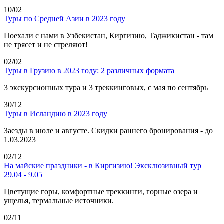
10/02
Туры по Средней Азии в 2023 году
Поехали с нами в Узбекистан, Киргизию, Таджикистан - там
не трясет и не стреляют!
02/02
Туры в Грузию в 2023 году: 2 различных формата
3 экскурсионных тура и 3 треккинговых, с мая по сентябрь
30/12
Туры в Исландию в 2023 году
Заезды в июле и августе. Скидки раннего бронирования - до
1.03.2023
02/12
На майские праздники - в Киргизию! Эксклюзивный тур
29.04 - 9.05
Цветущие горы, комфортные треккинги, горные озера и
ущелья, термальные источники.
02/11