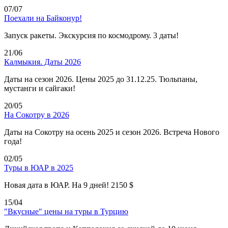
07/07
Поехали на Байконур!
Запуск ракеты. Экскурсия по космодрому. 3 даты!
21/06
Калмыкия. Даты 2026
Даты на сезон 2026. Цены 2025 до 31.12.25. Тюльпаны,
мустанги и сайгаки!
20/05
На Сокотру в 2026
Даты на Сокотру на осень 2025 и сезон 2026. Встреча Нового
года!
02/05
Туры в ЮАР в 2025
Новая дата в ЮАР. На 9 дней! 2150 $
15/04
"Вкусные" цены на туры в Турцию