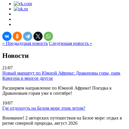
« Предыдущая новость
Следующая новость »
Новости
21/07
Новый маршрут по Южной Африке: Драконовы горы, парк
Крюгера и многое другое
Расширяем направление по Южной Африке! Поездка к
Драконовым горам уже в сентябре!
10/07
Где отдохнуть на Белом море этим летом?
Внимание! 2 авторских путешествия на Белое море: отдых в
ритме северной природы, август 2026