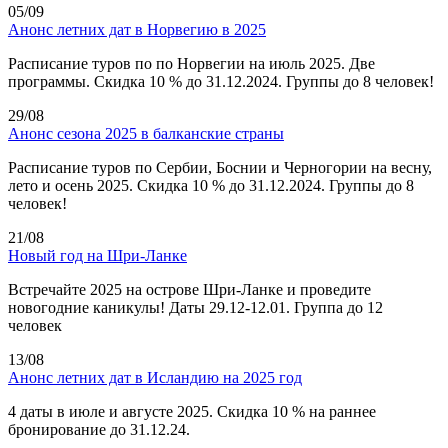
05/09
Анонс летних дат в Норвегию в 2025
Расписание туров по по Норвегии на июль 2025. Две
программы. Скидка 10 % до 31.12.2024. Группы до 8 человек!
29/08
Анонс сезона 2025 в балканские страны
Расписание туров по Сербии, Боснии и Черногории на весну,
лето и осень 2025. Скидка 10 % до 31.12.2024. Группы до 8
человек!
21/08
Новый год на Шри-Ланке
Встречайте 2025 на острове Шри-Ланке и проведите
новогодние каникулы! Даты 29.12-12.01. Группа до 12
человек
13/08
Анонс летних дат в Исландию на 2025 год
4 даты в июле и августе 2025. Скидка 10 % на раннее
бронирование до 31.12.24.