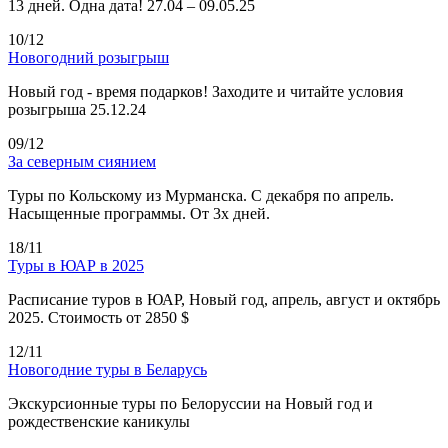
13 дней. Одна дата! 27.04 – 09.05.25
10/12
Новогодний розыгрыш
Новый год - время подарков! Заходите и читайте условия
розыгрыша 25.12.24
09/12
За северным сиянием
Туры по Кольскому из Мурманска. С декабря по апрель.
Насыщенные программы. От 3х дней.
18/11
Туры в ЮАР в 2025
Расписание туров в ЮАР, Новый год, апрель, август и октябрь
2025. Стоимость от 2850 $
12/11
Новогодние туры в Беларусь
Экскурсионные туры по Белоруссии на Новый год и
рождественские каникулы