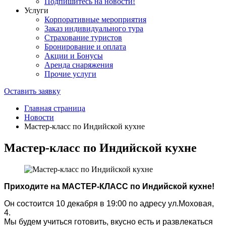
Подпишитесь на новости!
Услуги
Корпоративные мероприятия
Заказ индивидуального тура
Страхование туристов
Бронирование и оплата
Акции и Бонусы
Аренда снаряжения
Прочие услуги
Оставить заявку
Главная страница
Новости
Мастер-класс по Индийской кухне
Мастер-класс по Индийской кухне
Приходите на МАСТЕР-КЛАСС по Индийской кухне!
Он состоится 10 декабря в 19:00 по адресу ул.Моховая,
4.
Мы будем учиться готовить, вкусно есть и развлекаться