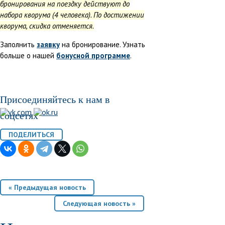
бронирования на поездку действуют до
набора кворума (4 человека). По достижении
кворума, скидка отменяется.
Заполнить
заявку
на бронирование. Узнать
больше о нашей
бонусной программе
.
Присоединяйтесь к нам в
соцсетях
« Предыдущая новость
Следующая новость »