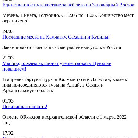
Единственное путешествие за всё лето на Заповедный Восток
Мезень, Пинега, Голубино. С 12.06 по 18.06. Количество мест
ограничено!
24/03
Последние места на Камчатку, Сахалин и Курилы!
Заканчиваются места в самые удаленные уголки России
21/03
Мы продолжаем активно путешествовать. Цены не
повышаем!
В апреле стартуют туры в Калмыкию и в Дагестан, в мае к
ним присоединяются туры на Алтай, в Саяны и
Архангельскую область
01/03
Позитивная новость!
Отмена QR-кодов в Архангельской области с 1 марта 2022
года
17/02