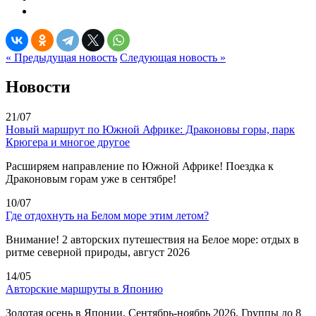
« Предыдущая новость
Следующая новость »
Новости
21/07
Новый маршрут по Южной Африке: Драконовы горы, парк
Крюгера и многое другое
Расширяем направление по Южной Африке! Поездка к
Драконовым горам уже в сентябре!
10/07
Где отдохнуть на Белом море этим летом?
Внимание! 2 авторских путешествия на Белое море: отдых в
ритме северной природы, август 2026
14/05
Авторские маршруты в Японию
Золотая осень в Японии. Сентябрь-ноябрь 2026. Группы до 8