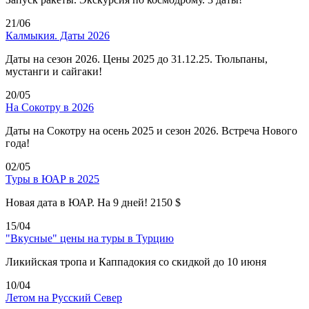
21/06
Калмыкия. Даты 2026
Даты на сезон 2026. Цены 2025 до 31.12.25. Тюльпаны,
мустанги и сайгаки!
20/05
На Сокотру в 2026
Даты на Сокотру на осень 2025 и сезон 2026. Встреча Нового
года!
02/05
Туры в ЮАР в 2025
Новая дата в ЮАР. На 9 дней! 2150 $
15/04
"Вкусные" цены на туры в Турцию
Ликийская тропа и Каппадокия со скидкой до 10 июня
10/04
Летом на Русский Север