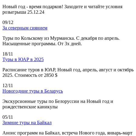
Новый год - время подарков! Заходите и читайте условия
розыгрыша 25.12.24
09/12
За северным сиянием
Туры по Кольскому из Мурманска. С декабря по апрель.
Насыщенные программы. От 3х дней.
18/11
Туры в ЮАР в 2025
Расписание туров в ЮАР, Новый год, апрель, август и октябрь
2025. Стоимость от 2850 $
12/11
Новогодние туры в Беларусь
Экскурсионные туры по Белоруссии на Новый год и
рождественские каникулы
05/11
Зимние туры на Байкал
Анонс программ на Байкал, встреча Нового года, январь-март