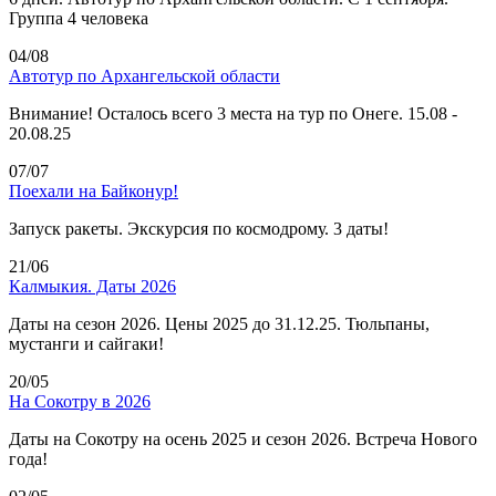
Группа 4 человека
04/08
Автотур по Архангельской области
Внимание! Осталось всего 3 места на тур по Онеге. 15.08 -
20.08.25
07/07
Поехали на Байконур!
Запуск ракеты. Экскурсия по космодрому. 3 даты!
21/06
Калмыкия. Даты 2026
Даты на сезон 2026. Цены 2025 до 31.12.25. Тюльпаны,
мустанги и сайгаки!
20/05
На Сокотру в 2026
Даты на Сокотру на осень 2025 и сезон 2026. Встреча Нового
года!