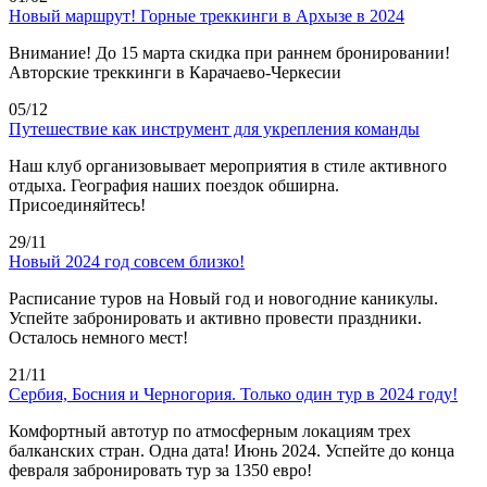
Новый маршрут! Горные треккинги в Архызе в 2024
Внимание! До 15 марта скидка при раннем бронировании!
Авторские треккинги в Карачаево-Черкесии
05/12
Путешествие как инструмент для укрепления команды
Наш клуб организовывает мероприятия в стиле активного
отдыха. География наших поездок обширна.
Присоединяйтесь!
29/11
Новый 2024 год совсем близко!
Расписание туров на Новый год и новогодние каникулы.
Успейте забронировать и активно провести праздники.
Осталось немного мест!
21/11
Сербия, Босния и Черногория. Только один тур в 2024 году!
Комфортный автотур по атмосферным локациям трех
балканских стран. Одна дата! Июнь 2024. Успейте до конца
февраля забронировать тур за 1350 евро!