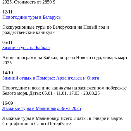
2025. Стоимость от 2850 $
12/11
Новогодние туры в Беларусь
Экскурсионные туры по Белоруссии на Новый год и
рождественские каникулы
05/11
Зимние туры на Байкал
Анонс программ на Байкал, встреча Нового года, январь-март
2025
14/10
Зимний отдых в Поморье: Архангельск и Онега
Новогодние и весенние каникулы на заснеженном побережье
Белого моря. Даты: 05.01 - 11.01, 17.03 - 23.03.25
16/09
Лыжные туры в Малиновку. Зима 2025
Лыжные туры в Малиновку. Всего 2 даты: в январе и марте.
Старт/финиш в Санкт-Петербурге