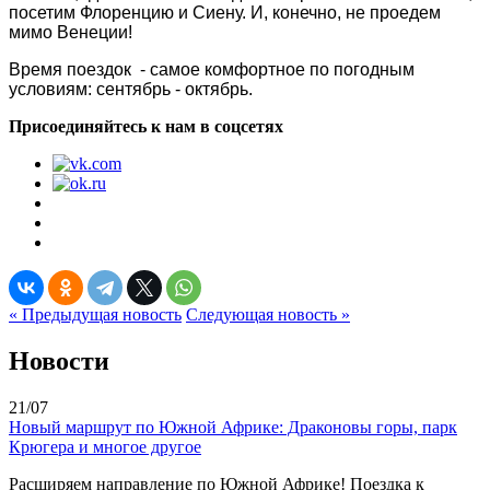
посетим Флоренцию и Сиену. И, конечно, не проедем
мимо Венеции!
Время поездок - самое комфортное по погодным
условиям: сентябрь - октябрь.
Присоединяйтесь к нам в соцсетях
« Предыдущая новость
Следующая новость »
Новости
21/07
Новый маршрут по Южной Африке: Драконовы горы, парк
Крюгера и многое другое
Расширяем направление по Южной Африке! Поездка к