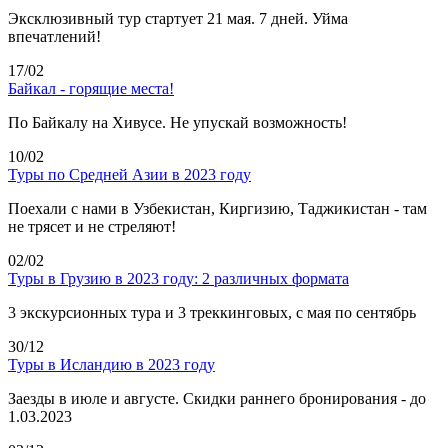
Эксклюзивный тур стартует 21 мая. 7 дней. Уйма
впечатлений!
17/02
Байкал - горящие места!
По Байкалу на Хивусе. Не упускай возможность!
10/02
Туры по Средней Азии в 2023 году
Поехали с нами в Узбекистан, Киргизию, Таджикистан - там
не трясет и не стреляют!
02/02
Туры в Грузию в 2023 году: 2 различных формата
3 экскурсионных тура и 3 треккинговых, с мая по сентябрь
30/12
Туры в Исландию в 2023 году
Заезды в июле и августе. Скидки раннего бронирования - до
1.03.2023