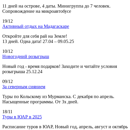
11 дней на острове, 4 даты. Минигруппа до 7 человек.
Сопровождение на микроавтобусе
19/12
Активный отдых на Мадагаскаре
Откройте для себя рай на Земле!
13 дней. Одна дата! 27.04 – 09.05.25
10/12
Новогодний розыгрыш
Новый год - время подарков! Заходите и читайте условия
розыгрыша 25.12.24
09/12
За северным сиянием
Туры по Кольскому из Мурманска. С декабря по апрель.
Насыщенные программы. От 3х дней.
18/11
Туры в ЮАР в 2025
Расписание туров в ЮАР, Новый год, апрель, август и октябрь