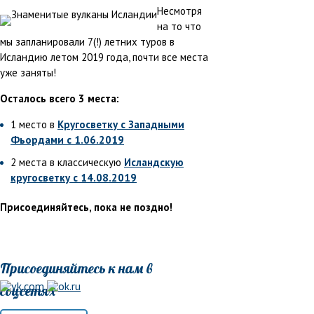
Несмотря
на то что
мы запланировали 7(!) летних туров в
Исландию летом 2019 года, почти все места
уже заняты!
Осталось всего 3 места:
1 место в
Кругосветку с Западными
Фьордами с 1.06.2019
2 места в классическую
Исландскую
кругосветку с 14.08.2019
Присоединяйтесь, пока не поздно!
Присоединяйтесь к нам в
соцсетях