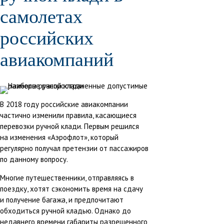
самолетах
российских
авиакомпаний
В 2018 году российские авиакомпании
частично изменили правила, касающиеся
перевозки ручной клади. Первым решился
на изменения «Аэрофлот», который
регулярно получал претензии от пассажиров
по данному вопросу.
Многие путешественники, отправляясь в
поездку, хотят сэкономить время на сдачу
и получение багажа, и предпочитают
обходиться ручной кладью. Однако до
недавнего времени габариты разрешенного