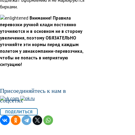
подлежат оформлению и не маркируются
бирками.
Внимание! Правила
перевозки ручной клади постоянно
уточняются и в основном не в сторону
увеличения, поэтому ОБЯЗАТЕЛЬНО
уточняйте эти нормы перед каждым
полетом у авиакомпании-перевозчика,
чтобы не попасть в неприятную
ситуацию!
Присоединяйтесь к нам в
соцсетях