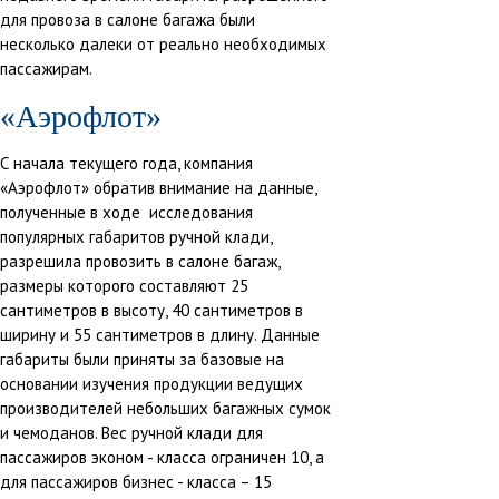
для провоза в салоне багажа были
несколько далеки от реально необходимых
пассажирам.
«Аэрофлот»
С начала текущего года, компания
«Аэрофлот» обратив внимание на данные,
полученные в ходе исследования
популярных габаритов ручной клади,
разрешила провозить в салоне багаж,
размеры которого составляют 25
сантиметров в высоту, 40 сантиметров в
ширину и 55 сантиметров в длину. Данные
габариты были приняты за базовые на
основании изучения продукции ведущих
производителей небольших багажных сумок
и чемоданов. Вес ручной клади для
пассажиров эконом - класса ограничен 10, а
для пассажиров бизнес - класса – 15