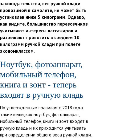
законодательства, вес ручной клади,
провозимой в самолете, не может быть
установлен ниже 5 килограмм. Однако,
как видите, большинство перевозчиков
учитывают интересы пассажиров и
разрешают провозить в среднем 10
килограмм ручной клади при полете
экономклассом.
Ноутбук, фотоаппарат,
мобильный телефон,
книга и зонт - теперь
входят в ручную кладь
По утвержденным правилам
с 2018 года
такие вещи, как ноутбук, фотоаппарат,
мобильный телефон, книги и зонт входят в
ручную кладь и их приходится учитывать
при определении общего веса ручной клади.