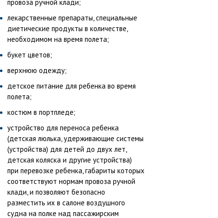
провоза ручной клади;
лекарственные препараты, специальные
диетические продукты в количестве,
необходимом на время полета;
букет цветов;
верхнюю одежду;
детское питание для ребенка во время
полета;
костюм в портпледе;
устройство для переноса ребенка
(детская люлька, удерживающие системы
(устройства) для детей до двух лет,
детская коляска и другие устройства)
при перевозке ребенка, габариты которых
соответствуют нормам провоза ручной
клади, и позволяют безопасно
разместить их в салоне воздушного
судна на полке над пассажирским