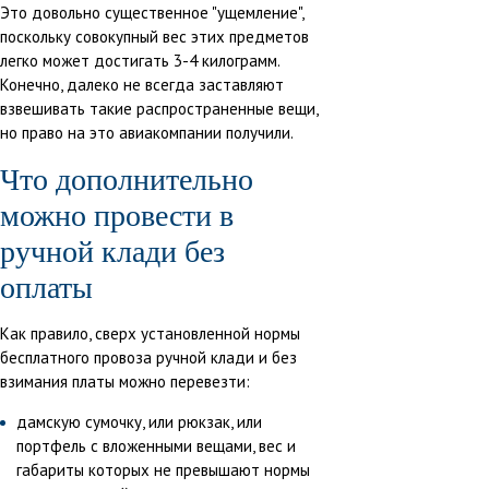
Это довольно существенное "ущемление",
поскольку совокупный вес этих предметов
легко может достигать 3-4 килограмм.
Конечно, далеко не всегда заставляют
взвешивать такие распространенные вещи,
но право на это авиакомпании получили.
Что дополнительно
можно провести в
ручной клади без
оплаты
Как правило, сверх установленной нормы
бесплатного провоза ручной клади и без
взимания платы можно перевезти:
дамскую сумочку, или рюкзак, или
портфель с вложенными вещами, вес и
габариты которых не превышают нормы