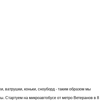
и, ватрушки, коньки, сноуборд - таким образом мы
ны.
Стартуем на микроавтобусе от метро Ветеранов в 8