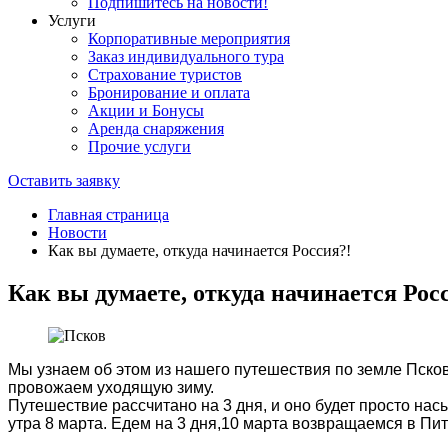
Подпишитесь на новости!
Услуги
Корпоративные мероприятия
Заказ индивидуального тура
Страхование туристов
Бронирование и оплата
Акции и Бонусы
Аренда снаряжения
Прочие услуги
Оставить заявку
Главная страница
Новости
Как вы думаете, откуда начинается Россия?!
Как вы думаете, откуда начинается Рос
Мы узнаем об этом из нашего путешествия по земле Псковс
провожаем уходящую зиму.
Путешествие рассчитано на 3 дня, и оно будет просто 
утра 8 марта. Едем на 3 дня,10 марта возвращаемся в Пит