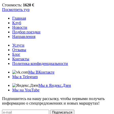
Стоимость:
1620 €
Посмотреть тур
Главная
Клуб
Новости
Подбор поездки
Направления
Услуги
Отзывы
Блог
Контакты
Политика конфиденциальности
Мы ВКонтакте
Мы в Telegram
Мы в Яндекс.Дзен
Мы на YouTube
Подпишитесь на нашу рассылку, чтобы первыми получать
информацию о спецпредложениях и новых маршрутах!
Подписаться