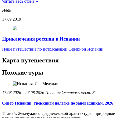
Читать весь отзыв »
Иван
17.09.2019
Приключения россиян в Испании
Наше путешествие по потрясающей Северной Испании
Карта путешествия
Похожие туры
17.08.2026 – 27.08.2026
Испания
Осталось мест: 8
Север Испании: треккинги налегке по заповедникам, 2026
11 дней. Жемчужины средневековой архитектуры, природные