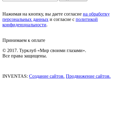
Нажимая на кнопку, вы даете согласие
на обработку
персональных данных
и согласие с
политикой
конфиденциальности
.
Принимаем к оплате
© 2017. Турклуб «Мир своими глазами».
Все права защищены.
INVENTAS:
Создание сайтов.
Продвижение сайтов.