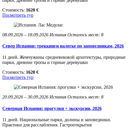
парки, древние тропы и горные деревушки
Стоимость:
1620 €
Посмотреть тур
08.09.2026 – 18.09.2026
Испания
Осталось мест: 8
Север Испании: треккинги налегке по заповедникам, 2026
11 дней. Жемчужины средневековой архитектуры, природные
парки, древние тропы и горные деревушки
Стоимость:
1620 €
Посмотреть тур
20.09.2026 – 30.09.2026
Испания
Осталось мест: 8
Северная Испания: прогулки + экскурсии, 2026
11 дней. Национальные парки, долины и заповедники.
Практики для расслабления. Гастрооткрытия