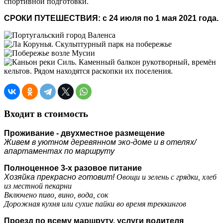
спортивной подготовки.
СРОКИ ПУТЕШЕСТВИЯ: с 24 июля по 1 мая 2021 года.
Входит в стоимость
Проживание - двухместное размещение
Живем в уютном деревянном эко-доме и в
отелях/
апартаментах
по маршруту
Полноценное 3-х разовое питание
Хозяйка прекрасно готовит!
Овощи и зелень с грядки, хлеб
из местной пекарни
Включено пиво, вино, вода, сок
Дорожная кухня или сухие пайки во время треккингов
Проезд по всему маршруту, услуги водителя