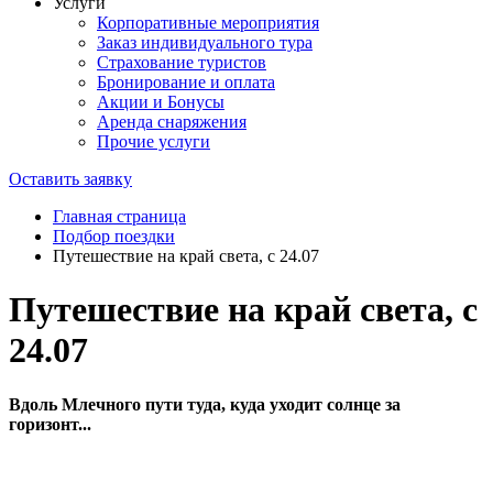
Услуги
Корпоративные мероприятия
Заказ индивидуального тура
Страхование туристов
Бронирование и оплата
Акции и Бонусы
Аренда снаряжения
Прочие услуги
Оставить заявку
Главная страница
Подбор поездки
Путешествие на край света, с 24.07
Путешествие на край света, с
24.07
Вдоль Млечного пути туда, куда уходит солнце за
горизонт...