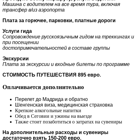
Машина с водителем на все время тура, включая
трансфер в/из аэропорта
Плата за горючее, парковки, платные дороги
Услуги гида
Сопровождение русскоязычным гидом на треккингах и
при посещении
достопримечательностей в составе группы
Экскурсии
Плата за экскурсии и входные билеты по программе
СТОИМОСТЬ ПУТЕШЕСТВИЯ 895 евро.
Оплачивается дополнительно
Перелет до Мадрида и обратно
Шенгенская виза, медицинская страховка
Крепкие алкогольные напитки
Обед в Сеговии и ужины на выезде
Также стоит позаботиться о затратах на сувениры
На дополнительные расходы и сувениры
достаточно взять 150-200 евро.