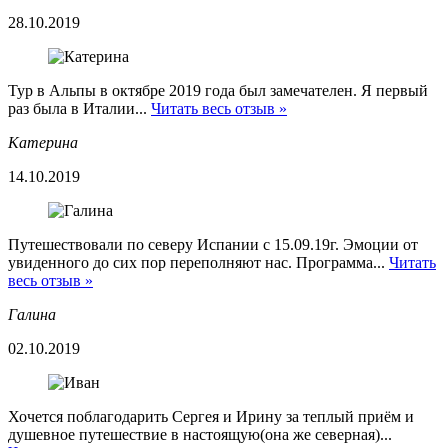
28.10.2019
Тур в Альпы в октябре 2019 года был замечателен. Я первый
раз была в Италии...
Читать весь отзыв »
Катерина
14.10.2019
Путешествовали по северу Испании с 15.09.19г. Эмоции от
увиденного до сих пор переполняют нас. Программа...
Читать
весь отзыв »
Галина
02.10.2019
Хочется поблагодарить Сергея и Ирину за теплый приём и
душевное путешествие в настоящую(она же северная)...