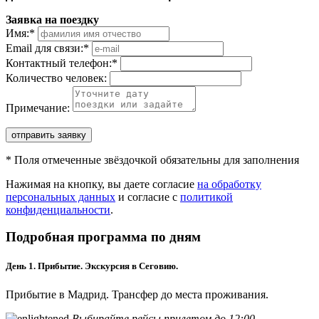
Заявка на поездку
Имя:
*
Email для связи:
*
Контактный телефон:
*
Количество человек:
Примечание:
отправить заявку
*
Поля отмеченные звёздочкой обязательны для заполнения
Нажимая на кнопку, вы даете согласие
на обработку
персональных данных
и согласие с
политикой
конфиденциальности
.
Подробная программа по дням
День 1. Прибытие. Экскурсия в Сеговию.
Прибытие в Мадрид. Трансфер до места проживания.
Выбирайте рейсы прилетом до 12:00.