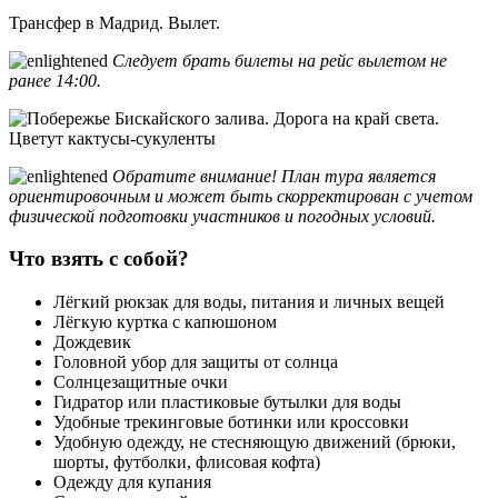
Трансфер в Мадрид. Вылет.
Следует брать билеты на рейс вылетом не
ранее 14:00.
Обратите внимание! План тура является
ориентировочным и может быть скорректирован с учетом
физической подготовки участников и погодных условий.
Что взять с собой?
Лёгкий рюкзак для воды, питания и личных вещей
Лёгкую куртка с капюшоном
Дождевик
Головной убор для защиты от солнца
Солнцезащитные очки
Гидратор или пластиковые бутылки для воды
Удобные трекинговые ботинки или кроссовки
Удобную одежду, не стесняющую движений (брюки,
шорты, футболки, флисовая кофта)
Одежду для купания