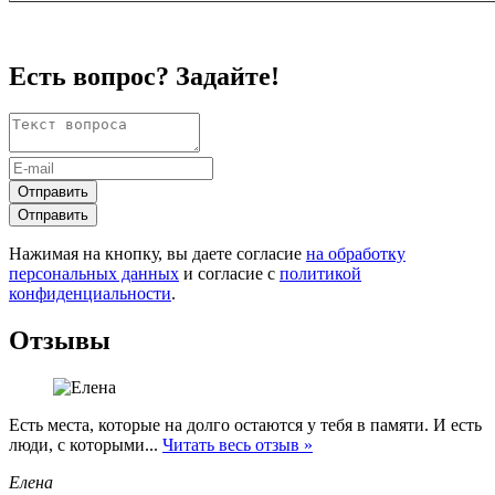
Есть вопрос? Задайте!
Отправить
Отправить
Нажимая на кнопку, вы даете согласие
на обработку
персональных данных
и согласие с
политикой
конфиденциальности
.
Отзывы
Есть места, которые на долго остаются у тебя в памяти. И есть
люди, с которыми...
Читать весь отзыв »
Елена