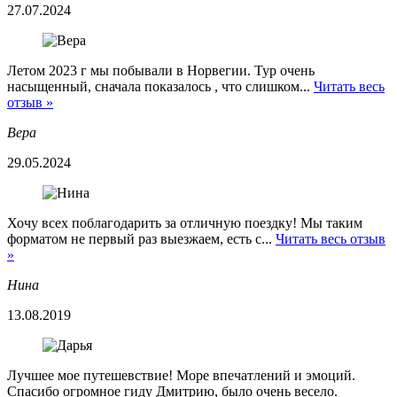
27.07.2024
Летом 2023 г мы побывали в Норвегии. Тур очень
насыщенный, сначала показалось , что слишком...
Читать весь
отзыв »
Вера
29.05.2024
Хочу всех поблагодарить за отличную поездку! Мы таким
форматом не первый раз выезжаем, есть с...
Читать весь отзыв
»
Нина
13.08.2019
Лучшее мое путешевствие! Море впечатлений и эмоций.
Спасибо огромное гиду Дмитрию, было очень весело.