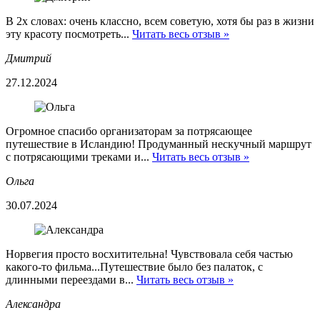
В 2х словах: очень классно, всем советую, хотя бы раз в жизни
эту красоту посмотреть...
Читать весь отзыв »
Дмитрий
27.12.2024
Огромное спасибо организаторам за потрясающее
путешествие в Исландию! Продуманный нескучный маршрут
с потрясающими треками и...
Читать весь отзыв »
Ольга
30.07.2024
Норвегия просто восхитительна! Чувствовала себя частью
какого-то фильма...Путешествие было без палаток, с
длинными переездами в...
Читать весь отзыв »
Александра