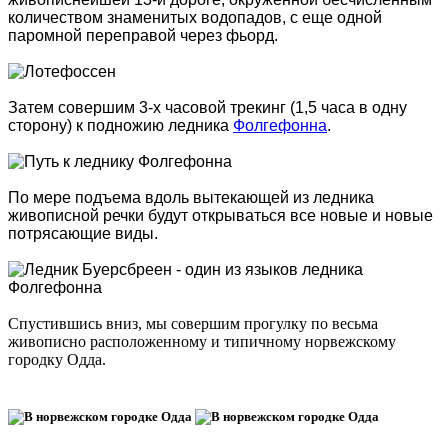
количеством знаменитых водопадов, с еще одной
паромной переправой через фьорд.
Затем совершим 3-х часовой трекинг (1,5 часа в одну
сторону) к подножию ледника
Фолгефонна
.
По мере подъема вдоль вытекающей из ледника
живописной речки будут открываться все новые и новые
потрясающие виды.
Спустившись вниз, мы совершим прогулку по весьма
живописно расположенному и типичному норвежскому
городку Одда.