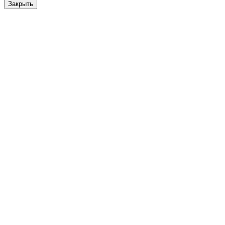
Закрыть