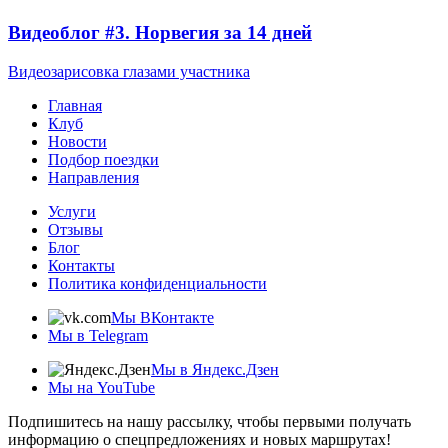
Видеоблог #3. Норвегия за 14 дней
Видеозарисовка глазами участника
Главная
Клуб
Новости
Подбор поездки
Направления
Услуги
Отзывы
Блог
Контакты
Политика конфиденциальности
Мы ВКонтакте
Мы в Telegram
Мы в Яндекс.Дзен
Мы на YouTube
Подпишитесь на нашу рассылку, чтобы первыми получать
информацию о спецпредложениях и новых маршрутах!