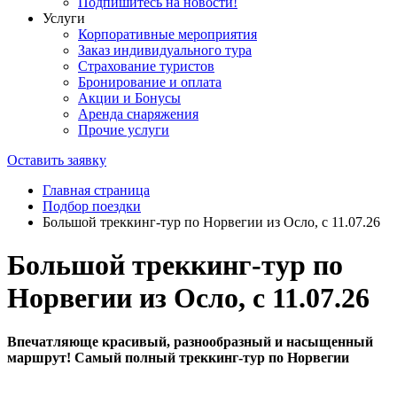
Подпишитесь на новости!
Услуги
Корпоративные мероприятия
Заказ индивидуального тура
Страхование туристов
Бронирование и оплата
Акции и Бонусы
Аренда снаряжения
Прочие услуги
Оставить заявку
Главная страница
Подбор поездки
Большой треккинг-тур по Норвегии из Осло, с 11.07.26
Большой треккинг-тур по
Норвегии из Осло, с 11.07.26
Впечатляюще красивый, разнообразный и насыщенный
маршрут! Самый полный треккинг-тур по Норвегии