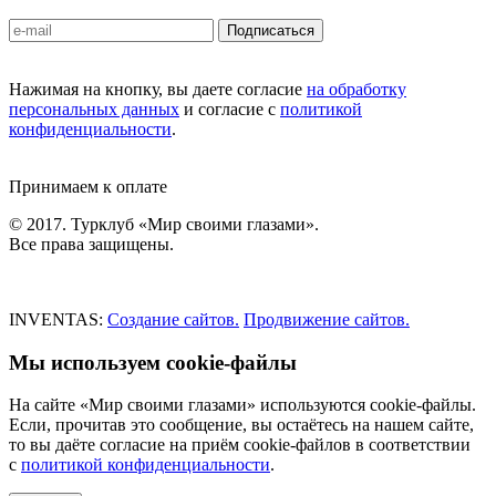
Подписаться
Нажимая на кнопку, вы даете согласие
на обработку
персональных данных
и согласие с
политикой
конфиденциальности
.
Принимаем к оплате
© 2017. Турклуб «Мир своими глазами».
Все права защищены.
INVENTAS:
Создание сайтов.
Продвижение сайтов.
Мы используем cookie-файлы
На сайте «Мир своими глазами» используются cookie-файлы.
Если, прочитав это сообщение, вы остаётесь на нашем сайте,
то вы даёте согласие на приём cookie-файлов в соответствии
с
политикой конфиденциальности
.