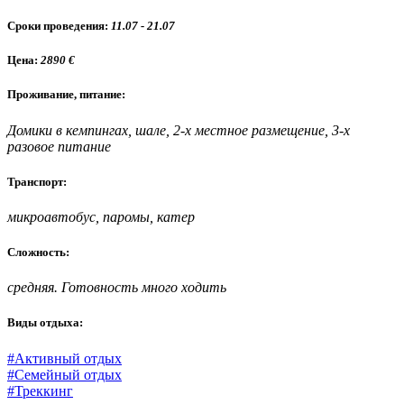
Сроки проведения:
11.07 - 21.07
Цена:
2890 €
Проживание, питание:
Домики в кемпингах, шале, 2-х местное размещение,
3-х
разовое питание
Транспорт:
микроавтобус, паромы, катер
Сложность:
средняя. Готовность много ходить
Виды отдыха:
#Активный отдых
#Семейный отдых
#Треккинг