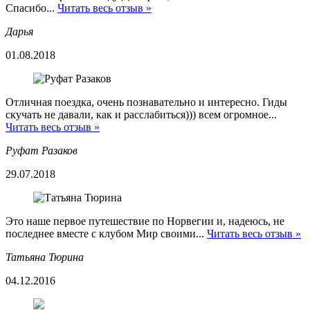
Спасибо...
Читать весь отзыв »
Дарья
01.08.2018
Отличная поездка, очень познавательно и интересно. Гиды
скучать не давали, как и расслабиться))) всем огромное...
Читать весь отзыв »
Руфат Разаков
29.07.2018
Это наше первое путешествие по Норвегии и, надеюсь, не
последнее вместе с клубом Мир своими...
Читать весь отзыв »
Татьяна Тюрина
04.12.2016