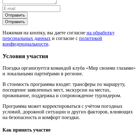
Отправить
Отправить
Нажимая на кнопку, вы даете согласие
на обработку
персональных данных
и согласие с
политикой
конфиденциальности
.
Условия участия
Поездка организуется командой клуба «Мир своими глазами»
и локальными партнёрами в регионе.
В стоимость программы входят: трансферы по маршруту,
посещение заявленных мест, экскурсии на местах,
проживание, поддержка и сопровождение турлидером.
Программа может корректироваться с учётом погодных
условий, дорожной ситуации и других факторов, влияющих
на безопасность и комфорт поездки.
Как принять участие