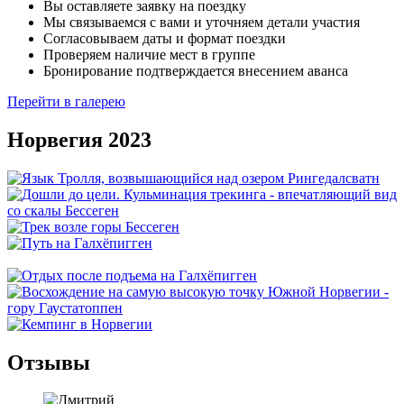
Вы оставляете заявку на поездку
Мы связываемся с вами и уточняем детали участия
Согласовываем даты и формат поездки
Проверяем наличие мест в группе
Бронирование подтверждается внесением аванса
Перейти в галерею
Норвегия 2023
Отзывы