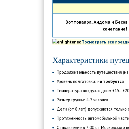
Воттоваара, Андома и Бесов 
сочетание!
Посмотреть все поезд
Характеристики путе
Продолжительность путешествия (из 
Уровень подготовки:
не требуется
Температура воздуха: днём +15...+20,
Размер группы: 4-7 человек
Дети (от 8 лет) допускаются только
Протяженность автомобильной части
Отправление в 7:00 от Московского в