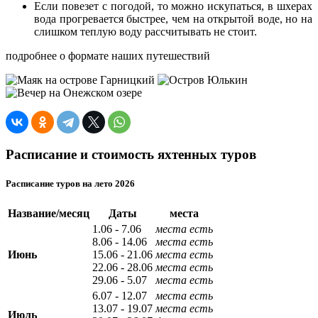
Если повезет с погодой, то можно искупаться, в шхерах
вода прогревается быстрее, чем на открытой воде, но на
слишком теплую воду рассчитывать не стоит.
подробнее о формате наших путешествий
Расписание и стоимость яхтенных туров
Расписание туров на лето 2026
Название/месяц
Даты
места
1.06 - 7.06
места есть
8.06 - 14.06
места есть
Июнь
15.06 - 21.06
места есть
22.06 - 28.06
места есть
29.06 - 5.07
места есть
6.07 - 12.07
места есть
13.07 - 19.07
места есть
Июль