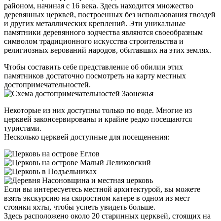
районом, начиная с 16 века. Здесь находится множество
деревянных церквей, построенных без использования гвоздей
и других металлических креплений. Эти уникальные
памятники деревянного зодчества являются своеобразным
символом традиционного искусства строительства и
религиозных верований народов, обитавших на этих землях.
Чтобы составить себе представление об обилии этих
памятников достаточно посмотреть на карту местных
достопримечательностей.
Некоторые из них доступны только по воде. Многие из
церквей законсервированы и крайне редко посещаются
туристами.
Несколько церквей доступные для посещенения:
Если вы интересуетесь местной архитектурой, вы можете
взять экскурсию на скоростном катере в одном из мест
стоянки яхты, чтобы успеть увидеть больше.
Здесь расположено около 20 старинных церквей, стоящих на