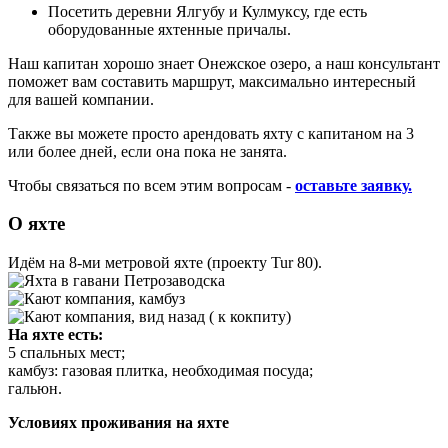
Посетить деревни Ялгубу и Кулмуксу, где есть
оборудованные яхтенные причалы.
Наш капитан хорошо знает Онежское озеро, а наш консультант
поможет вам составить маршрут, максимально интересный
для вашей компании.
Также вы можете просто арендовать яхту с капитаном на 3
или более дней, если она пока не занята.
Чтобы связаться по всем этим вопросам -
оставьте заявку.
О яхте
Идём на 8-ми метровой яхте (проекту Tur 80).
На яхте есть:
5 спальных мест;
камбуз: газовая плитка, необходимая посуда;
гальюн.
Условиях проживания на яхте