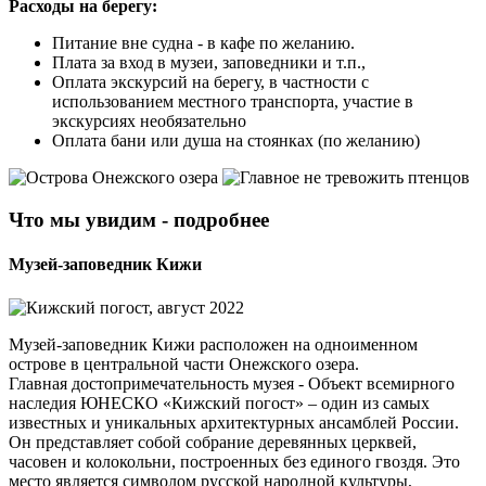
Расходы на берегу:
Питание вне судна - в кафе по желанию.
Плата за вход в музеи, заповедники и т.п.,
Оплата экскурсий на берегу, в частности с
использованием местного транспорта, участие в
экскурсиях необязательно
Оплата бани или душа на стоянках (по желанию)
Что мы увидим - подробнее
Музей-заповедник Кижи
Музей-заповедник Кижи расположен на одноименном
острове в центральной части Онежского озера.
Главная достопримечательность музея - Объект всемирного
наследия ЮНЕСКО «Кижский погост» – один из самых
известных и уникальных архитектурных ансамблей России.
Он представляет собой собрание деревянных церквей,
часовен и колокольни, построенных без единого гвоздя. Это
место является символом русской народной культуры,