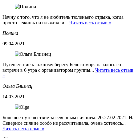
Начну с того, что я не любитель тюленьего отдыха, когда
просто лежишь на пляжике и...
Читать весь отзыв »
Полина
09.04.2021
Путешествие к южному берегу Белого моря началось со
встречи в 6 утра с организатором группы...
Читать весь отзыв
»
Ольга Близнец
14.03.2021
Большое путешествие за северным сиянием. 20-27.02 2021. На
Северное сияние особо не рассчитывала, очень хотелось...
Читать весь отзыв »