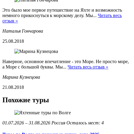
Это было мое первое путешествие на Яхте и возможность
немного прикоснуться к морскому делу. Мы...
Читать весь
отзыв »
Наталья Гончарова
25.08.2018
Наверное, основное впечатление - это Море. Не просто море,
а Море с большой буквы. Мы...
Читать весь отзыв »
Марина Кузнецова
21.08.2018
Похожие туры
01.07.2026 – 31.08.2026
Россия
Осталось мест: 4