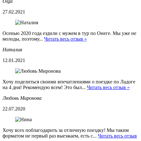
Olga
27.02.2021
Осенью 2020 года ездили с мужем в тур по Онеге. Мы уже не
молоды, поэтому...
Читать весь отзыв »
Наталия
12.01.2021
Хочу поделиться своими впечатлениями о поездке по Ладоге
на 4 дня! Рекомендую всем! Это был...
Читать весь отзыв »
Любовь Миронова
22.07.2020
Хочу всех поблагодарить за отличную поездку! Мы таким
форматом не первый раз выезжаем, есть с...
Читать весь отзыв