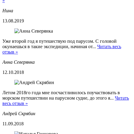
»
Нина
13.08.2019
Уже второй год я путешествую под парусом. С головой
окунаешься в такие экспедиции, начиная от...
Читать весь
отзыв »
Анна Северянка
12.10.2018
Летом 2018го года мне посчастливилось поучаствовать в
морском путешествии на парусном судне, до этого я...
Читать
весь отзыв »
Андрей Скрябин
11.09.2018