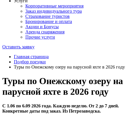
Услуги
Корпоративные мероприятия
Заказ индивидуального тура
Страхование туристов
Бронирование и оплата
Акции и Бонусы
Аренда снаряжения
Прочие услуги
Оставить заявку
Главная страница
Подбор поездки
Туры по Онежскому озеру на парусной яхте в 2026 году
Туры по Онежскому озеру на
парусной яхте в 2026 году
С 1.06 по 6.09 2026 года. Каждую неделю. От 2 до 7 дней.
Конкретные даты под заказ. Из Петрозаводска.