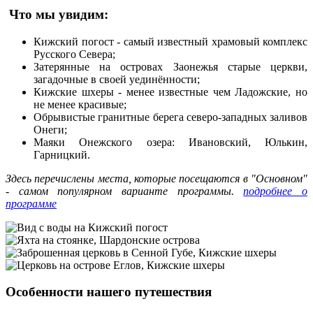
Что мы увидим:
Кижский погост - самый известный храмовый комплекс
Русского Севера;
Затерянные на островах Заонежья старые церкви,
загадочные в своей уединённости;
Кижские шхеры - менее известные чем Ладожские, но
не менее красивые;
Обрывистые гранитные берега северо-западных заливов
Онеги;
Маяки Онежского озера: Ивановский, Юлькин,
Гарницкий.
Здесь перечислены места, которые посещаются в "Основном"
- самом популярном варианте программы.
подробнее о
программе
Особенности нашего путешествия