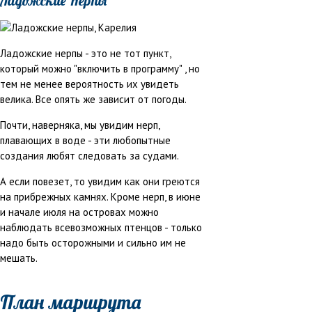
Ладожские Нерпы
Ладожские нерпы - это не тот пункт,
который можно "включить в программу" , но
тем не менее вероятность их увидеть
велика. Все опять же зависит от погоды.
Почти, наверняка, мы увидим нерп,
плавающих в воде - эти любопытные
создания любят следовать за судами.
А если повезет, то увидим как они греются
на прибрежных камнях. Кроме нерп, в июне
и начале июля на островах можно
наблюдать всевозможных птенцов - только
надо быть осторожными и сильно им не
мешать.
План маршрута