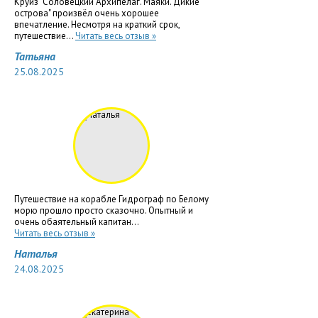
Круиз "Соловецкий Архипелаг. Маяки. Дикие
острова" произвёл очень хорошее
впечатление. Несмотря на краткий срок,
путешествие...
Читать весь отзыв »
Татьяна
25.08.2025
Путешествие на корабле Гидрограф по Белому
морю прошло просто сказочно. Опытный и
очень обаятельный капитан...
Читать весь отзыв »
Наталья
24.08.2025