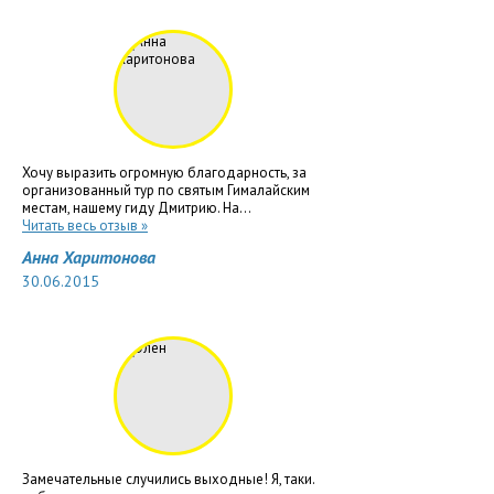
Хочу выразить огромную благодарность, за
организованный тур по святым Гималайским
местам, нашему гиду Дмитрию. На...
Читать весь отзыв »
Анна Харитонова
30.06.2015
Замечательные случились выходные! Я, таки.