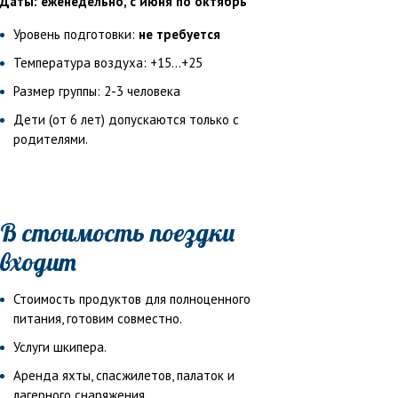
Даты: еженедельно, с июня по октябрь
Уровень подготовки:
не требуется
Температура воздуха: +15...+25
Размер группы: 2-3 человека
Дети (от 6 лет) допускаются только с
родителями.
В стоимость поездки
входит
Стоимость продуктов для полноценного
питания, готовим совместно.
Услуги шкипера.
Аренда яхты, спасжилетов, палаток и
лагерного снаряжения.