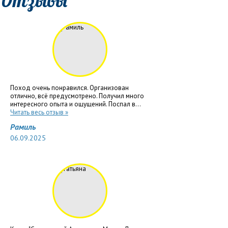
Отзывы
Поход очень понравился. Организован
отлично, всё предусмотрено. Получил много
интересного опыта и ощущений. Поспал в...
Читать весь отзыв »
Рамиль
06.09.2025