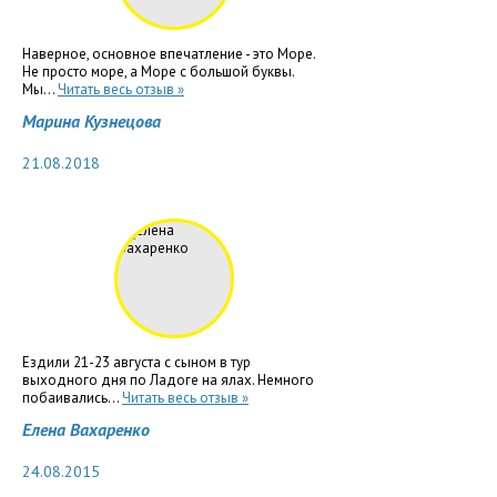
Наверное, основное впечатление - это Море.
Не просто море, а Море с большой буквы.
Мы...
Читать весь отзыв »
Марина Кузнецова
21.08.2018
Ездили 21-23 августа с сыном в тур
выходного дня по Ладоге на ялах. Немного
побаивались...
Читать весь отзыв »
Елена Вахаренко
24.08.2015