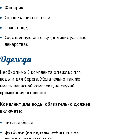
Фонарик;
Солнцезащитные очки;
Полотенце;
Собственную аптечку (индивидуальные
лекарства).
Одежда
Необходимо 2 комплекта одежды: для
воды и для берега. Желательно так же
иметь запасной комплект, на случай
промокания основного.
Комплект для воды обязательно должен
включать:
нижнее белье;
футболки (на неделю 3-4 шт. и 2 на