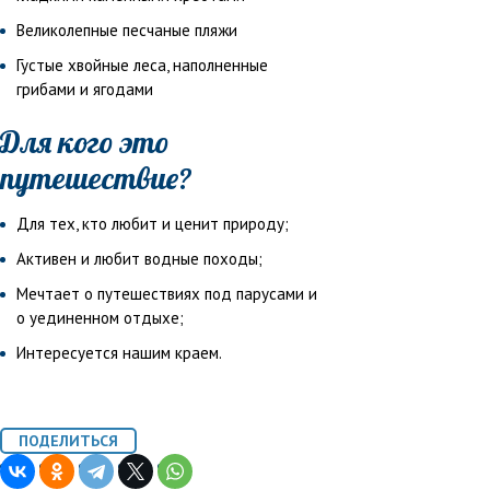
Великолепные песчаные пляжи
Густые хвойные леса, наполненные
грибами и ягодами
Для кого это
путешествие?
Для тех, кто любит и ценит природу;
Активен и любит водные походы;
Мечтает о путешествиях под парусами и
о уединенном отдыхе;
Интересуется нашим краем.