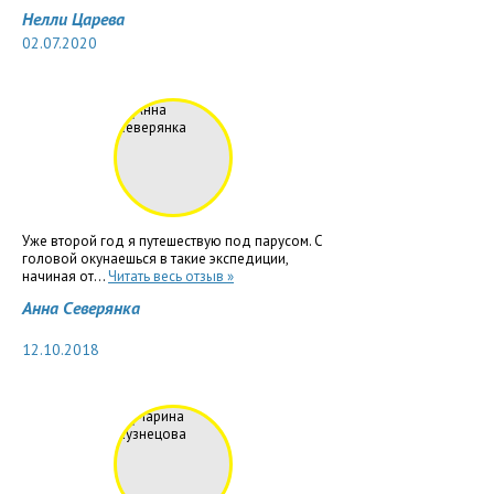
Нелли Царева
02.07.2020
Уже второй год я путешествую под парусом. С
головой окунаешься в такие экспедиции,
начиная от...
Читать весь отзыв »
Анна Северянка
12.10.2018