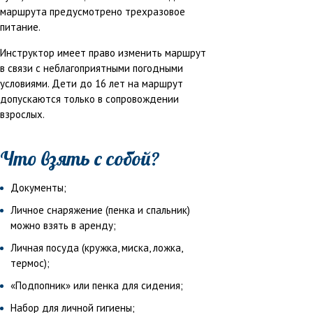
маршрута предусмотрено трехразовое
питание.
Инструктор имеет право изменить маршрут
в связи с неблагоприятными погодными
условиями. Дети до 16 лет на маршрут
допускаются только в сопровождении
взрослых.
Что взять с собой?
Документы;
Личное снаряжение (пенка и спальник)
можно взять в аренду;
Личная посуда (кружка, миска, ложка,
термос);
«Подпопник» или пенка для сидения;
Набор для личной гигиены;