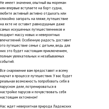
Не имеет значения, опытный вы мореман
или впервые вступаете на борт судна,
любите активный активно отдыхать или
спокойно загорать на пляже, путешествие
на яхте не оставит равнодушным даже
самых искушенных путешественников и
подарит массу новых и невероятных
впечатлений. Особенную радость доставит
это путешествие семье с детьми, ведь для
них это будет настоящим приключением,
полным увлекательных и незабываемых
событий.
Все снаряжение вам предоставят и всему
научат в процессе путешествия. У вас будет
реальная возможность попробовать себя в
парусном деле, потренироваться в
настройке парусов и почувствовать себя
настоящим яхтсменом!
Нас ждет невероятная природа Ладожских