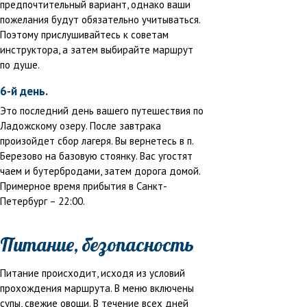
предпочтительный вариант, однако ваши
пожелания будут обязательно учитываться.
Поэтому прислушивайтесь к советам
инструктора, а затем выбирайте маршрут
по душе.
6-й день.
Это последний день вашего путешествия по
Ладожскому озеру. После завтрака
произойдет сбор лагеря. Вы вернетесь в п.
Березово на базовую стоянку. Вас угостят
чаем и бутербродами, затем дорога домой.
Примерное время прибытия в Санкт-
Петербург – 22:00.
Питание, безопасность
Питание происходит, исходя из условий
прохождения маршрута. В меню включены
супы, свежие овощи. В течение всех дней