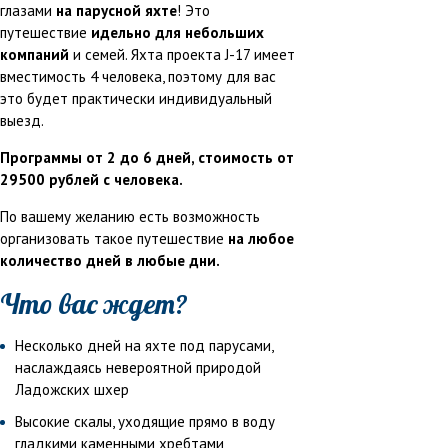
глазами
на парусной яхте
! Это
путешествие
идельно для небольших
компаний
и семей. Яхта проекта J-17 имеет
вместимость 4 человека, поэтому для вас
это будет практически индивидуальный
выезд.
Программы от 2 до 6 дней, стоимость от
29500 рублей с человека.
По вашему желанию есть возможность
организовать такое путешествие
на любое
количество дней в любые дни.
Что вас ждет?
Несколько дней на яхте под парусами,
наслаждаясь невероятной природой
Ладожских шхер
Высокие скалы, уходящие прямо в воду
гладкими каменными хребтами