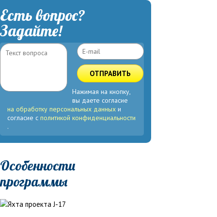
Есть вопрос?
Задайте!
ОТПРАВИТЬ
Нажимая на кнопку,
вы даете согласие
на обработку персональных данных
и
согласие с
политикой конфиденциальности
.
Особенности
программы