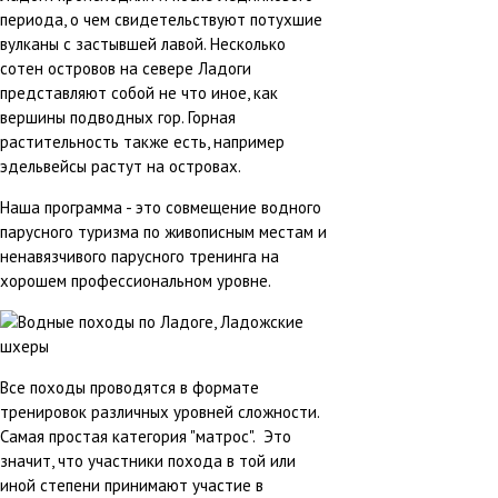
периода, о чем свидетельствуют потухшие
вулканы с застывшей лавой. Несколько
сотен островов на севере Ладоги
представляют собой не что иное, как
вершины подводных гор. Горная
растительность также есть, например
эдельвейсы растут на островах.
Наша программа - это совмещение водного
парусного туризма по живописным местам и
ненавязчивого парусного тренинга на
хорошем профессиональном уровне.
Все походы проводятся в формате
тренировок различных уровней сложности.
Самая простая категория "матрос". Это
значит, что участники похода в той или
иной степени принимают участие в