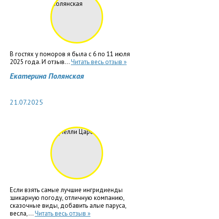
В гостях у поморов я была с 6 по 11 июля
2025 года. И отзыв...
Читать весь отзыв »
Екатерина Полянская
21.07.2025
Если взять самые лучшие ингридиенды
:шикарную погоду, отличную компанию,
сказочные виды, добавить алые паруса,
весла,...
Читать весь отзыв »