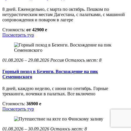
8 дней. Еженедельно, с марта по октябрь. Пешком по
нетуристическим местам Дагестана, с палатками, с машиной
сопровождения и поваром в лагере
Стоимость:
от 42900
e
Посмотреть тур
01.08.2026 – 29.08.2026
Россия
Осталось мест: 8
Горный поход в Безенги. Восхождение на пик
Семеновского
8 дней, каждую неделю, с июня по сентябрь. Горные
треккинги, ночевки в палатках. Все включено
Стоимость:
36900
e
Посмотреть тур
01.08.2026 – 30.09.2026
Осталось мест: 8