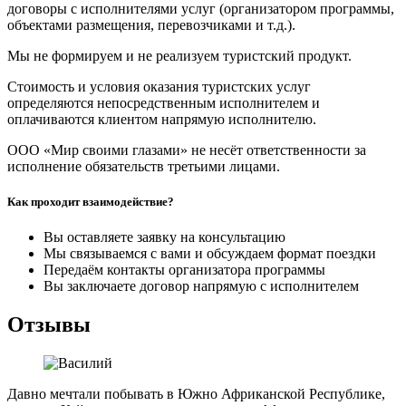
договоры с исполнителями услуг (организатором программы,
объектами размещения, перевозчиками и т.д.).
Мы не формируем и не реализуем туристский продукт.
Стоимость и условия оказания туристских услуг
определяются непосредственным исполнителем и
оплачиваются клиентом напрямую исполнителю.
ООО «Мир своими глазами» не несёт ответственности за
исполнение обязательств третьими лицами.
Как проходит взаимодействие?
Вы оставляете заявку на консультацию
Мы связываемся с вами и обсуждаем формат поездки
Передаём контакты организатора программы
Вы заключаете договор напрямую с исполнителем
Отзывы
Давно мечтали побывать в Южно Африканской Республике,