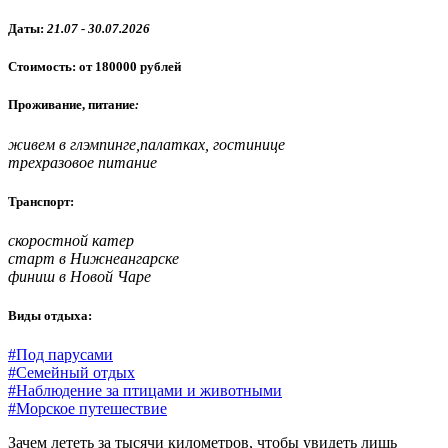
Даты:
21.07 - 30.07.2026
Стоимость: от 180000 рублей
Проживание, питание
:
живем в глэмпинге,палатках, гостинице
трехразовое питание
Транспорт:
скоростной катер
старт в Нижнеангарске
финиш в Новой Чаре
Виды отдыха:
#Под парусами
#Семейный отдых
#Наблюдение за птицами и животными
#Морское путешествие
Зачем лететь за тысячи километров, чтобы увидеть лишь