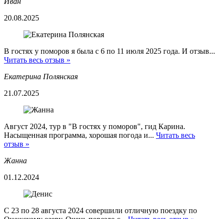
Иван
20.08.2025
В гостях у поморов я была с 6 по 11 июля 2025 года. И отзыв...
Читать весь отзыв »
Екатерина Полянская
21.07.2025
Август 2024, тур в "В гостях у поморов", гид Карина.
Насыщенная программа, хорошая погода и...
Читать весь
отзыв »
Жанна
01.12.2024
С 23 по 28 августа 2024 совершили отличную поездку по