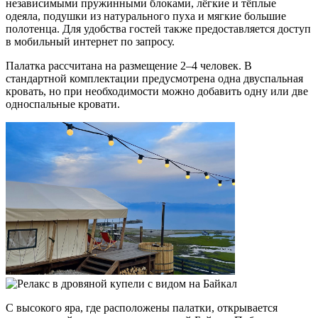
независимыми пружинными блоками, лёгкие и тёплые
одеяла, подушки из натурального пуха и мягкие большие
полотенца. Для удобства гостей также предоставляется доступ
в мобильный интернет по запросу.
Палатка рассчитана на размещение 2–4 человек. В
стандартной комплектации предусмотрена одна двуспальная
кровать, но при необходимости можно добавить одну или две
односпальные кровати.
С высокого яра, где расположены палатки, открывается