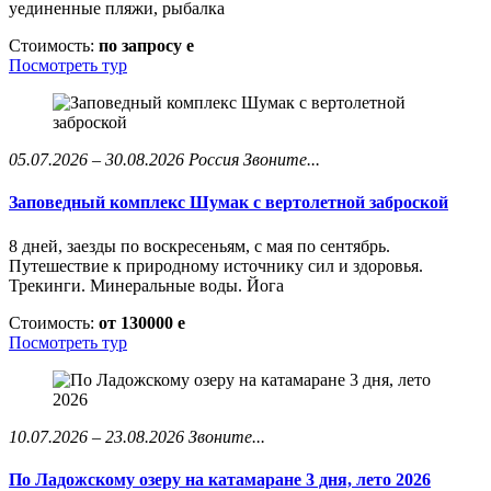
уединенные пляжи, рыбалка
Стоимость:
по запросу
e
Посмотреть тур
05.07.2026 – 30.08.2026
Россия
Звоните...
Заповедный комплекс Шумак с вертолетной заброской
8 дней, заезды по воскресеньям, с мая по сентябрь.
Путешествие к природному источнику сил и здоровья.
Трекинги. Минеральные воды. Йога
Стоимость:
от 130000
e
Посмотреть тур
10.07.2026 – 23.08.2026
Звоните...
По Ладожскому озеру на катамаране 3 дня, лето 2026