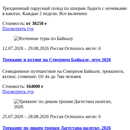
Трехдневный парусный поход по шхерам Ладоги с ночевками
в каютах. Каждые 2 недели. Все включено
Стоимость:
от 38250
e
Посмотреть тур
12.07.2026 – 29.08.2026
Россия
Осталось мест: 6
Треккинг и яхтинг на Северном Байкале, лето 2026
Семидневное путешествие на Северном Байкале, треккинги,
яхтинг, глэмпинг. От 4х до 7ми человек
Стоимость:
164000
e
Посмотреть тур
25.07.2026 – 28.08.2026
Россия
Осталось мест: 6
Треккинг по диким тропам Дагестана налегке, 2026