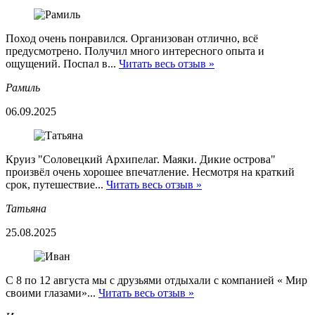
Поход очень понравился. Организован отлично, всё
предусмотрено. Получил много интересного опыта и
ощущений. Поспал в...
Читать весь отзыв »
Рамиль
06.09.2025
Круиз "Соловецкий Архипелаг. Маяки. Дикие острова"
произвёл очень хорошее впечатление. Несмотря на краткий
срок, путешествие...
Читать весь отзыв »
Татьяна
25.08.2025
С 8 по 12 августа мы с друзьями отдыхали с компанией « Мир
своими глазами»...
Читать весь отзыв »