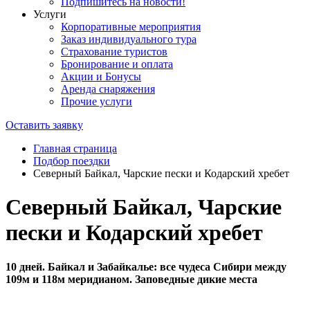
Подпишитесь на новости!
Услуги
Корпоративные мероприятия
Заказ индивидуального тура
Страхование туристов
Бронирование и оплата
Акции и Бонусы
Аренда снаряжения
Прочие услуги
Оставить заявку
Главная страница
Подбор поездки
Северный Байкал, Чарские пески и Кодарский хребет
Северный Байкал, Чарские
пески и Кодарский хребет
10 дней. Байкал и Забайкалье: все чудеса Сибири между
109м и 118м меридианом. Заповедные дикие места