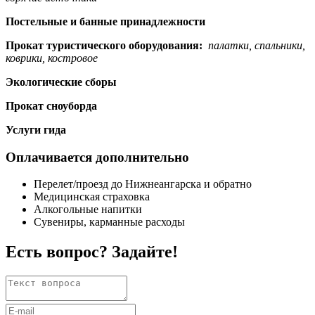
Постельные и банные принадлежности
Прокат туристического оборудования:
палатки, спальники,
коврики, костровое
Экологические сборы
Прокат сноуборда
Услуги гида
Оплачивается дополнительно
Перелет/проезд до Нижнеангарска и обратно
Медицинская страховка
Алкогольные напитки
Сувениры, карманные расходы
Есть вопрос? Задайте!