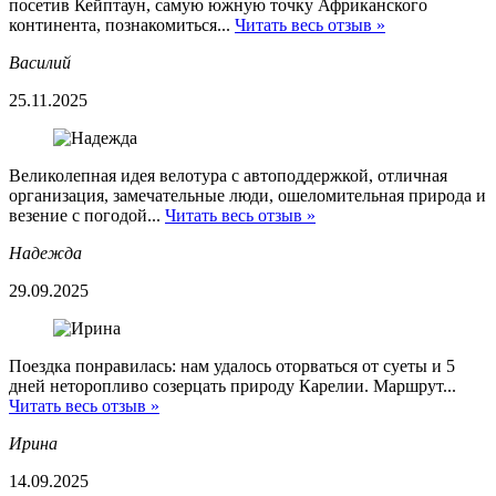
посетив Кейптаун, самую южную точку Африканского
континента, познакомиться...
Читать весь отзыв »
Василий
25.11.2025
Великолепная идея велотура с автоподдержкой, отличная
организация, замечательные люди, ошеломительная природа и
везение с погодой...
Читать весь отзыв »
Надежда
29.09.2025
Поездка понравилась: нам удалось оторваться от суеты и 5
дней неторопливо созерцать природу Карелии. Маршрут...
Читать весь отзыв »
Ирина
14.09.2025