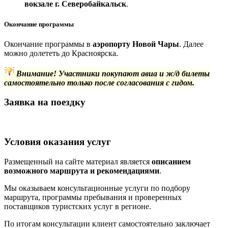
вокзале г. Северобайкальск
.
Окончание программы
Окончание программы в
аэропорту Новой Чары
. Далее
можно долететь до Красноярска.
Внимание! Участники покупают авиа и ж/д билеты
самостоятельно только после согласования с гидом.
Заявка на поездку
Условия оказания услуг
Размещенный на сайте материал является
описанием
возможного маршрута и рекомендациями
.
Мы оказываем консультационные услуги по подбору
маршрута, программы пребывания и проверенных
поставщиков туристских услуг в регионе.
По итогам консультации клиент самостоятельно заключает