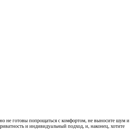
но не готовы попрощаться с комфортом, не выносите шум и
риватность и индивидуальный подход, и, наконец, хотите