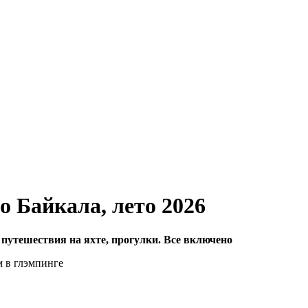
о Байкала, лето 2026
 путешествия на яхте, прогулки. Все включено