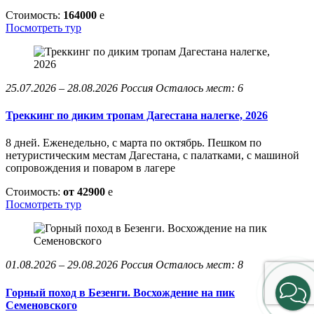
Стоимость:
164000
e
Посмотреть тур
25.07.2026 – 28.08.2026
Россия
Осталось мест: 6
Треккинг по диким тропам Дагестана налегке, 2026
8 дней. Еженедельно, с марта по октябрь. Пешком по
нетуристическим местам Дагестана, с палатками, с машиной
сопровождения и поваром в лагере
Стоимость:
от 42900
e
Посмотреть тур
01.08.2026 – 29.08.2026
Россия
Осталось мест: 8
Горный поход в Безенги. Восхождение на пик
Семеновского