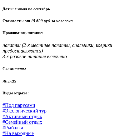
Даты:
с июля по сентябрь
Стоимость:
от 15 600 руб. за человека
Проживание, питание:
палатки (2-х местные палатки, спальники, коврики
предоставляются)
3-х разовое питание включено
Сложность:
низкая
Виды отдыха:
#Под парусами
#Экологический тур
#Активный отдых
#Семейный отдых
#Рыбалка
#На выходные