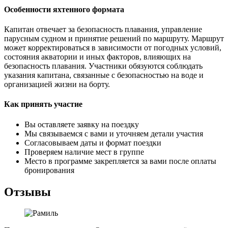
Особенности яхтенного формата
Капитан отвечает за безопасность плавания, управление
парусным судном и принятие решений по маршруту. Маршрут
может корректироваться в зависимости от погодных условий,
состояния акватории и иных факторов, влияющих на
безопасность плавания. Участники обязуются соблюдать
указания капитана, связанные с безопасностью на воде и
организацией жизни на борту.
Как принять участие
Вы оставляете заявку на поездку
Мы связываемся с вами и уточняем детали участия
Согласовываем даты и формат поездки
Проверяем наличие мест в группе
Место в программе закрепляется за вами после оплаты
бронирования
Отзывы