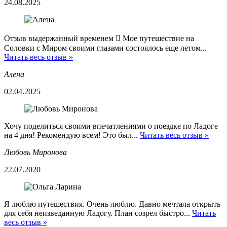
24.08.2025
Отзыв выдержанный временем  Мое путешествие на
Соловки с Миром своими глазами состоялось еще летом...
Читать весь отзыв »
Алена
02.04.2025
Хочу поделиться своими впечатлениями о поездке по Ладоге
на 4 дня! Рекомендую всем! Это был...
Читать весь отзыв »
Любовь Миронова
22.07.2020
Я люблю путешествия. Очень люблю. Давно мечтала открыть
для себя неизведанную Ладогу. План созрел быстро...
Читать
весь отзыв »