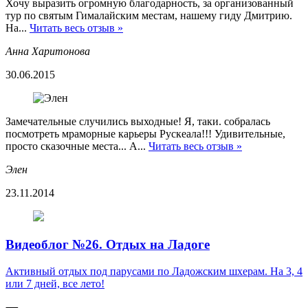
Хочу выразить огромную благодарность, за организованный
тур по святым Гималайским местам, нашему гиду Дмитрию.
На...
Читать весь отзыв »
Анна Харитонова
30.06.2015
Замечательные случились выходные! Я, таки. собралась
посмотреть мраморные карьеры Рускеала!!! Удивительные,
просто сказочные места... А...
Читать весь отзыв »
Элен
23.11.2014
Видеоблог №26. Отдых на Ладоге
Активный отдых под парусами по Ладожским шхерам. На 3, 4
или 7 дней, все лето!