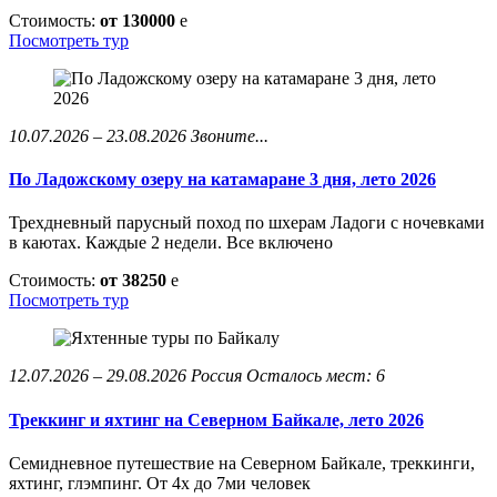
Стоимость:
от 130000
e
Посмотреть тур
10.07.2026 – 23.08.2026
Звоните...
По Ладожскому озеру на катамаране 3 дня, лето 2026
Трехдневный парусный поход по шхерам Ладоги с ночевками
в каютах. Каждые 2 недели. Все включено
Стоимость:
от 38250
e
Посмотреть тур
12.07.2026 – 29.08.2026
Россия
Осталось мест: 6
Треккинг и яхтинг на Северном Байкале, лето 2026
Семидневное путешествие на Северном Байкале, треккинги,
яхтинг, глэмпинг. От 4х до 7ми человек