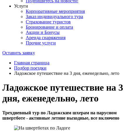
Подпишитесь на новости!
Услуги
Корпоративные мероприятия
Заказ индивидуального тура
Страхование туристов
Бронирование и оплата
Акции и Бонусы
Аренда снаряжения
Прочие услуги
Оставить заявку
Главная страница
Подбор поездки
Ладожское путешествие на 3 дня, еженедельно, лето
Ладожское путешествие на 3
дня, еженедельно, лето
Трехдневный тур по Ладожским шхерам на парусном
швертботе - активные летние выходные, все включено