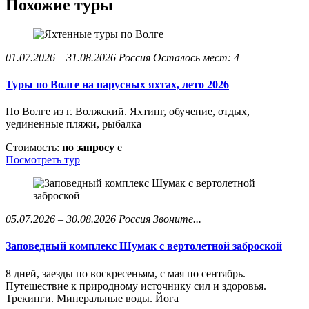
Похожие туры
01.07.2026 – 31.08.2026
Россия
Осталось мест: 4
Туры по Волге на парусных яхтах, лето 2026
По Волге из г. Волжский. Яхтинг, обучение, отдых,
уединенные пляжи, рыбалка
Стоимость:
по запросу
e
Посмотреть тур
05.07.2026 – 30.08.2026
Россия
Звоните...
Заповедный комплекс Шумак с вертолетной заброской
8 дней, заезды по воскресеньям, с мая по сентябрь.
Путешествие к природному источнику сил и здоровья.
Трекинги. Минеральные воды. Йога