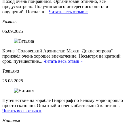
Поход очень понравился. Организован отлично, всё
предусмотрено. Получил много интересного опыта и
ощущений. Поспал в...
Читать весь отзыв »
Рамиль
06.09.2025
Круиз "Соловецкий Архипелаг. Маяки. Дикие острова"
произвёл очень хорошее впечатление. Несмотря на краткий
срок, путешествие...
Читать весь отзыв »
Татьяна
25.08.2025
Путешествие на корабле Гидрограф по Белому морю прошло
просто сказочно. Опытный и очень обаятельный капитан...
Читать весь отзыв »
Наталья