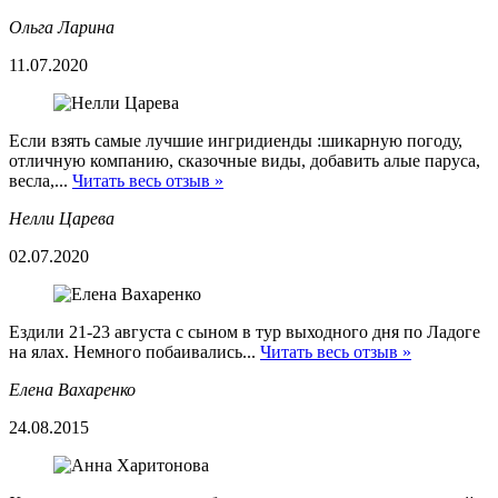
Ольга Ларина
11.07.2020
Если взять самые лучшие ингридиенды :шикарную погоду,
отличную компанию, сказочные виды, добавить алые паруса,
весла,...
Читать весь отзыв »
Нелли Царева
02.07.2020
Ездили 21-23 августа с сыном в тур выходного дня по Ладоге
на ялах. Немного побаивались...
Читать весь отзыв »
Елена Вахаренко
24.08.2015