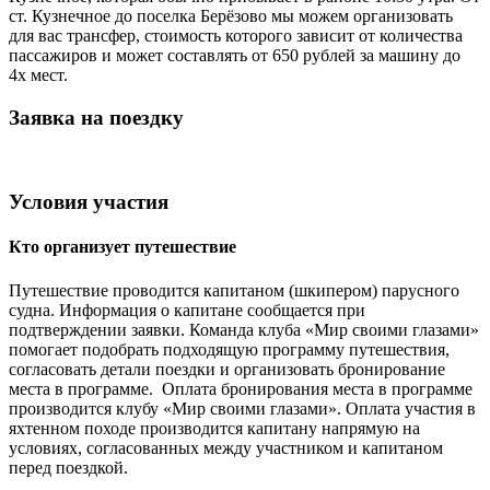
ст. Кузнечное до поселка Берёзово мы можем организовать
для вас трансфер, стоимость которого зависит от количества
пассажиров и может составлять от 650 рублей за машину до
4х мест.
Заявка на поездку
Условия участия
Кто организует путешествие
Путешествие проводится капитаном (шкипером) парусного
судна. Информация о капитане сообщается при
подтверждении заявки. Команда клуба «Мир своими глазами»
помогает подобрать подходящую программу путешествия,
согласовать детали поездки и организовать бронирование
места в программе. Оплата бронирования места в программе
производится клубу «Мир своими глазами». Оплата участия в
яхтенном походе производится капитану напрямую на
условиях, согласованных между участником и капитаном
перед поездкой.