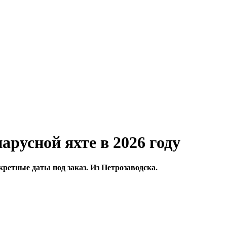
арусной яхте в 2026 году
нкретные даты под заказ. Из Петрозаводска.