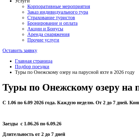
Услуги
Корпоративные мероприятия
Заказ индивидуального тура
Страхование туристов
Бронирование и оплата
Акции и Бонусы
Аренда снаряжения
Прочие услуги
Оставить заявку
Главная страница
Подбор поездки
Туры по Онежскому озеру на парусной яхте в 2026 году
Туры по Онежскому озеру на п
С 1.06 по 6.09 2026 года. Каждую неделю. От 2 до 7 дней. Ко
Заезды с 1.06.26 по 6.09.26
Длительность от 2 до 7 дней