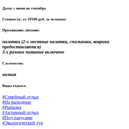
Даты:
с июня по сентябрь
Стоимость:
от 19500 руб. за человека
Проживание, питание:
палатки (2-х местные палатки, спальники, коврики
предоставляются)
3-х разовое питание включено
Сложность:
низкая
Виды отдыха:
#Семейный отдых
#На выходные
#Рыбалка
#Активный отдых
#Под парусами
#Экологический тур