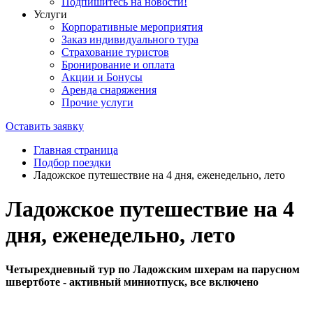
Подпишитесь на новости!
Услуги
Корпоративные мероприятия
Заказ индивидуального тура
Страхование туристов
Бронирование и оплата
Акции и Бонусы
Аренда снаряжения
Прочие услуги
Оставить заявку
Главная страница
Подбор поездки
Ладожское путешествие на 4 дня, еженедельно, лето
Ладожское путешествие на 4
дня, еженедельно, лето
Четырехдневный тур по Ладожским шхерам на парусном
швертботе - активный миниотпуск, все включено