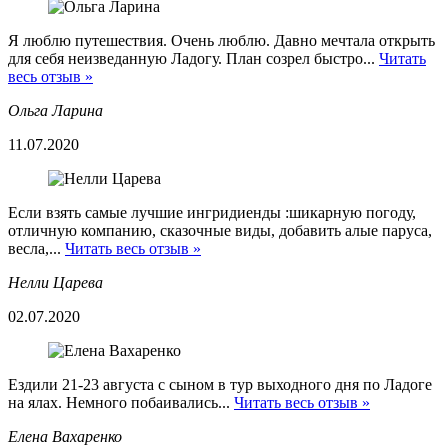
Я люблю путешествия. Очень люблю. Давно мечтала открыть
для себя неизведанную Ладогу. План созрел быстро...
Читать
весь отзыв »
Ольга Ларина
11.07.2020
Если взять самые лучшие ингридиенды :шикарную погоду,
отличную компанию, сказочные виды, добавить алые паруса,
весла,...
Читать весь отзыв »
Нелли Царева
02.07.2020
Ездили 21-23 августа с сыном в тур выходного дня по Ладоге
на ялах. Немного побаивались...
Читать весь отзыв »
Елена Вахаренко