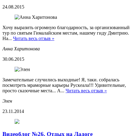
24.08.2015
Хочу выразить огромную благодарность, за организованный
тур по святым Гималайским местам, нашему гиду Дмитрию.
На...
Читать весь отзыв »
Анна Харитонова
30.06.2015
Замечательные случились выходные! Я, таки. собралась
посмотреть мраморные карьеры Рускеала!!! Удивительные,
просто сказочные места... А...
Читать весь отзыв »
Элен
23.11.2014
Видеоблог №26. Отдых на Ладоге