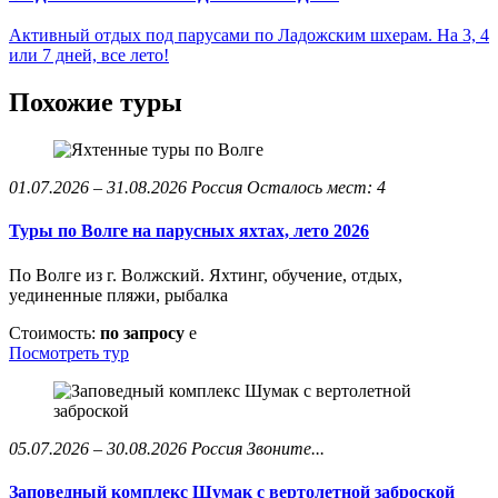
Активный отдых под парусами по Ладожским шхерам. На 3, 4
или 7 дней, все лето!
Похожие туры
01.07.2026 – 31.08.2026
Россия
Осталось мест: 4
Туры по Волге на парусных яхтах, лето 2026
По Волге из г. Волжский. Яхтинг, обучение, отдых,
уединенные пляжи, рыбалка
Стоимость:
по запросу
e
Посмотреть тур
05.07.2026 – 30.08.2026
Россия
Звоните...
Заповедный комплекс Шумак с вертолетной заброской