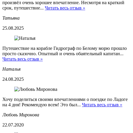
произвёл очень хорошее впечатление. Несмотря на краткий
срок, путешествие...
Читать весь отзыв »
Татьяна
25.08.2025
Путешествие на корабле Гидрограф по Белому морю прошло
просто сказочно. Опытный и очень обаятельный капитан...
Читать весь отзыв »
Наталья
24.08.2025
Хочу поделиться своими впечатлениями о поездке по Ладоге
на 4 дня! Рекомендую всем! Это был...
Читать весь отзыв »
Любовь Миронова
22.07.2020