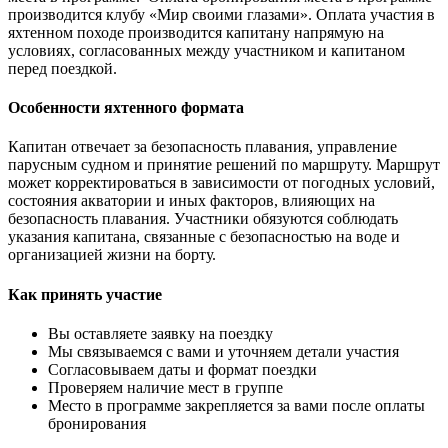
производится клубу «Мир своими глазами». Оплата участия в
яхтенном походе производится капитану напрямую на
условиях, согласованных между участником и капитаном
перед поездкой.
Особенности яхтенного формата
Капитан отвечает за безопасность плавания, управление
парусным судном и принятие решений по маршруту. Маршрут
может корректироваться в зависимости от погодных условий,
состояния акватории и иных факторов, влияющих на
безопасность плавания. Участники обязуются соблюдать
указания капитана, связанные с безопасностью на воде и
организацией жизни на борту.
Как принять участие
Вы оставляете заявку на поездку
Мы связываемся с вами и уточняем детали участия
Согласовываем даты и формат поездки
Проверяем наличие мест в группе
Место в программе закрепляется за вами после оплаты
бронирования