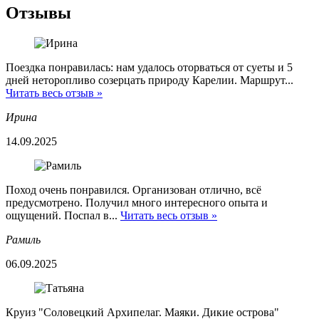
Отзывы
Поездка понравилась: нам удалось оторваться от суеты и 5
дней неторопливо созерцать природу Карелии. Маршрут...
Читать весь отзыв »
Ирина
14.09.2025
Поход очень понравился. Организован отлично, всё
предусмотрено. Получил много интересного опыта и
ощущений. Поспал в...
Читать весь отзыв »
Рамиль
06.09.2025
Круиз "Соловецкий Архипелаг. Маяки. Дикие острова"