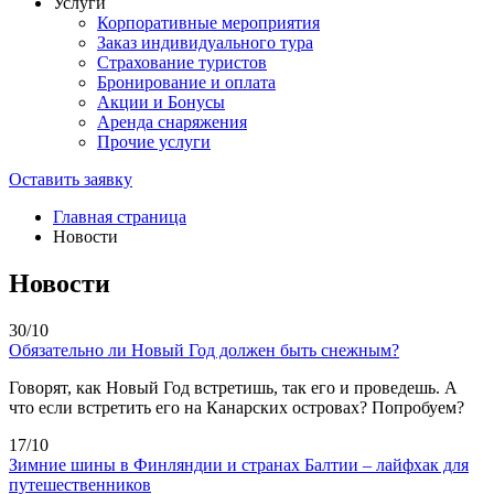
Услуги
Корпоративные мероприятия
Заказ индивидуального тура
Страхование туристов
Бронирование и оплата
Акции и Бонусы
Аренда снаряжения
Прочие услуги
Оставить заявку
Главная страница
Новости
Новости
30/10
Обязательно ли Новый Год должен быть снежным?
Говорят, как Новый Год встретишь, так его и проведешь. А
что если встретить его на Канарских островах? Попробуем?
17/10
Зимние шины в Финляндии и странах Балтии – лайфхак для
путешественников