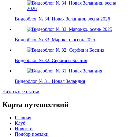
Видеоблог № 34. Новая Зеландия, весна 2026
Видеоблог № 33. Марокко, осень 2025
Видеоблог № 32. Сербия и Босния
Видеоблог № 31. Новая Зеландия
Читать все статьи
Карта путешествий
Главная
Клуб
Новости
Подбор поездки