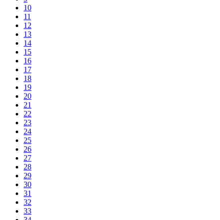
10
11
12
13
14
15
16
17
18
19
20
21
22
23
24
25
26
27
28
29
30
31
32
33
34