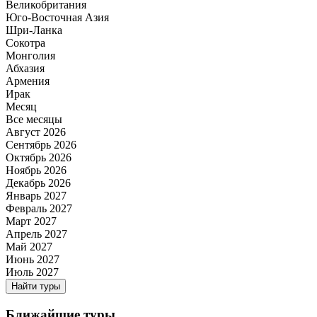
Великобритания
Юго-Восточная Азия
Шри-Ланка
Сокотра
Монголия
Абхазия
Армения
Ирак
Месяц
Все месяцы
Август 2026
Сентябрь 2026
Октябрь 2026
Ноябрь 2026
Декабрь 2026
Январь 2027
Февраль 2027
Март 2027
Апрель 2027
Май 2027
Июнь 2027
Июль 2027
Найти туры
Ближайшие туры