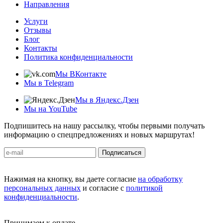
Направления
Услуги
Отзывы
Блог
Контакты
Политика конфиденциальности
Мы ВКонтакте
Мы в Telegram
Мы в Яндекс.Дзен
Мы на YouTube
Подпишитесь на нашу рассылку, чтобы первыми получать
информацию о спецпредложениях и новых маршрутах!
Подписаться
Нажимая на кнопку, вы даете согласие
на обработку
персональных данных
и согласие с
политикой
конфиденциальности
.
Принимаем к оплате